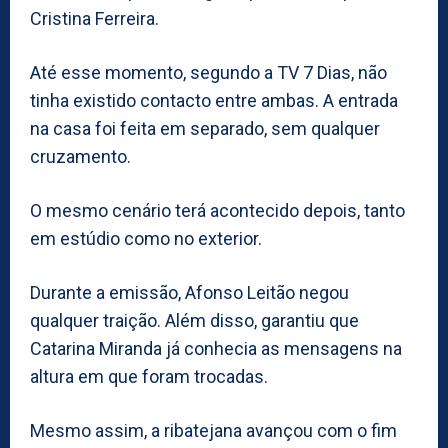
Cristina Ferreira.
Até esse momento, segundo a TV 7 Dias, não
tinha existido contacto entre ambas. A entrada
na casa foi feita em separado, sem qualquer
cruzamento.
O mesmo cenário terá acontecido depois, tanto
em estúdio como no exterior.
Durante a emissão, Afonso Leitão negou
qualquer traição. Além disso, garantiu que
Catarina Miranda já conhecia as mensagens na
altura em que foram trocadas.
Mesmo assim, a ribatejana avançou com o fim