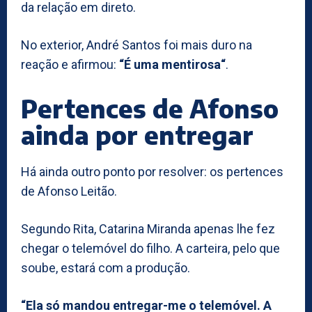
da relação em direto.
No exterior, André Santos foi mais duro na
reação e afirmou:
“É uma mentirosa“
.
Pertences de Afonso
ainda por entregar
Há ainda outro ponto por resolver: os pertences
de Afonso Leitão.
Segundo Rita, Catarina Miranda apenas lhe fez
chegar o telemóvel do filho. A carteira, pelo que
soube, estará com a produção.
“Ela só mandou entregar-me o telemóvel. A