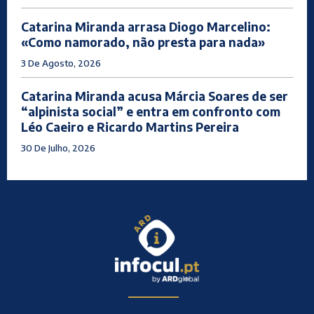
Catarina Miranda arrasa Diogo Marcelino:
«Como namorado, não presta para nada»
3 De Agosto, 2026
Catarina Miranda acusa Márcia Soares de ser
“alpinista social” e entra em confronto com
Léo Caeiro e Ricardo Martins Pereira
30 De Julho, 2026