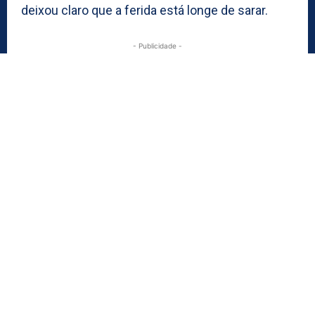
deixou claro que a ferida está longe de sarar.
- Publicidade -