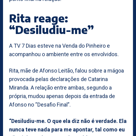
Rita reage:
“Desiludiu-me”
A TV 7 Dias esteve na Venda do Pinheiro e
acompanhou o ambiente entre os envolvidos.
Rita, mãe de Afonso Leitão, falou sobre a mágoa
provocada pelas declarações de Catarina
Miranda. A relação entre ambas, segundo a
própria, mudou apenas depois da entrada de
Afonso no “Desafio Final”.
“Desiludiu-me. O que ela diz não é verdade. Ela
nunca teve nada para me apontar, tal como eu