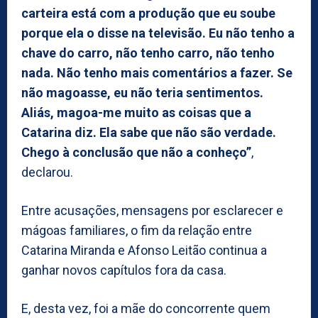
carteira está com a produção que eu soube
porque ela o disse na televisão. Eu não tenho a
chave do carro, não tenho carro, não tenho
nada. Não tenho mais comentários a fazer. Se
não magoasse, eu não teria sentimentos.
Aliás, magoa-me muito as coisas que a
Catarina diz. Ela sabe que não são verdade.
Chego à conclusão que não a conheço”
,
declarou.
Entre acusações, mensagens por esclarecer e
mágoas familiares, o fim da relação entre
Catarina Miranda e Afonso Leitão continua a
ganhar novos capítulos fora da casa.
E, desta vez, foi a mãe do concorrente quem