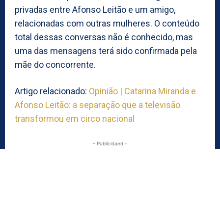
privadas entre Afonso Leitão e um amigo,
relacionadas com outras mulheres. O conteúdo
total dessas conversas não é conhecido, mas
uma das mensagens terá sido confirmada pela
mãe do concorrente.
Artigo relacionado:
Opinião | Catarina Miranda e
Afonso Leitão: a separação que a televisão
transformou em circo nacional
- Publicidaed -