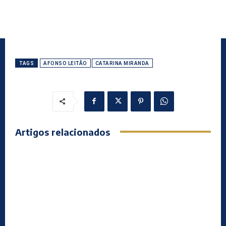
TAGS
AFONSO LEITÃO
CATARINA MIRANDA
Artigos relacionados