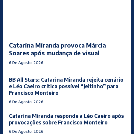
Catarina Miranda provoca Márcia
Soares após mudança de visual
6 De Agosto, 2026
BB All Stars: Catarina Miranda rejeita cenário
e Léo Caeiro critica possível “jeitinho” para
Francisco Monteiro
6 De Agosto, 2026
Catarina Miranda responde a Léo Caeiro após
provocações sobre Francisco Monteiro
6 De Agosto, 2026