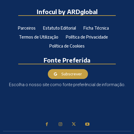
Infocul by ARDglobal
Parceiros
Estatuto Editorial
Ficha Técnica
Termos de Utilização
Política de Privacidade
Política de Cookies
Fonte Preferida
Subscrever
Escolha o nosso site como fonte preferêncial de informação.