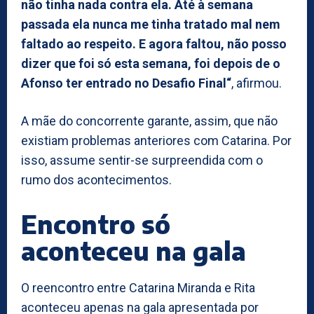
não tinha nada contra ela. Até à semana
passada ela nunca me tinha tratado mal nem
faltado ao respeito. E agora faltou, não posso
dizer que foi só esta semana, foi depois de o
Afonso ter entrado no Desafio Final“
, afirmou.
A mãe do concorrente garante, assim, que não
existiam problemas anteriores com Catarina. Por
isso, assume sentir-se surpreendida com o
rumo dos acontecimentos.
Encontro só
aconteceu na gala
O reencontro entre Catarina Miranda e Rita
aconteceu apenas na gala apresentada por