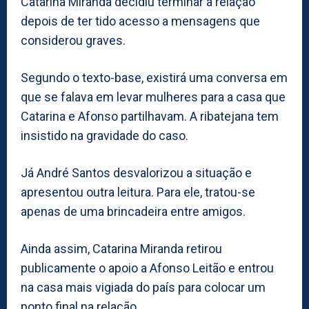
Catarina Miranda decidiu terminar a relação
depois de ter tido acesso a mensagens que
considerou graves.
Segundo o texto-base, existirá uma conversa em
que se falava em levar mulheres para a casa que
Catarina e Afonso partilhavam. A ribatejana tem
insistido na gravidade do caso.
Já André Santos desvalorizou a situação e
apresentou outra leitura. Para ele, tratou-se
apenas de uma brincadeira entre amigos.
Ainda assim, Catarina Miranda retirou
publicamente o apoio a Afonso Leitão e entrou
na casa mais vigiada do país para colocar um
ponto final na relação.