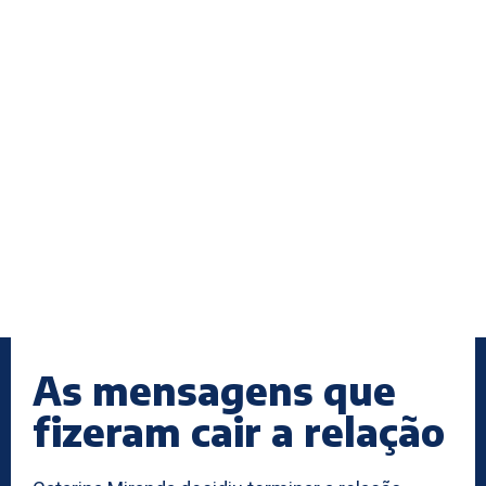
As mensagens que
fizeram cair a relação