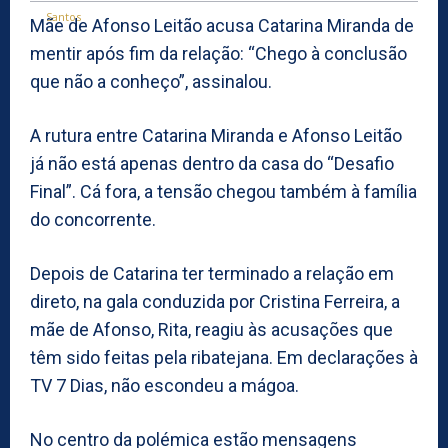
Mãe de Afonso Leitão acusa Catarina Miranda de
mentir após fim da relação: “Chego à conclusão
que não a conheço”, assinalou.
A rutura entre Catarina Miranda e Afonso Leitão
já não está apenas dentro da casa do “Desafio
Final”. Cá fora, a tensão chegou também à família
do concorrente.
Depois de Catarina ter terminado a relação em
direto, na gala conduzida por Cristina Ferreira, a
mãe de Afonso, Rita, reagiu às acusações que
têm sido feitas pela ribatejana. Em declarações à
TV 7 Dias, não escondeu a mágoa.
No centro da polémica estão mensagens