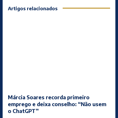
Artigos relacionados
Márcia Soares recorda primeiro
emprego e deixa conselho: “Não usem
o ChatGPT”