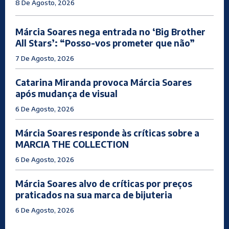
8 De Agosto, 2026
Márcia Soares nega entrada no ‘Big Brother
All Stars’: “Posso-vos prometer que não”
7 De Agosto, 2026
Catarina Miranda provoca Márcia Soares
após mudança de visual
6 De Agosto, 2026
Márcia Soares responde às críticas sobre a
MARCIA THE COLLECTION
6 De Agosto, 2026
Márcia Soares alvo de críticas por preços
praticados na sua marca de bijuteria
6 De Agosto, 2026