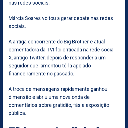
nas redes sociais.
Márcia Soares voltou a gerar debate nas redes
sociais.
A antiga concorrente do Big Brother e atual
comentadora da TVI foi criticada na rede social
X, antigo Twitter, depois de responder a um
seguidor que lamentou tê-la apoiado
financeiramente no passado.
A troca de mensagens rapidamente ganhou
dimensão e abriu uma nova onda de
comentários sobre gratidão, fãs e exposição
pública.