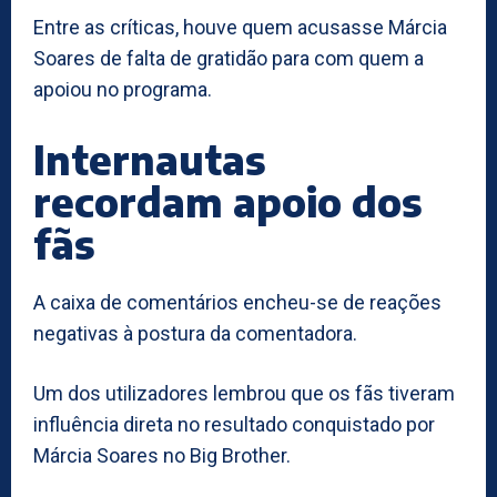
Entre as críticas, houve quem acusasse Márcia
Soares de falta de gratidão para com quem a
apoiou no programa.
Internautas
recordam apoio dos
fãs
A caixa de comentários encheu-se de reações
negativas à postura da comentadora.
Um dos utilizadores lembrou que os fãs tiveram
influência direta no resultado conquistado por
Márcia Soares no Big Brother.