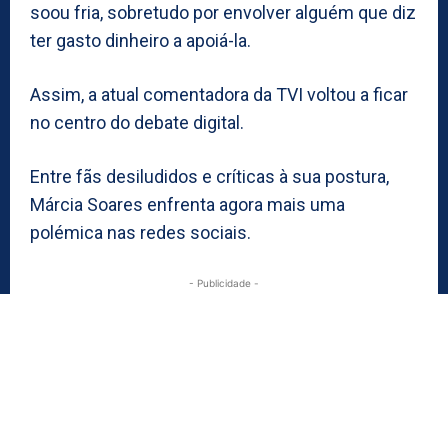
soou fria, sobretudo por envolver alguém que diz
ter gasto dinheiro a apoiá-la.
Assim, a atual comentadora da TVI voltou a ficar
no centro do debate digital.
Entre fãs desiludidos e críticas à sua postura,
Márcia Soares enfrenta agora mais uma
polémica nas redes sociais.
- Publicidade -