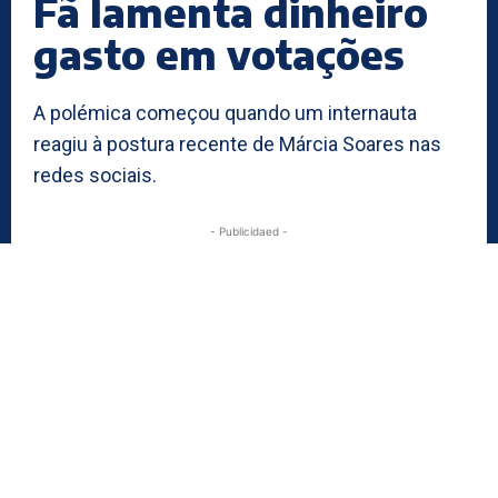
Fã lamenta dinheiro
gasto em votações
A polémica começou quando um internauta
reagiu à postura recente de Márcia Soares nas
redes sociais.
- Publicidaed -