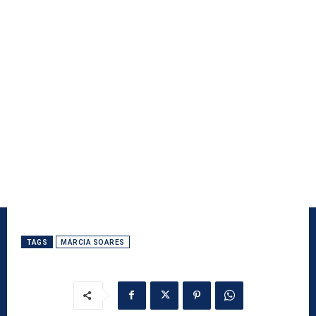
TAGS
MÁRCIA SOARES