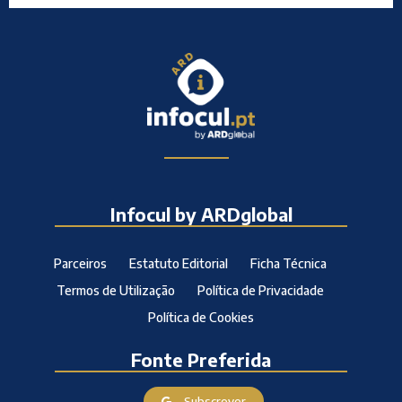
Infocul by ARDglobal
Parceiros
Estatuto Editorial
Ficha Técnica
Termos de Utilização
Política de Privacidade
Política de Cookies
Fonte Preferida
Subscrever