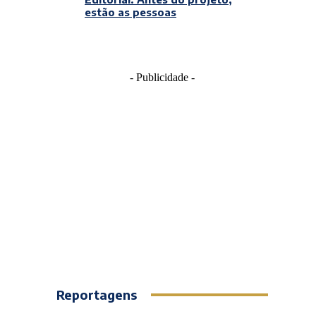
estão as pessoas
- Publicidade -
Reportagens