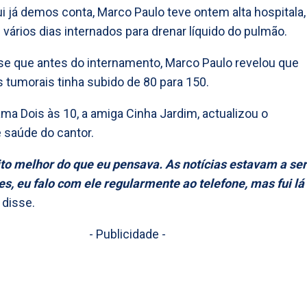
 já demos conta, Marco Paulo teve ontem alta hospitala,
 vários dias internados para drenar líquido do pulmão.
e que antes do internamento, Marco Paulo revelou que
s tumorais tinha subido de 80 para 150.
ma Dois às 10, a amiga Cinha Jardim, actualizou o
 saúde do cantor.
to melhor do que eu pensava. As notícias estavam a ser
s, eu falo com ele regularmente ao telefone, mas fui lá
, disse.
- Publicidade -