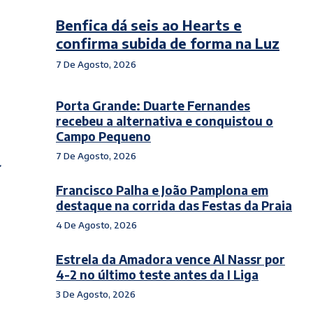
Benfica dá seis ao Hearts e
confirma subida de forma na Luz
7 De Agosto, 2026
Porta Grande: Duarte Fernandes
recebeu a alternativa e conquistou o
Campo Pequeno
7 De Agosto, 2026
Francisco Palha e João Pamplona em
destaque na corrida das Festas da Praia
4 De Agosto, 2026
Estrela da Amadora vence Al Nassr por
4-2 no último teste antes da I Liga
3 De Agosto, 2026