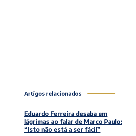
Artigos relacionados
Eduardo Ferreira desaba em
lágrimas ao falar de Marco Paulo:
“Isto não está a ser fácil”