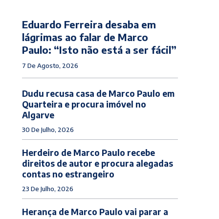
Eduardo Ferreira desaba em
lágrimas ao falar de Marco
Paulo: “Isto não está a ser fácil”
7 De Agosto, 2026
Dudu recusa casa de Marco Paulo em
Quarteira e procura imóvel no
Algarve
30 De Julho, 2026
Herdeiro de Marco Paulo recebe
direitos de autor e procura alegadas
contas no estrangeiro
23 De Julho, 2026
Herança de Marco Paulo vai parar a