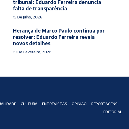
tribunal: Eduardo Ferreira denuncia
falta de transparência
15 De Julho, 2026
Herança de Marco Paulo continua por
resolver: Eduardo Ferreira revela
novos detalhes
19 De Fevereiro, 2026
ALIDADE
CULTURA
ENTREVISTAS
OPINIÃO
REPORTAGENS
EDITORIAL