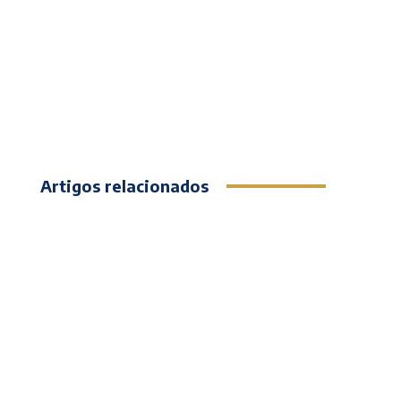
Artigos relacionados