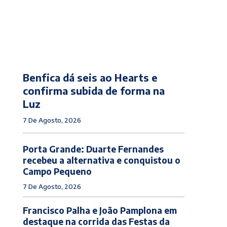
Benfica dá seis ao Hearts e
confirma subida de forma na
Luz
7 De Agosto, 2026
Porta Grande: Duarte Fernandes
recebeu a alternativa e conquistou o
Campo Pequeno
7 De Agosto, 2026
Francisco Palha e João Pamplona em
destaque na corrida das Festas da