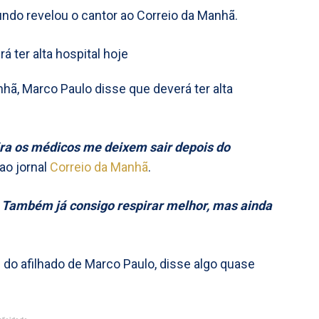
gundo revelou o cantor ao Correio da Manhã.
nhã, Marco Paulo disse que deverá ter alta
eira os médicos me deixem sair depois do
ao jornal
Correio da Manhã
.
 Também já consigo respirar melhor, mas ainda
e do afilhado de Marco Paulo, disse algo quase