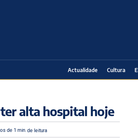
Actualidade
Cultura
E
er alta hospital hoje
os de 1
min.
de leitura