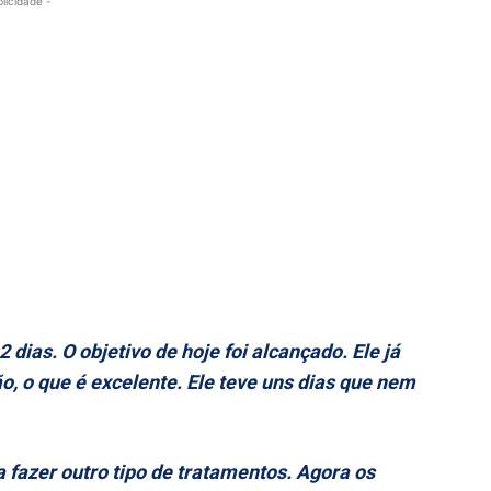
blicidade -
 dias. O objetivo de hoje foi alcançado. Ele já
o, o que é excelente. Ele teve uns dias que nem
a fazer outro tipo de tratamentos. Agora os