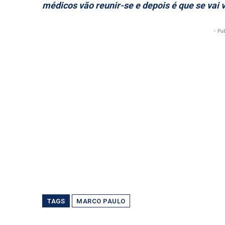
médicos vão reunir-se e depois é que se vai v
- Pu
TAGS
MARCO PAULO