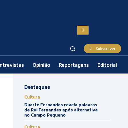
Subscrever
ntrevistas
Opinião
Reportagens
Editorial
Destaques
Cultura
Duarte Fernandes revela palavras
de Rui Fernandes após alternativa
no Campo Pequeno
Cultura