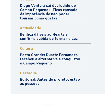
Diego Ventura sai desiludido do
Campo Pequeno: “Ficas cansado
da impotência de não poder
tourear como gostas”
Actualidade
Benfica dá seis ao Hearts e
confirma subida de forma na Luz
Cultura
Porta Grande: Duarte Fernandes
recebeu a alternativa e conquistou
o Campo Pequeno
Destaque
Editorial: Antes do projeto, estão
as pessoas