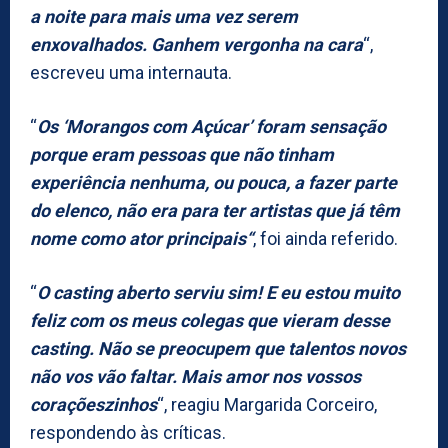
a noite para mais uma vez serem
enxovalhados. Ganhem vergonha na cara
“,
escreveu uma internauta.
“
Os ‘Morangos com Açúcar’ foram sensação
porque eram pessoas que não tinham
experiência nenhuma, ou pouca, a fazer parte
do elenco, não era para ter artistas que já têm
nome como ator principais“
, foi ainda referido.
“
O casting aberto serviu sim! E eu estou muito
feliz com os meus colegas que vieram desse
casting. Não se preocupem que talentos novos
não vos vão faltar. Mais amor nos vossos
coraçõeszinhos
“, reagiu Margarida Corceiro,
respondendo às críticas.