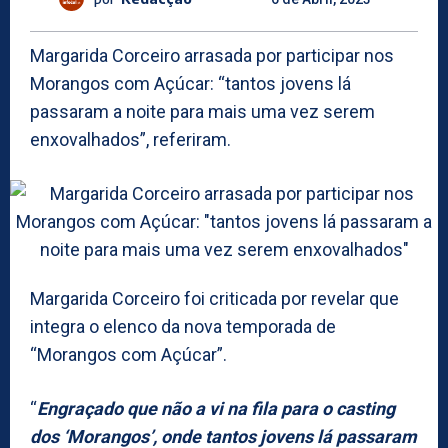
Margarida Corceiro arrasada por participar nos
Morangos com Açúcar: “tantos jovens lá
passaram a noite para mais uma vez serem
enxovalhados”, referiram.
Margarida Corceiro foi criticada por revelar que
integra o elenco da nova temporada de
“Morangos com Açúcar”.
“
Engraçado que não a vi na fila para o casting
dos ‘Morangos’, onde tantos jovens lá passaram