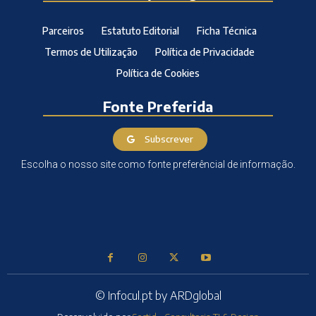
Parceiros
Estatuto Editorial
Ficha Técnica
Termos de Utilização
Política de Privacidade
Política de Cookies
Fonte Preferida
Subscrever
Escolha o nosso site como fonte preferêncial de informação.
© Infocul.pt by ARDglobal