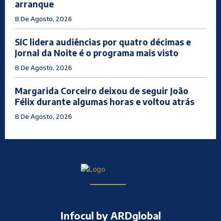
arranque
8 De Agosto, 2026
SIC lidera audiências por quatro décimas e
Jornal da Noite é o programa mais visto
8 De Agosto, 2026
Margarida Corceiro deixou de seguir João
Félix durante algumas horas e voltou atrás
8 De Agosto, 2026
Infocul by ARDglobal