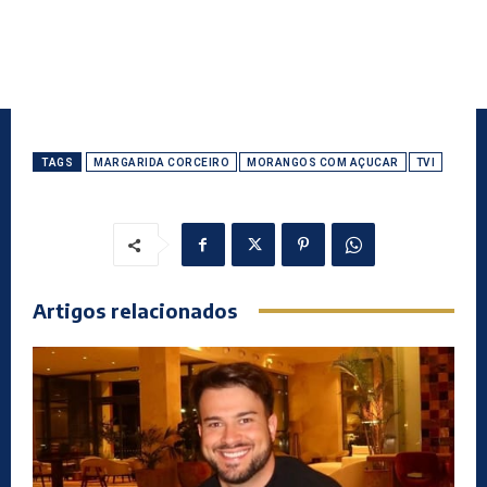
TAGS
MARGARIDA CORCEIRO
MORANGOS COM AÇUCAR
TVI
Artigos relacionados