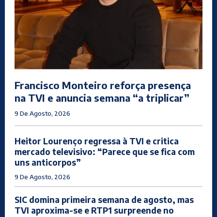
Francisco Monteiro reforça presença
na TVI e anuncia semana “a triplicar”
9 De Agosto, 2026
Heitor Lourenço regressa à TVI e critica
mercado televisivo: “Parece que se fica com
uns anticorpos”
9 De Agosto, 2026
SIC domina primeira semana de agosto, mas
TVI aproxima-se e RTP1 surpreende no