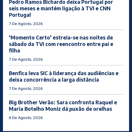
Pedro Ramos Bichardo deixa Portugal por
seis meses e mantém ligação à TVI e CNN
Portugal
7 De Agosto, 2026
‘Momento Certo’ estreia-se nas noites de
sábado da TVI com reencontro entre pai e
filha
7 De Agosto, 2026
Benfica leva SIC à liderança das audiências e
deixa concorrência a larga distância
7 De Agosto, 2026
Big Brother Verão: Sara confronta Raquel e
Maria Botelho Moniz dá puxão de orelhas
6 De Agosto, 2026