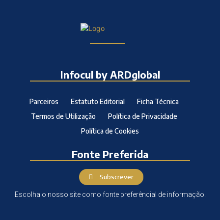
Infocul by ARDglobal
Parceiros
Estatuto Editorial
Ficha Técnica
Termos de Utilização
Política de Privacidade
Política de Cookies
Fonte Preferida
Subscrever
Escolha o nosso site como fonte preferêncial de informação.