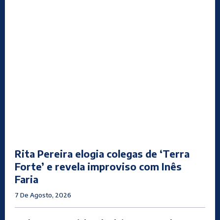
Rita Pereira elogia colegas de ‘Terra
Forte’ e revela improviso com Inês
Faria
7 De Agosto, 2026