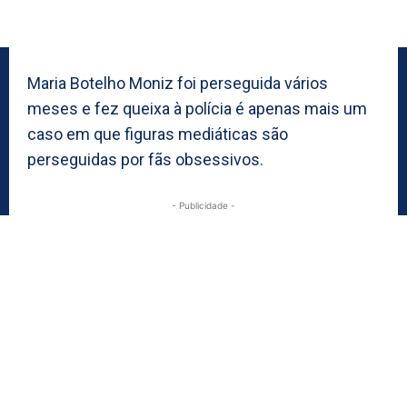
Maria Botelho Moniz foi perseguida vários
meses e fez queixa à polícia é apenas mais um
caso em que figuras mediáticas são
perseguidas por fãs obsessivos.
- Publicidade -