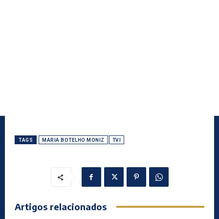
TAGS
MARIA BOTELHO MONIZ
TVI
Artigos relacionados