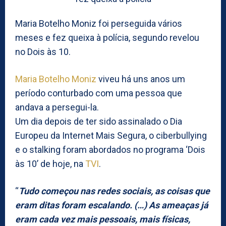
Maria Botelho Moniz foi perseguida vários
meses e fez queixa à polícia, segundo revelou
no Dois às 10.
Maria Botelho Moniz
viveu há uns anos um
período conturbado com uma pessoa que
andava a persegui-la.
Um dia depois de ter sido assinalado o Dia
Europeu da Internet Mais Segura, o ciberbullying
e o stalking foram abordados no programa ‘Dois
às 10’ de hoje, na
TVI
.
“
Tudo começou nas redes sociais, as coisas que
eram ditas foram escalando. (…) As ameaças já
eram cada vez mais pessoais, mais físicas,