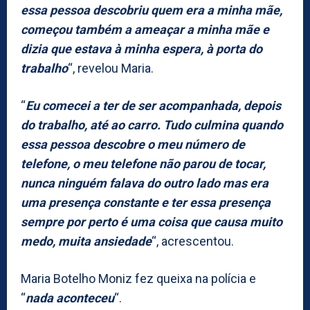
essa pessoa descobriu quem era a minha mãe,
começou também a ameaçar a minha mãe e
dizia que estava à minha espera, à porta do
trabalho
“, revelou Maria.
“
Eu comecei a ter de ser acompanhada, depois
do trabalho, até ao carro. Tudo culmina quando
essa pessoa descobre o meu número de
telefone, o meu telefone não parou de tocar,
nunca ninguém falava do outro lado mas era
uma presença constante e ter essa presença
sempre por perto é uma coisa que causa muito
medo, muita ansiedade
“, acrescentou.
Maria Botelho Moniz fez queixa na polícia e
“
nada aconteceu
“.