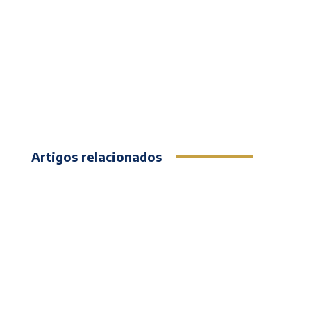
Artigos relacionados