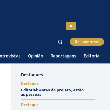
Subscrever
ntrevistas
Opinião
Reportagens
Editorial
Destaques
Destaque
Editorial: Antes do projeto, estão
as pessoas
Destaque