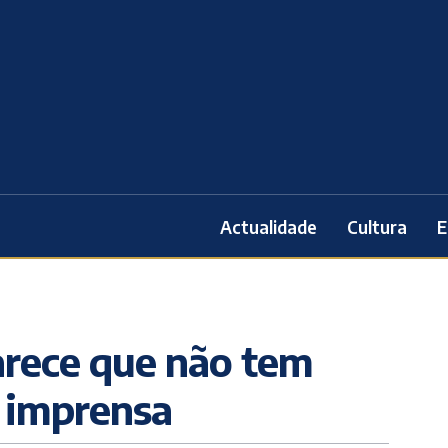
Actualidade
Cultura
E
arece que não tem
a imprensa