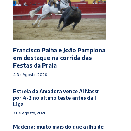
Francisco Palha e João Pamplona
em destaque na corrida das
Festas da Praia
4 De Agosto, 2026
Estrela da Amadora vence Al Nassr
por 4-2 no último teste antes da I
Liga
3 De Agosto, 2026
Madeira: muito mais do que a ilha de