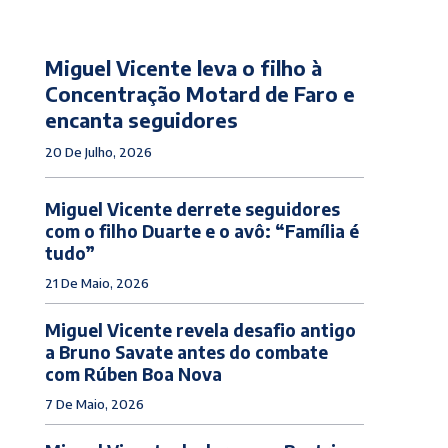
Miguel Vicente leva o filho à
Concentração Motard de Faro e
encanta seguidores
20 De Julho, 2026
Miguel Vicente derrete seguidores
com o filho Duarte e o avô: “Família é
tudo”
21 De Maio, 2026
Miguel Vicente revela desafio antigo
a Bruno Savate antes do combate
com Rúben Boa Nova
7 De Maio, 2026