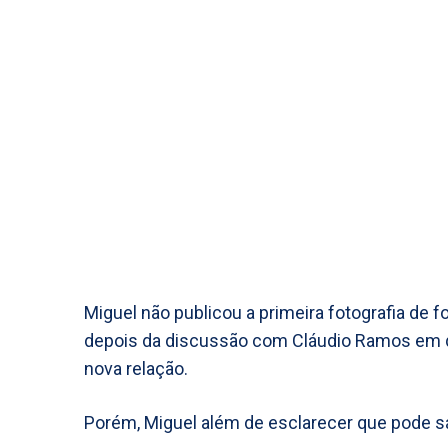
Miguel não publicou a primeira fotografia de f
depois da discussão com Cláudio Ramos em qu
nova relação.
Porém, Miguel além de esclarecer que pode sai