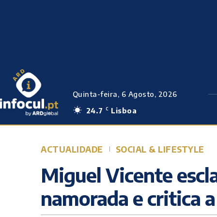
Quinta-feira, 6 Agosto, 2026
24.7
Lisboa
C
ACTUALIDADE
SOCIAL & LIFESTYLE
Miguel Vicente escl
namorada e critica 