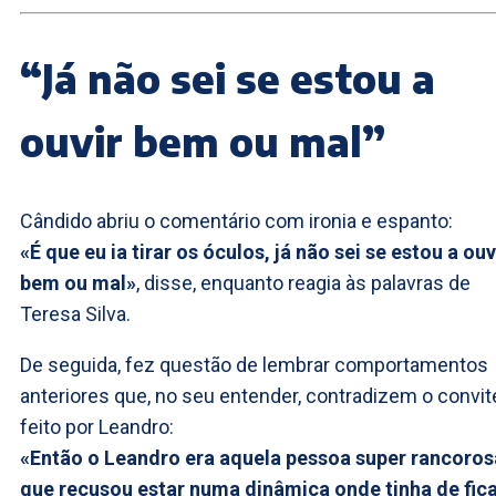
“Já não sei se estou a
ouvir bem ou mal”
Cândido abriu o comentário com ironia e espanto:
«É que eu ia tirar os óculos, já não sei se estou a ouv
bem ou mal»
, disse, enquanto reagia às palavras de
Teresa Silva.
De seguida, fez questão de lembrar comportamentos
anteriores que, no seu entender, contradizem o convit
feito por Leandro:
«Então o Leandro era aquela pessoa super rancoros
que recusou estar numa dinâmica onde tinha de fic