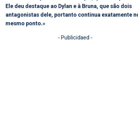
Ele deu destaque ao Dylan e à Bruna, que são dois
antagonistas dele, portanto continua exatamente n
mesmo ponto.»
- Publicidaed -