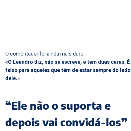
O comentador foi ainda mais duro:
«O Leandro diz, não se escreve, e tem duas caras. É
falso para aqueles que têm de estar sempre do lado
dele.»
“Ele não o suporta e
depois vai convidá-los”