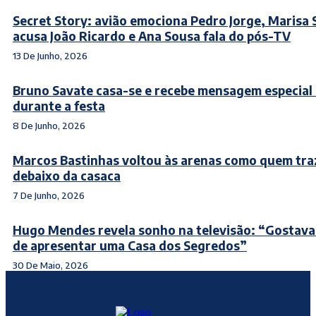
Secret Story: avião emociona Pedro Jorge, Marisa
acusa João Ricardo e Ana Sousa fala do pós-TV
13 De Junho, 2026
Bruno Savate casa-se e recebe mensagem especial
durante a festa
8 De Junho, 2026
Marcos Bastinhas voltou às arenas como quem tra
debaixo da casaca
7 De Junho, 2026
Hugo Mendes revela sonho na televisão: “Gostava
de apresentar uma Casa dos Segredos”
30 De Maio, 2026