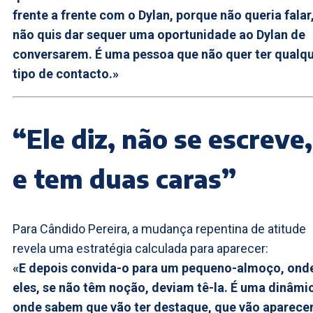
frente a frente com o Dylan, porque não queria falar
não quis dar sequer uma oportunidade ao Dylan de
conversarem. É uma pessoa que não quer ter qualq
tipo de contacto.»
“Ele diz, não se escreve,
e tem duas caras”
Para Cândido Pereira, a mudança repentina de atitude
revela uma estratégia calculada para aparecer:
«E depois convida-o para um pequeno-almoço, ond
eles, se não têm noção, deviam tê-la. É uma dinâmi
onde sabem que vão ter destaque, que vão aparecer