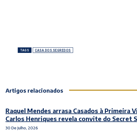
TAGS
CASA DOS SEGREDOS
Artigos relacionados
Raquel Mendes arrasa Casados à Primeira V
Carlos Henriques revela convite do Secret 
30 De Julho, 2026