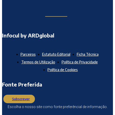
Infocul by ARDglobal
Parceiros
Estatuto Editorial
Ficha Técnica
Termos de Utilização
Política de Privacidade
Política de Cookies
Fonte Preferida
Subscrever
Escolha o nosso site como fonte preferêncial de informação.