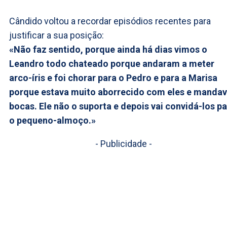
Cândido voltou a recordar episódios recentes para
justificar a sua posição:
«Não faz sentido, porque ainda há dias vimos o
Leandro todo chateado porque andaram a meter
arco-íris e foi chorar para o Pedro e para a Marisa
porque estava muito aborrecido com eles e manda
bocas. Ele não o suporta e depois vai convidá-los p
o pequeno-almoço.»
- Publicidade -