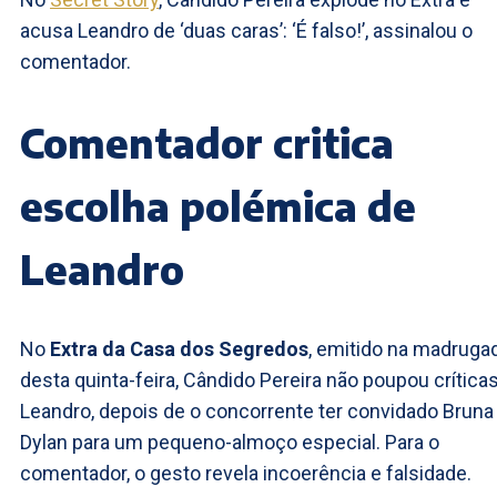
acusa Leandro de ‘duas caras’: ‘É falso!’, assinalou o
comentador.
Comentador critica
escolha polémica de
Leandro
No
Extra da Casa dos Segredos
, emitido na madruga
desta quinta-feira, Cândido Pereira não poupou críticas
Leandro, depois de o concorrente ter convidado Bruna
Dylan para um pequeno-almoço especial. Para o
comentador, o gesto revela incoerência e falsidade.