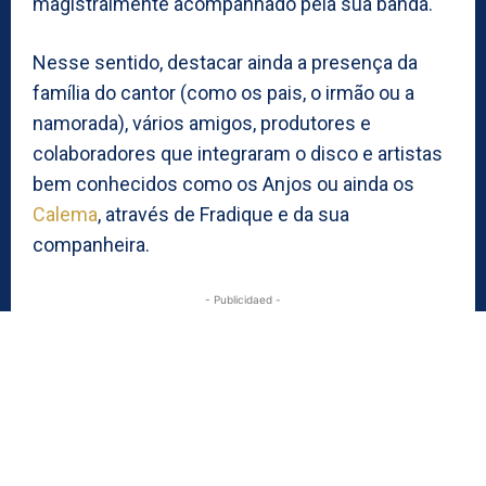
magistralmente acompanhado pela sua banda.
Nesse sentido, destacar ainda a presença da
família do cantor (como os pais, o irmão ou a
namorada), vários amigos, produtores e
colaboradores que integraram o disco e artistas
bem conhecidos como os Anjos ou ainda os
Calema
, através de Fradique e da sua
companheira.
- Publicidaed -