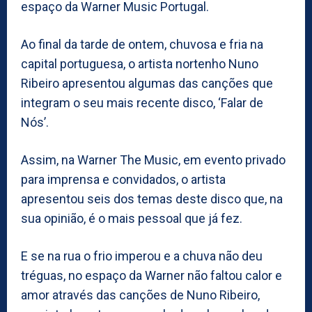
espaço da Warner Music Portugal.
Ao final da tarde de ontem, chuvosa e fria na
capital portuguesa, o artista nortenho Nuno
Ribeiro apresentou algumas das canções que
integram o seu mais recente disco, ‘Falar de
Nós’.
Assim, na Warner The Music, em evento privado
para imprensa e convidados, o artista
apresentou seis dos temas deste disco que, na
sua opinião, é o mais pessoal que já fez.
E se na rua o frio imperou e a chuva não deu
tréguas, no espaço da Warner não faltou calor e
amor através das canções de Nuno Ribeiro,