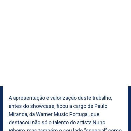
A apresentação e valorização deste trabalho,
antes do showcase, ficou a cargo de Paulo
Miranda, da Warner Music Portugal, que
destacou não só o talento do artista Nuno
Ribeiro, mas também o seu lado “especial” como