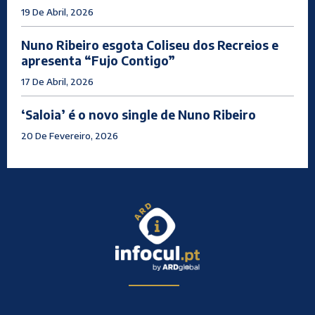
19 De Abril, 2026
Nuno Ribeiro esgota Coliseu dos Recreios e
apresenta “Fujo Contigo”
17 De Abril, 2026
‘Saloia’ é o novo single de Nuno Ribeiro
20 De Fevereiro, 2026