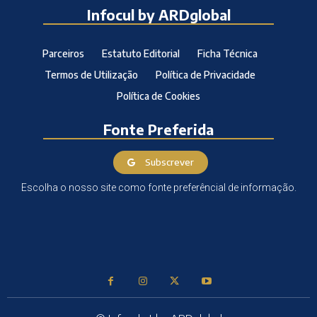
Infocul by ARDglobal
Parceiros
Estatuto Editorial
Ficha Técnica
Termos de Utilização
Política de Privacidade
Política de Cookies
Fonte Preferida
Subscrever
Escolha o nosso site como fonte preferêncial de informação.