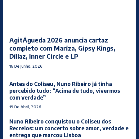
AgitÁgueda 2026 anuncia cartaz
completo com Mariza, Gipsy Kings,
Dillaz, Inner Circle e LP
16 De Junho, 2026
Antes do Coliseu, Nuno Ribeiro já tinha
percebido tudo: “Acima de tudo, vivermos
com verdade”
19 De Abril, 2026
Nuno Ribeiro conquistou o Coliseu dos
Recreios: um concerto sobre amor, verdade e
entrega que marcou Lisboa