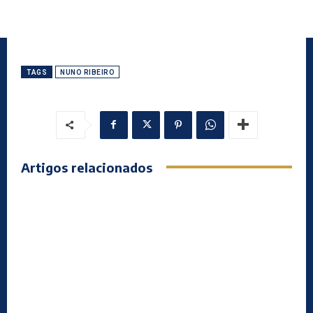
TAGS
NUNO RIBEIRO
Artigos relacionados