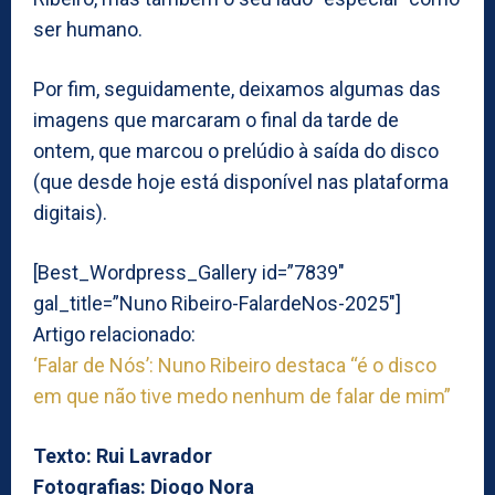
ser humano.
Por fim, seguidamente, deixamos algumas das
imagens que marcaram o final da tarde de
ontem, que marcou o prelúdio à saída do disco
(que desde hoje está disponível nas plataforma
digitais).
[Best_Wordpress_Gallery id=”7839″
gal_title=”Nuno Ribeiro-FalardeNos-2025″]
Artigo relacionado:
‘Falar de Nós’: Nuno Ribeiro destaca “é o disco
em que não tive medo nenhum de falar de mim”
Texto: Rui Lavrador
Fotografias: Diogo Nora