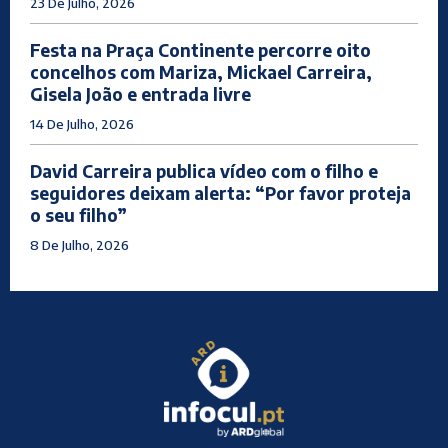
23 De Julho, 2026
Festa na Praça Continente percorre oito
concelhos com Mariza, Mickael Carreira,
Gisela João e entrada livre
14 De Julho, 2026
David Carreira publica vídeo com o filho e
seguidores deixam alerta: “Por favor proteja
o seu filho”
8 De Julho, 2026