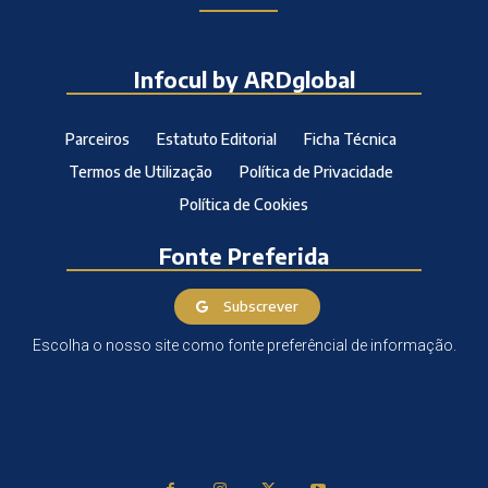
Infocul by ARDglobal
Parceiros
Estatuto Editorial
Ficha Técnica
Termos de Utilização
Política de Privacidade
Política de Cookies
Fonte Preferida
Subscrever
Escolha o nosso site como fonte preferêncial de informação.