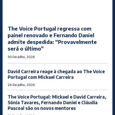
The Voice Portugal regressa com
painel renovado e Fernando Daniel
admite despedida: “Provavelmente
será o último”
30 De Julho, 2026
David Carreira reage à chegada ao The Voice
Portugal com Mickael Carreira
26 De Julho, 2026
The Voice Portugal: Mickael e David Carreira,
Sónia Tavares, Fernando Daniel e Cláudia
Pascoal são os novos mentores