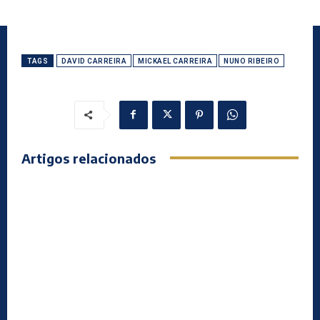
TAGS
DAVID CARREIRA
MICKAEL CARREIRA
NUNO RIBEIRO
Artigos relacionados