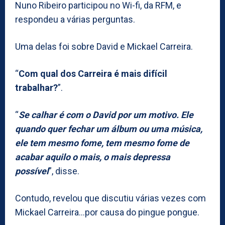
Nuno Ribeiro participou no Wi-fi, da RFM, e
respondeu a várias perguntas.
Uma delas foi sobre David e Mickael Carreira.
“
Com qual dos Carreira é mais difícil
trabalhar?
”.
“
Se calhar é com o David por um motivo. Ele
quando quer fechar um álbum ou uma música,
ele tem mesmo fome, tem mesmo fome de
acabar aquilo o mais, o mais depressa
possível
”, disse.
Contudo, revelou que discutiu várias vezes com
Mickael Carreira…por causa do pingue pongue.