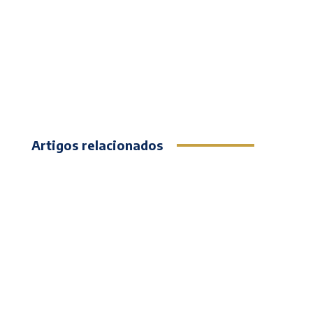
Artigos relacionados