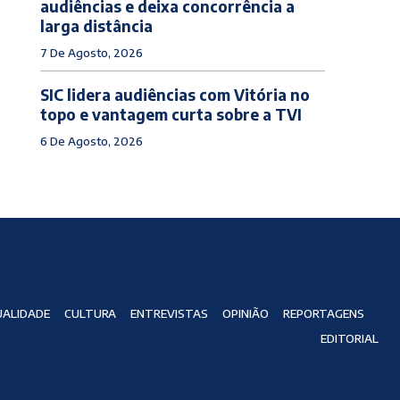
audiências e deixa concorrência a
larga distância
7 De Agosto, 2026
SIC lidera audiências com Vitória no
topo e vantagem curta sobre a TVI
6 De Agosto, 2026
ALIDADE
CULTURA
ENTREVISTAS
OPINIÃO
REPORTAGENS
EDITORIAL