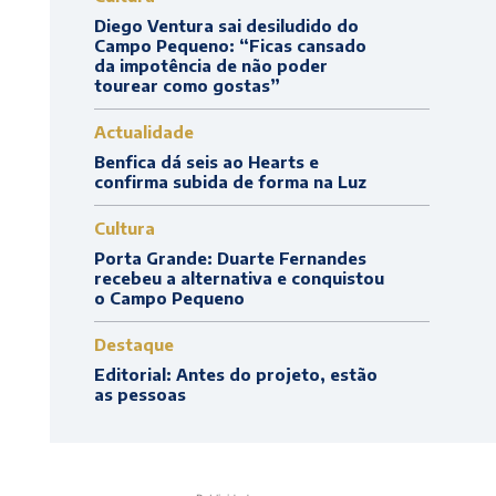
Diego Ventura sai desiludido do
Campo Pequeno: “Ficas cansado
da impotência de não poder
tourear como gostas”
Actualidade
Benfica dá seis ao Hearts e
confirma subida de forma na Luz
Cultura
Porta Grande: Duarte Fernandes
recebeu a alternativa e conquistou
o Campo Pequeno
Destaque
Editorial: Antes do projeto, estão
as pessoas