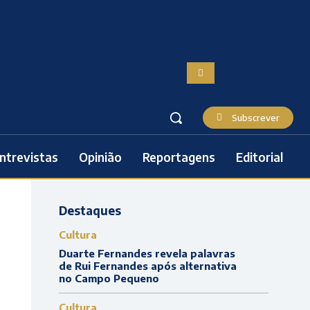
Subscrever
ntrevistas
Opinião
Reportagens
Editorial
Destaques
Cultura
Duarte Fernandes revela palavras
de Rui Fernandes após alternativa
no Campo Pequeno
Cultura