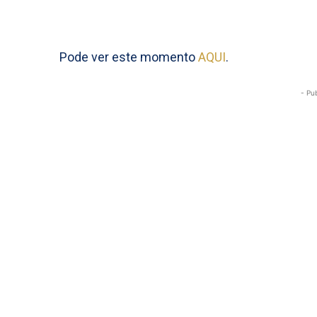
Pode ver este momento
AQUI
.
- Pu