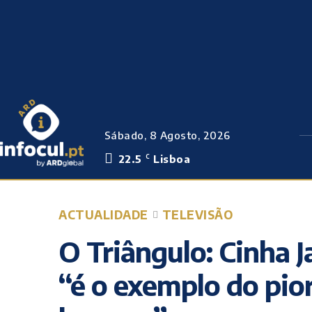
Sábado, 8 Agosto, 2026
22.5
Lisboa
C
ACTUALIDADE
TELEVISÃO
O Triângulo: Cinha J
“é o exemplo do pio