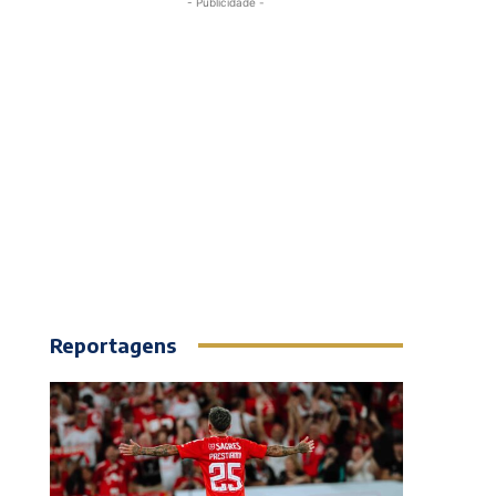
- Publicidade -
Reportagens