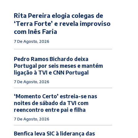
Rita Pereira elogia colegas de
‘Terra Forte’ e revela improviso
com Inês Faria
7 De Agosto, 2026
Pedro Ramos Bichardo deixa
Portugal por seis meses e mantém
ligação à TVI e CNN Portugal
7 De Agosto, 2026
‘Momento Certo’ estreia-se nas
noites de sábado da TVI com
reencontro entre pai e filha
7 De Agosto, 2026
Benfica leva SIC à liderança das