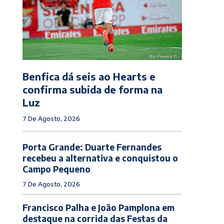
Benfica dá seis ao Hearts e
confirma subida de forma na
Luz
7 De Agosto, 2026
Porta Grande: Duarte Fernandes
recebeu a alternativa e conquistou o
Campo Pequeno
7 De Agosto, 2026
Francisco Palha e João Pamplona em
destaque na corrida das Festas da