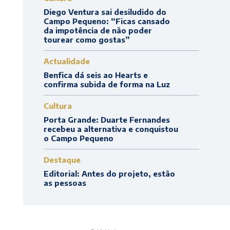
Diego Ventura sai desiludido do
Campo Pequeno: “Ficas cansado
da impotência de não poder
tourear como gostas”
Actualidade
Benfica dá seis ao Hearts e
confirma subida de forma na Luz
Cultura
Porta Grande: Duarte Fernandes
recebeu a alternativa e conquistou
o Campo Pequeno
Destaque
Editorial: Antes do projeto, estão
as pessoas