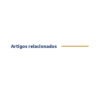
Artigos relacionados