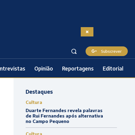
Subscrever
ntrevistas
Opinião
Reportagens
Editorial
Destaques
Cultura
Duarte Fernandes revela palavras
de Rui Fernandes após alternativa
no Campo Pequeno
Cultura