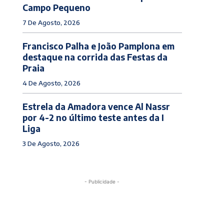
Campo Pequeno
7 De Agosto, 2026
Francisco Palha e João Pamplona em
destaque na corrida das Festas da
Praia
4 De Agosto, 2026
Estrela da Amadora vence Al Nassr
por 4-2 no último teste antes da I
Liga
3 De Agosto, 2026
- Publicidade -