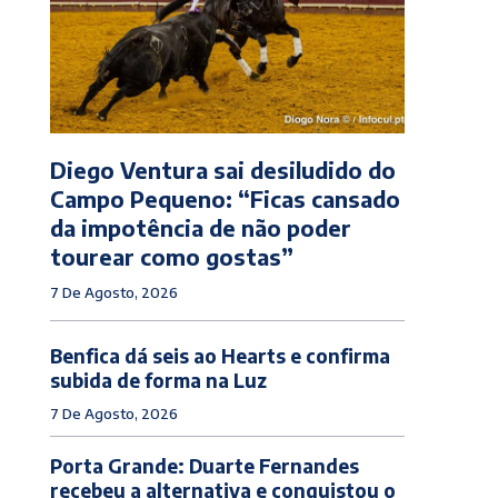
Diego Ventura sai desiludido do
Campo Pequeno: “Ficas cansado
da impotência de não poder
tourear como gostas”
7 De Agosto, 2026
Benfica dá seis ao Hearts e confirma
subida de forma na Luz
7 De Agosto, 2026
Porta Grande: Duarte Fernandes
recebeu a alternativa e conquistou o