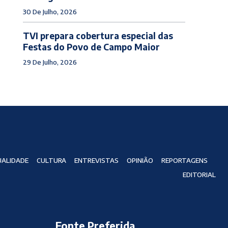
30 De Julho, 2026
TVI prepara cobertura especial das
Festas do Povo de Campo Maior
29 De Julho, 2026
ALIDADE
CULTURA
ENTREVISTAS
OPINIÃO
REPORTAGENS
EDITORIAL
Fonte Preferida