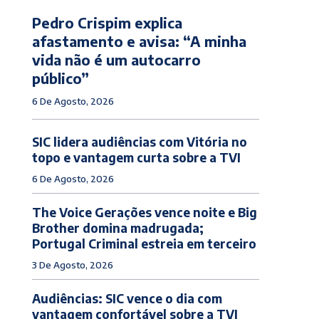
Pedro Crispim explica
afastamento e avisa: “A minha
vida não é um autocarro
público”
6 De Agosto, 2026
SIC lidera audiências com Vitória no
topo e vantagem curta sobre a TVI
6 De Agosto, 2026
The Voice Gerações vence noite e Big
Brother domina madrugada;
Portugal Criminal estreia em terceiro
3 De Agosto, 2026
Audiências: SIC vence o dia com
vantagem confortável sobre a TVI