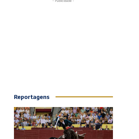
- Publicidade -
Reportagens