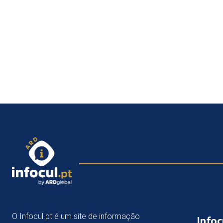
O Infocul.pt é um site de informação
Infoc