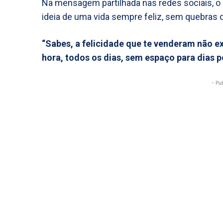
Na mensagem partilhada nas redes sociais, o
ideia de uma vida sempre feliz, sem quebras 
“Sabes, a felicidade que te venderam não exi
hora, todos os dias, sem espaço para dias pe
- Pu