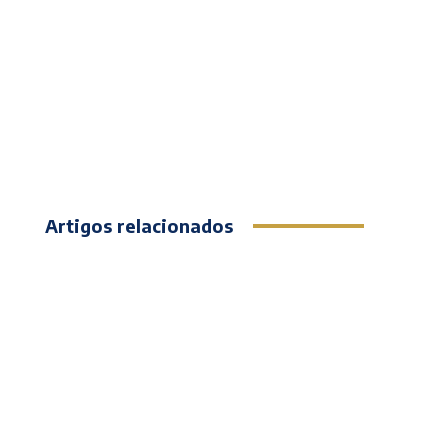
Artigos relacionados