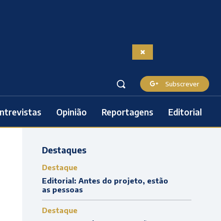
Subscrever
ntrevistas
Opinião
Reportagens
Editorial
Destaques
Destaque
Editorial: Antes do projeto, estão
as pessoas
Destaque