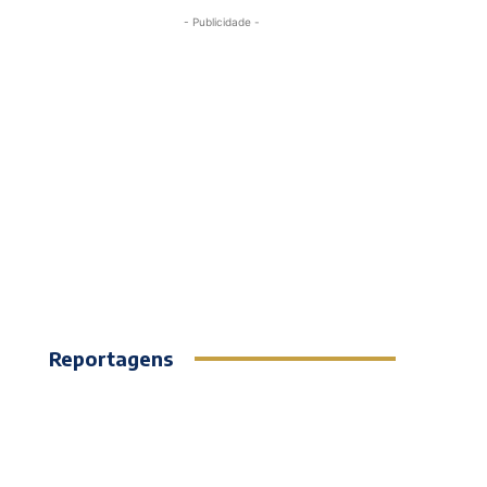
- Publicidade -
Reportagens