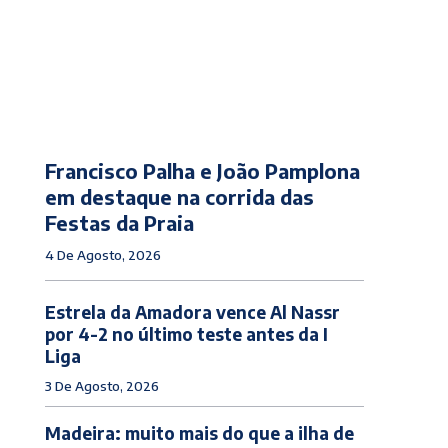
Francisco Palha e João Pamplona
em destaque na corrida das
Festas da Praia
4 De Agosto, 2026
Estrela da Amadora vence Al Nassr
por 4-2 no último teste antes da I
Liga
3 De Agosto, 2026
Madeira: muito mais do que a ilha de