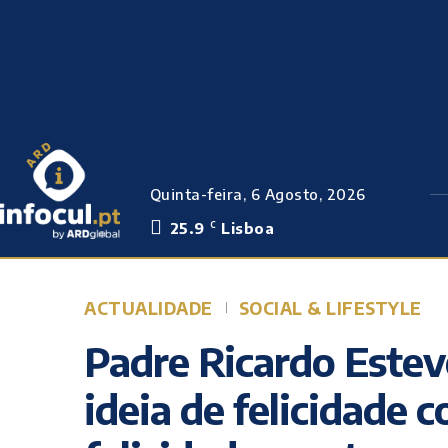
Quinta-feira, 6 Agosto, 2026
25.9
Lisboa
C
ACTUALIDADE
SOCIAL & LIFESTYLE
Padre Ricardo Esteve
ideia de felicidade 