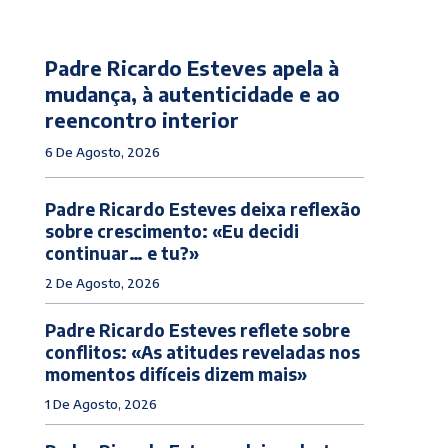
Padre Ricardo Esteves apela à
mudança, à autenticidade e ao
reencontro interior
6 De Agosto, 2026
Padre Ricardo Esteves deixa reflexão
sobre crescimento: «Eu decidi
continuar… e tu?»
2 De Agosto, 2026
Padre Ricardo Esteves reflete sobre
conflitos: «As atitudes reveladas nos
momentos difíceis dizem mais»
1 De Agosto, 2026