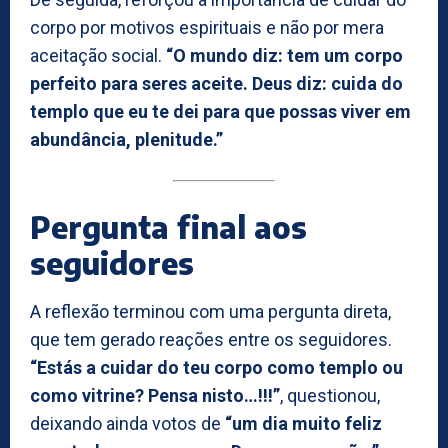
corpo por motivos espirituais e não por mera
aceitação social.
“O mundo diz: tem um corpo
perfeito para seres aceite. Deus diz: cuida do
templo que eu te dei para que possas viver em
abundância, plenitude.”
Pergunta final aos
seguidores
A reflexão terminou com uma pergunta direta,
que tem gerado reações entre os seguidores.
“Estás a cuidar do teu corpo como templo ou
como vitrine? Pensa nisto…!!!”
, questionou,
deixando ainda votos de
“um dia muito feliz