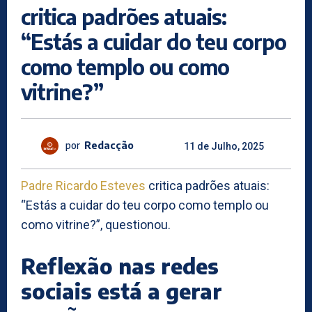
critica padrões atuais:
“Estás a cuidar do teu corpo
como templo ou como
vitrine?”
por
Redacção
11 de Julho, 2025
Padre Ricardo Esteves
critica padrões atuais:
“Estás a cuidar do teu corpo como templo ou
como vitrine?”, questionou.
Reflexão nas redes
sociais está a gerar