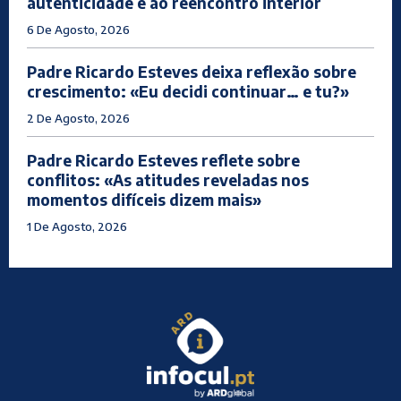
autenticidade e ao reencontro interior
6 De Agosto, 2026
Padre Ricardo Esteves deixa reflexão sobre
crescimento: «Eu decidi continuar… e tu?»
2 De Agosto, 2026
Padre Ricardo Esteves reflete sobre
conflitos: «As atitudes reveladas nos
momentos difíceis dizem mais»
1 De Agosto, 2026