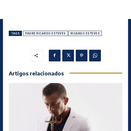
TAGS
PADRE RICARDO ESTEVES
RICARDO ESTEVES
Artigos relacionados