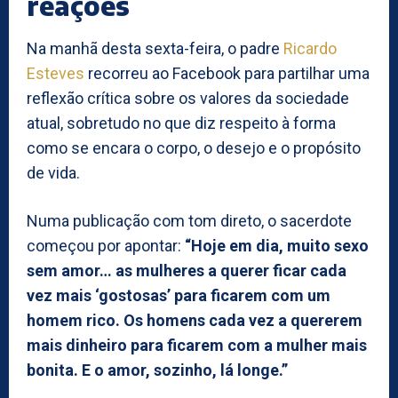
reações
Na manhã desta sexta-feira, o padre
Ricardo
Esteves
recorreu ao Facebook para partilhar uma
reflexão crítica sobre os valores da sociedade
atual, sobretudo no que diz respeito à forma
como se encara o corpo, o desejo e o propósito
de vida.
Numa publicação com tom direto, o sacerdote
começou por apontar:
“Hoje em dia, muito sexo
sem amor… as mulheres a querer ficar cada
vez mais ‘gostosas’ para ficarem com um
homem rico. Os homens cada vez a quererem
mais dinheiro para ficarem com a mulher mais
bonita. E o amor, sozinho, lá longe.”