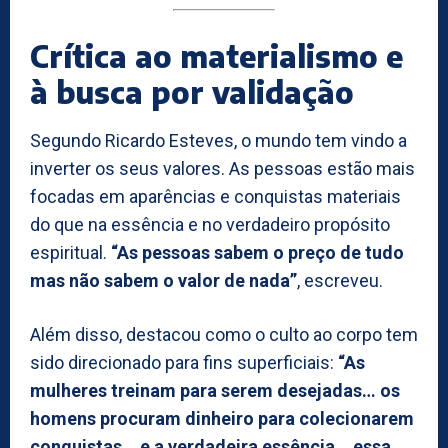
Crítica ao materialismo e
à busca por validação
Segundo Ricardo Esteves, o mundo tem vindo a
inverter os seus valores. As pessoas estão mais
focadas em aparências e conquistas materiais
do que na essência e no verdadeiro propósito
espiritual.
“As pessoas sabem o preço de tudo
mas não sabem o valor de nada”
, escreveu.
Além disso, destacou como o culto ao corpo tem
sido direcionado para fins superficiais:
“As
mulheres treinam para serem desejadas… os
homens procuram dinheiro para colecionarem
conquistas… e a verdadeira essência… essa