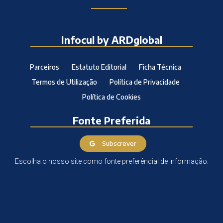
Infocul by ARDglobal
Parceiros
Estatuto Editorial
Ficha Técnica
Termos de Utilização
Política de Privacidade
Política de Cookies
Fonte Preferida
Subscrever
Escolha o nosso site como fonte preferêncial de informação.