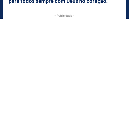
para todos sempre com Deus no coração.”
- Publicidade -