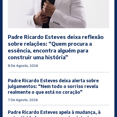
Padre Ricardo Esteves deixa reflexão
sobre relações: “Quem procura a
essência, encontra alguém para
construir uma história”
8 De Agosto, 2026
Padre Ricardo Esteves deixa alerta sobre
julgamentos: “Nem todo o sorriso revela
realmente o que está no coração”
7 De Agosto, 2026
Padre Ricardo Esteves apela à mudança, à