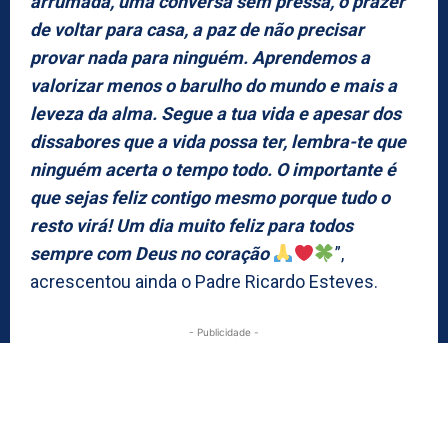
arrumada, uma conversa sem pressa, o prazer
de voltar para casa, a paz de não precisar
provar nada para ninguém. Aprendemos a
valorizar menos o barulho do mundo e mais a
leveza da alma. Segue a tua vida e apesar dos
dissabores que a vida possa ter, lembra-te que
ninguém acerta o tempo todo. O importante é
que sejas feliz contigo mesmo porque tudo o
resto virá! Um dia muito feliz para todos
sempre com Deus no coração
”,
acrescentou ainda o Padre Ricardo Esteves.
- Publicidade -