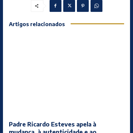
Artigos relacionados
Padre Ricardo Esteves apela à
mudança, à autenticidade e ao