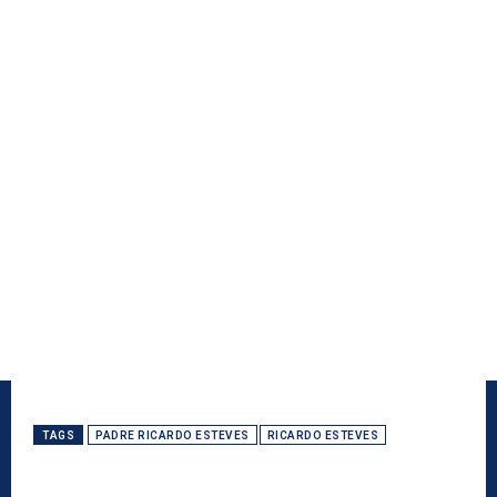
TAGS
PADRE RICARDO ESTEVES
RICARDO ESTEVES