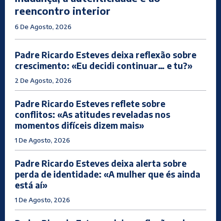
reencontro interior
6 De Agosto, 2026
Padre Ricardo Esteves deixa reflexão sobre
crescimento: «Eu decidi continuar… e tu?»
2 De Agosto, 2026
Padre Ricardo Esteves reflete sobre
conflitos: «As atitudes reveladas nos
momentos difíceis dizem mais»
1 De Agosto, 2026
Padre Ricardo Esteves deixa alerta sobre
perda de identidade: «A mulher que és ainda
está aí»
1 De Agosto, 2026