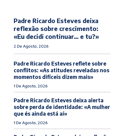
Padre Ricardo Esteves deixa
reflexão sobre crescimento:
«Eu decidi continuar… e tu?»
2 De Agosto, 2026
Padre Ricardo Esteves reflete sobre
conflitos: «As atitudes reveladas nos
momentos difíceis dizem mais»
1 De Agosto, 2026
Padre Ricardo Esteves deixa alerta
sobre perda de identidade: «A mulher
que és ainda está aí»
1 De Agosto, 2026