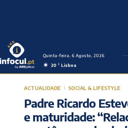
Quinta-feira, 6 Agosto, 2026
20
Lisboa
C
ACTUALIDADE
SOCIAL & LIFESTYLE
Padre Ricardo Estev
e maturidade: “Rel