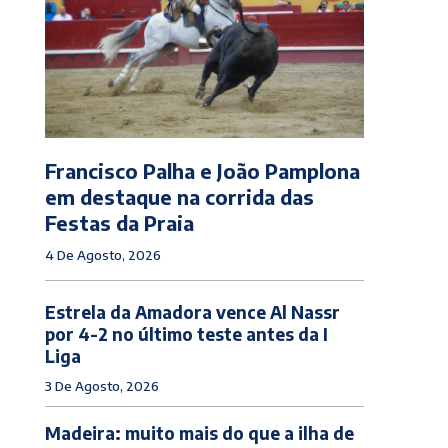
Francisco Palha e João Pamplona
em destaque na corrida das
Festas da Praia
4 De Agosto, 2026
Estrela da Amadora vence Al Nassr
por 4-2 no último teste antes da I
Liga
3 De Agosto, 2026
Madeira: muito mais do que a ilha de