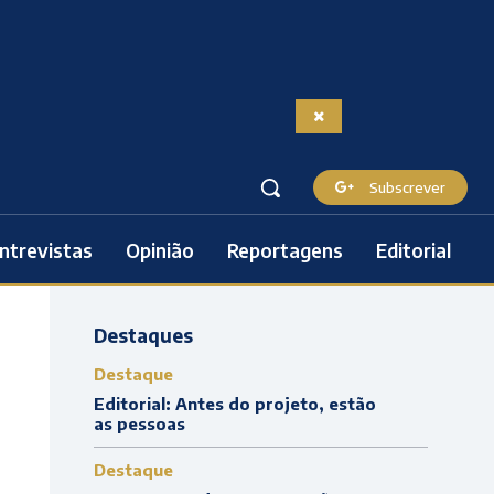
Subscrever
ntrevistas
Opinião
Reportagens
Editorial
Destaques
Destaque
Editorial: Antes do projeto, estão
as pessoas
Destaque