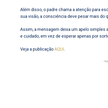
Além disso, o padre chama a atenção para esco
sua visão, a consciência deve pesar mais do 
Assim, a mensagem deixa um apelo simples ao
e cuidado, em vez de esperar apenas por sort
Veja a publicação
AQUI
.
- Pu