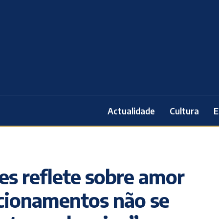
Actualidade
Cultura
E
es reflete sobre amor
acionamentos não se