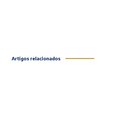
Artigos relacionados