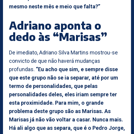
mesmo neste mês e meio que falta?”
Adriano aponta o
dedo às “Marisas”
De imediato, Adriano Silva Martins mostrou-se
convicto de que não haverá mudanças
profundas.
“Eu acho que sim, e sempre disse
que este grupo não se ia separar, até por um
termo de personalidades, que pelas
personalidades deles, eles iriam sempre ter
esta proximidade. Para mim, o grande
problema deste grupo são as Marisas. As
Marisas já não vão voltar a casar. Nunca mais.
Há ali algo que as separa, que é o Pedro Jorge,