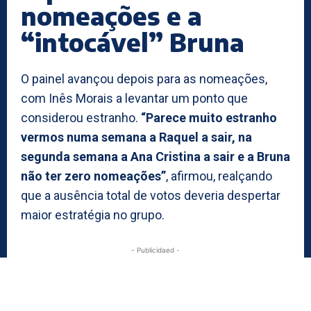
nomeações e a
“intocável” Bruna
O painel avançou depois para as nomeações,
com Inês Morais a levantar um ponto que
considerou estranho.
“Parece muito estranho
vermos numa semana a Raquel a sair, na
segunda semana a Ana Cristina a sair e a Bruna
não ter zero nomeações”
, afirmou, realçando
que a ausência total de votos deveria despertar
maior estratégia no grupo.
- Publicidaed -