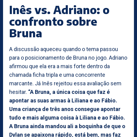
Inês vs. Adriano: o
confronto sobre
Bruna
A discussão aqueceu quando o tema passou
para o posicionamento de Bruna no jogo. Adriano
afirmou que ela era a mais forte dentro da
chamada ficha tripla e uma concorrente
marcante. Já Inês rejeitou essa avaliação sem
hesitar.
“A Bruna, a única coisa que faz é
apontar as suas armas à Liliana e ao Fábio.
Uma criança de três anos consegue apontar
tudo e mais alguma coisa à Liliana e ao Fábio.
A Bruna ainda mandou ali a boquinha de que o
Dylan se apaixona rápido, está bem, mas faz