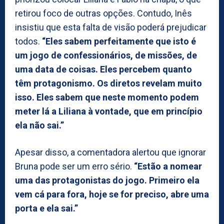
retirou foco de outras opções. Contudo, Inês
insistiu que esta falta de visão poderá prejudicar
todos.
“Eles sabem perfeitamente que isto é
um jogo de confessionários, de missões, de
uma data de coisas. Eles percebem quanto
têm protagonismo. Os diretos revelam muito
isso. Eles sabem que neste momento podem
meter lá a Liliana à vontade, que em princípio
ela não sai.”
Apesar disso, a comentadora alertou que ignorar
Bruna pode ser um erro sério.
“Estão a nomear
uma das protagonistas do jogo. Primeiro ela
vem cá para fora, hoje se for preciso, abre uma
porta e ela sai.”