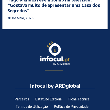
“Gostava muito de apresentar uma Casa dos
Segredos”
30 De Maio, 2026
Infocul by ARDglobal
Parceiros
Estatuto Editorial
Ficha Técnica
Termos de Utilização
Política de Privacidade