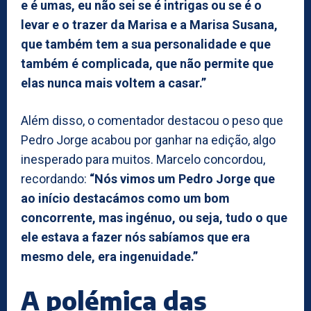
e é umas, eu não sei se é intrigas ou se é o
levar e o trazer da Marisa e a Marisa Susana,
que também tem a sua personalidade e que
também é complicada, que não permite que
elas nunca mais voltem a casar.”
Além disso, o comentador destacou o peso que
Pedro Jorge acabou por ganhar na edição, algo
inesperado para muitos. Marcelo concordou,
recordando:
“Nós vimos um Pedro Jorge que
ao início destacámos como um bom
concorrente, mas ingénuo, ou seja, tudo o que
ele estava a fazer nós sabíamos que era
mesmo dele, era ingenuidade.”
A polémica das