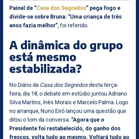
Painel de “
Casa dos Segredos
” pega fogo e
divide-se sobre Bruna: “Uma criança de três
anos fazia melhor”
, foi referido.
A dinâmica do grupo
está mesmo
estabilizada?
No Diário da
Casa dos Segredos
desta terça-
feira, dia 18, o debate em estúdio juntou Adriano
Silva Martins, Inês Morais e Marcelo Palma. Logo
no arranque, Nuno Eiró lançou uma questão que
ditou o tom da conversa.
“Agora que o
Presidente foi restabelecido, do ganho dos
frescos, volta tudo ao mesmo. Voltará tudo ao