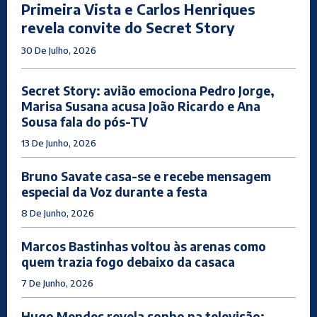
Primeira Vista e Carlos Henriques
revela convite do Secret Story
30 De Julho, 2026
Secret Story: avião emociona Pedro Jorge,
Marisa Susana acusa João Ricardo e Ana
Sousa fala do pós-TV
13 De Junho, 2026
Bruno Savate casa-se e recebe mensagem
especial da Voz durante a festa
8 De Junho, 2026
Marcos Bastinhas voltou às arenas como
quem trazia fogo debaixo da casaca
7 De Junho, 2026
Hugo Mendes revela sonho na televisão: