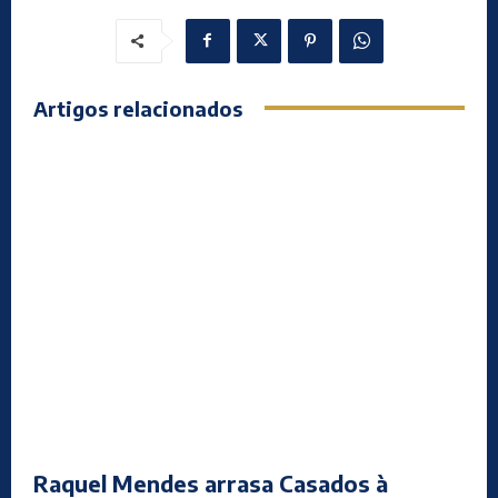
Artigos relacionados
Raquel Mendes arrasa Casados à