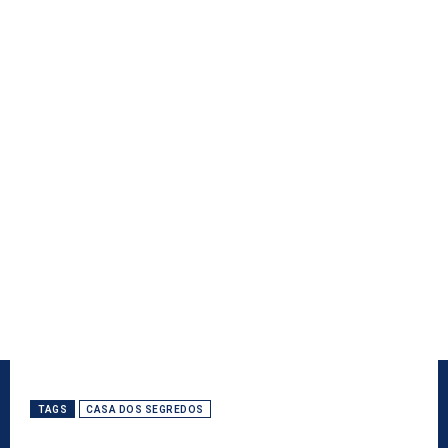
TAGS
CASA DOS SEGREDOS