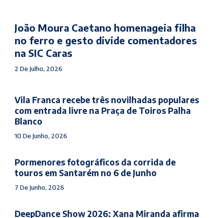
João Moura Caetano homenageia filha
no ferro e gesto divide comentadores
na SIC Caras
2 De Julho, 2026
Vila Franca recebe três novilhadas populares
com entrada livre na Praça de Toiros Palha
Blanco
10 De Junho, 2026
Pormenores fotográficos da corrida de
touros em Santarém no 6 de Junho
7 De Junho, 2026
DeepDance Show 2026: Xana Miranda afirma