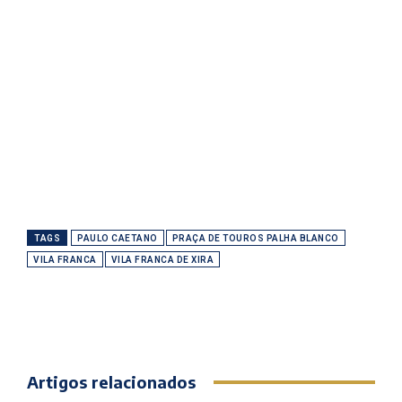
TAGS
PAULO CAETANO
PRAÇA DE TOUROS PALHA BLANCO
VILA FRANCA
VILA FRANCA DE XIRA
Artigos relacionados