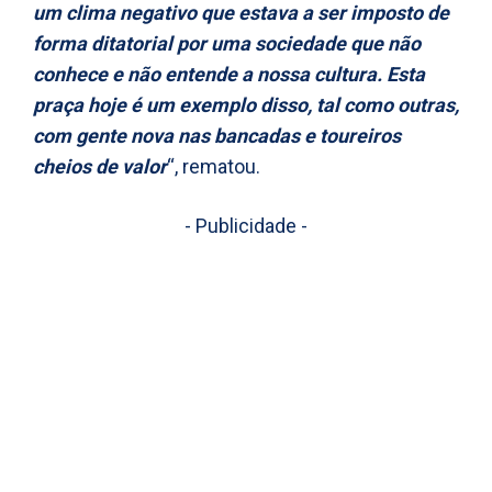
um clima negativo que estava a ser imposto de
forma ditatorial por uma sociedade que não
conhece e não entende a nossa cultura. Esta
praça hoje é um exemplo disso, tal como outras,
com gente nova nas bancadas e toureiros
cheios de valor
“, rematou.
- Publicidade -