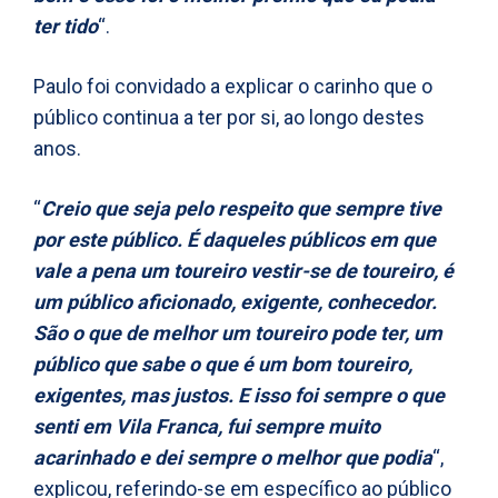
ter tido
“.
Paulo foi convidado a explicar o carinho que o
público continua a ter por si, ao longo destes
anos.
“
Creio que seja pelo respeito que sempre tive
por este público. É daqueles públicos em que
vale a pena um toureiro vestir-se de toureiro, é
um público aficionado, exigente, conhecedor.
São o que de melhor um toureiro pode ter, um
público que sabe o que é um bom toureiro,
exigentes, mas justos. E isso foi sempre o que
senti em Vila Franca, fui sempre muito
acarinhado e dei sempre o melhor que podia
“,
explicou, referindo-se em específico ao público