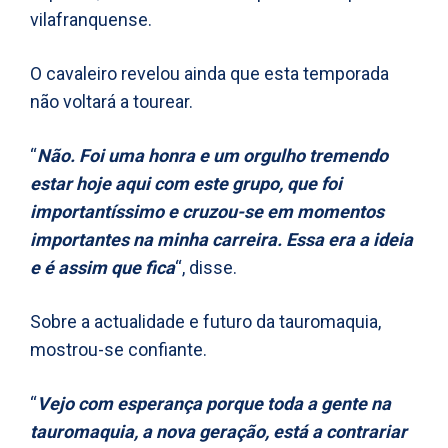
vilafranquense.
O cavaleiro revelou ainda que esta temporada
não voltará a tourear.
“
Não. Foi uma honra e um orgulho tremendo
estar hoje aqui com este grupo, que foi
importantíssimo e cruzou-se em momentos
importantes na minha carreira. Essa era a ideia
e é assim que fica
“, disse.
Sobre a actualidade e futuro da tauromaquia,
mostrou-se confiante.
“
Vejo com esperança porque toda a gente na
tauromaquia, a nova geração, está a contrariar