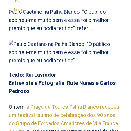
Paulo Caetano na Palha Blanco: “O público
acolheu-me muito bem e esse foi o melhor
prémio que eu podia ter tido”, referiu.
Texto: Rui Lavrador
Entrevista e Fotografia: Rute Nunes e Carlos
Pedroso
Ontem,
a Praça de Touros Palha Blanco recebeu
um festival taurino de celebração dos 90 anos
do Grupo de Forcados Amadores de Vila Franca