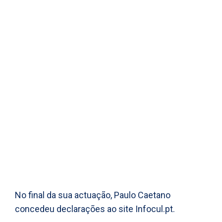
No final da sua actuação, Paulo Caetano
concedeu declarações ao site Infocul.pt.