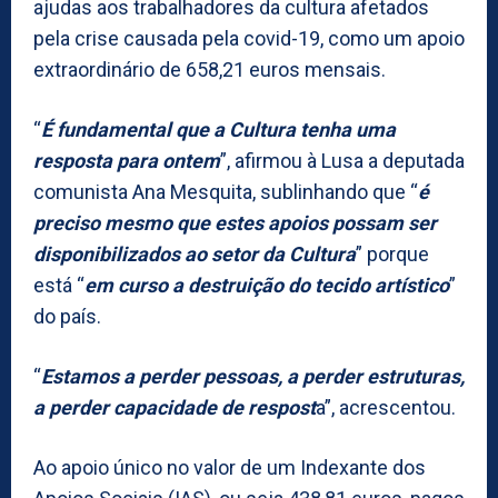
ajudas aos trabalhadores da cultura afetados
pela crise causada pela covid-19, como um apoio
extraordinário de 658,21 euros mensais.
“
É fundamental que a Cultura tenha uma
resposta para ontem
”, afirmou à Lusa a deputada
comunista Ana Mesquita, sublinhando que “
é
preciso mesmo que estes apoios possam ser
disponibilizados ao setor da Cultura
” porque
está “
em curso a destruição do tecido artístico
”
do país.
“
Estamos a perder pessoas, a perder estruturas,
a perder capacidade de respost
a”, acrescentou.
Ao apoio único no valor de um Indexante dos