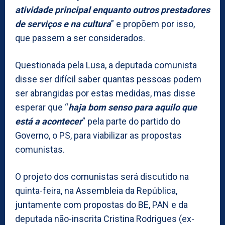
atividade principal enquanto outros prestadores
de serviços e na cultura
” e propõem por isso,
que passem a ser considerados.
Questionada pela Lusa, a deputada comunista
disse ser difícil saber quantas pessoas podem
ser abrangidas por estas medidas, mas disse
esperar que “
haja bom senso para aquilo que
está a acontecer
” pela parte do partido do
Governo, o PS, para viabilizar as propostas
comunistas.
O projeto dos comunistas será discutido na
quinta-feira, na Assembleia da República,
juntamente com propostas do BE, PAN e da
deputada não-inscrita Cristina Rodrigues (ex-