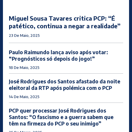
Miguel Sousa Tavares critica PCP: “É
patético, continua a negar a realidade”
23 De Maio, 2025
Paulo Raimundo lança aviso após votar:
“Prognósticos só depois do jogo!”
18 De Maio, 2025
José Rodrigues dos Santos afastado da noite
eleitoral da RTP após polémica com o PCP
14 De Maio, 2025
PCP quer processar José Rodrigues dos
Santos: “O fascismo e a guerra sabem que
têm na firmeza do PCP o seu inimigo”