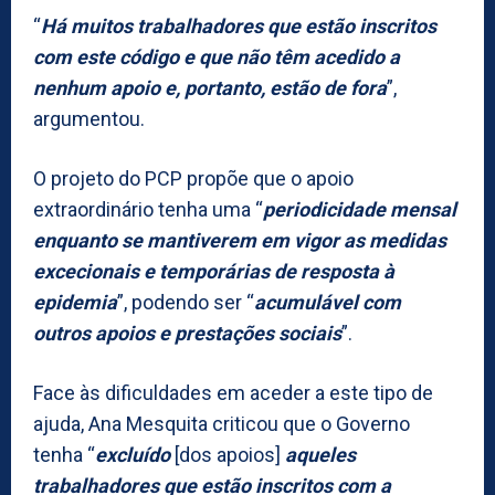
“
Há muitos trabalhadores que estão inscritos
com este código e que não têm acedido a
nenhum apoio e, portanto, estão de fora
”,
argumentou.
O projeto do PCP propõe que o apoio
extraordinário tenha uma “
periodicidade mensal
enquanto se mantiverem em vigor as medidas
excecionais e temporárias de resposta à
epidemia
”, podendo ser “
acumulável com
outros apoios e prestações sociais
”.
Face às dificuldades em aceder a este tipo de
ajuda, Ana Mesquita criticou que o Governo
tenha “
excluído
[dos apoios]
aqueles
trabalhadores que estão inscritos com a