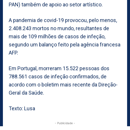
PAN) também de apoio ao setor artístico.
A pandemia de covid-19 provocou, pelo menos,
2.408.243 mortos no mundo, resultantes de
mais de 109 milhões de casos de infeção,
segundo um balanço feito pela agência francesa
AFP.
Em Portugal, morreram 15.522 pessoas dos
788.561 casos de infeção confirmados, de
acordo com o boletim mais recente da Direção-
Geral da Saúde.
Texto: Lusa
- Publicidade -