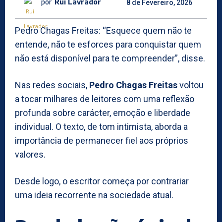
por
Rui Lavrador
8 de Fevereiro, 2026
Pedro Chagas Freitas: “Esquece quem não te
entende, não te esforces para conquistar quem
não está disponível para te compreender”, disse.
Nas redes sociais,
Pedro Chagas Freitas
voltou
a tocar milhares de leitores com uma reflexão
profunda sobre carácter, emoção e liberdade
individual. O texto, de tom intimista, aborda a
importância de permanecer fiel aos próprios
valores.
Desde logo, o escritor começa por contrariar
uma ideia recorrente na sociedade atual.