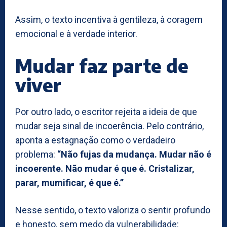
Assim, o texto incentiva à gentileza, à coragem
emocional e à verdade interior.
Mudar faz parte de
viver
Por outro lado, o escritor rejeita a ideia de que
mudar seja sinal de incoerência. Pelo contrário,
aponta a estagnação como o verdadeiro
problema:
“Não fujas da mudança. Mudar não é
incoerente. Não mudar é que é. Cristalizar,
parar, mumificar, é que é.”
Nesse sentido, o texto valoriza o sentir profundo
e honesto, sem medo da vulnerabilidade: