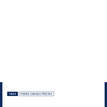
TAGS
PEDRO CHAGAS FREITAS