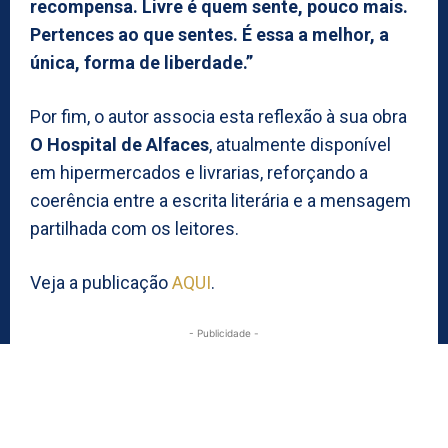
recompensa. Livre é quem sente, pouco mais.
Pertences ao que sentes. É essa a melhor, a
única, forma de liberdade.”
Por fim, o autor associa esta reflexão à sua obra
O Hospital de Alfaces
, atualmente disponível
em hipermercados e livrarias, reforçando a
coerência entre a escrita literária e a mensagem
partilhada com os leitores.
Veja a publicação
AQUI
.
- Publicidade -