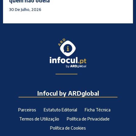
quem não odeia”
30 De Julho, 2026
Infocul by ARDglobal
Parceiros
Estatuto Editorial
Ficha Técnica
Termos de Utilização
Política de Privacidade
Política de Cookies