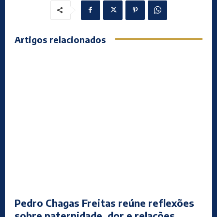
Artigos relacionados
Pedro Chagas Freitas reúne reflexões
sobre paternidade, dor e relações