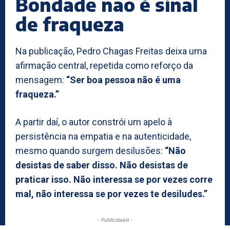
Bondade não é sinal
de fraqueza
Na publicação, Pedro Chagas Freitas deixa uma
afirmação central, repetida como reforço da
mensagem:
“Ser boa pessoa não é uma
fraqueza.”
A partir daí, o autor constrói um apelo à
persistência na empatia e na autenticidade,
mesmo quando surgem desilusões:
“Não
desistas de saber disso. Não desistas de
praticar isso. Não interessa se por vezes corre
mal, não interessa se por vezes te desiludes.”
- Publicidaed -