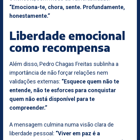
“Emociona-te, chora, sente. Profundamente,
honestamente.”
Liberdade emocional
como recompensa
Além disso, Pedro Chagas Freitas sublinha a
importância de não forçar relações nem
validações externas:
“Esquece quem não te
entende, não te esforces para conquistar
quem não está disponível para te
compreender.”
A mensagem culmina numa visão clara de
liberdade pessoal:
“Viver em paz é a