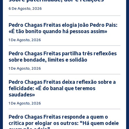
6 De Agosto, 2026
Pedro Chagas Freitas elogia João Pedro Pais:
«É tão bonito quando há pessoas assim»
1 De Agosto, 2026
Pedro Chagas Freitas partilha três reflexões
sobre bondade, limites e solidão
1 De Agosto, 2026
Pedro Chagas Freitas deixa reflexão sobre a
felicidade: «É do banal que teremos
saudades»
1 De Agosto, 2026
Pedro Chagas Freitas responde a quem o
critica por elogiar os outros: “Há quem odeie