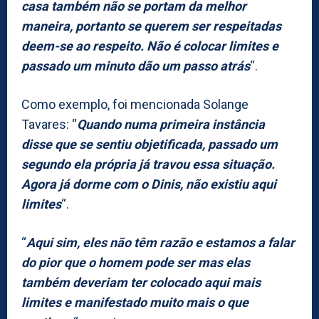
casa também não se portam da melhor
maneira, portanto se querem ser respeitadas
deem-se ao respeito. Não é colocar limites e
passado um minuto dão um passo atrás
“.
Como exemplo, foi mencionada Solange
Tavares: “
Quando numa primeira instância
disse que se sentiu objetificada, passado um
segundo ela própria já travou essa situação.
Agora já dorme com o Dinis, não existiu aqui
limites
“.
“
Aqui sim, eles não têm razão e estamos a falar
do pior que o homem pode ser mas elas
também deveriam ter colocado aqui mais
limites e manifestado muito mais o que