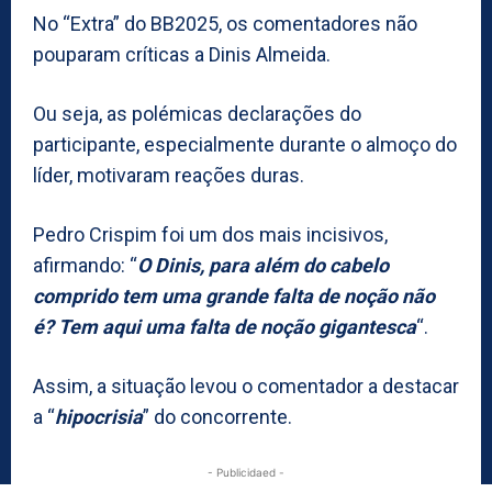
No “Extra” do BB2025, os comentadores não
pouparam críticas a Dinis Almeida.
Ou seja, as polémicas declarações do
participante, especialmente durante o almoço do
líder, motivaram reações duras.
Pedro Crispim foi um dos mais incisivos,
afirmando: “
O Dinis, para além do cabelo
comprido tem uma grande falta de noção não
é? Tem aqui uma falta de noção gigantesca
“.
Assim, a situação levou o comentador a destacar
a “
hipocrisia
” do concorrente.
- Publicidaed -