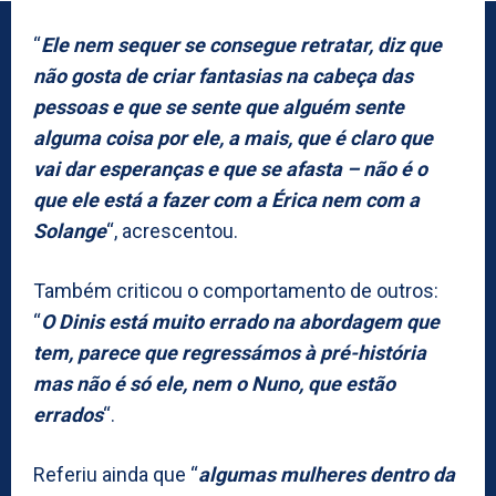
“
Ele nem sequer se consegue retratar, diz que
não gosta de criar fantasias na cabeça das
pessoas e que se sente que alguém sente
alguma coisa por ele, a mais, que é claro que
vai dar esperanças e que se afasta – não é o
que ele está a fazer com a Érica nem com a
Solange
“, acrescentou.
Também criticou o comportamento de outros:
“
O Dinis está muito errado na abordagem que
tem, parece que regressámos à pré-história
mas não é só ele, nem o Nuno, que estão
errados
“.
Referiu ainda que “
algumas mulheres dentro da