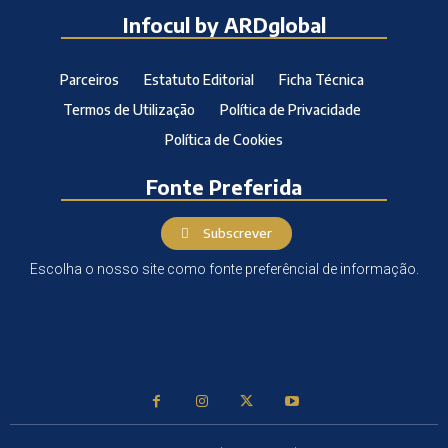
Infocul by ARDglobal
Parceiros
Estatuto Editorial
Ficha Técnica
Termos de Utilização
Política de Privacidade
Política de Cookies
Fonte Preferida
Subscrever
Escolha o nosso site como fonte preferêncial de informação.