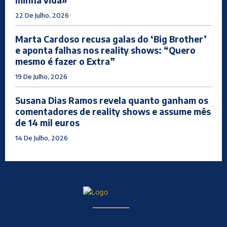
22 De Julho, 2026
Marta Cardoso recusa galas do ‘Big Brother’
e aponta falhas nos reality shows: “Quero
mesmo é fazer o Extra”
19 De Julho, 2026
Susana Dias Ramos revela quanto ganham os
comentadores de reality shows e assume mês
de 14 mil euros
14 De Julho, 2026