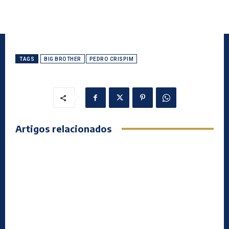
TAGS
BIG BROTHER
PEDRO CRISPIM
Artigos relacionados