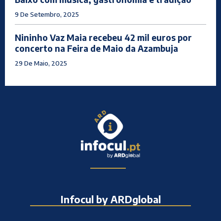
9 De Setembro, 2025
Nininho Vaz Maia recebeu 42 mil euros por
concerto na Feira de Maio da Azambuja
29 De Maio, 2025
Infocul by ARDglobal