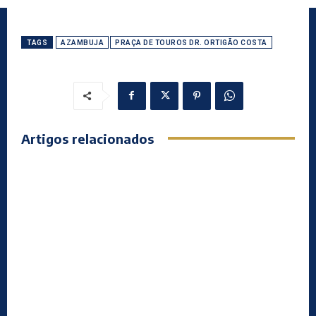
TAGS
AZAMBUJA
PRAÇA DE TOUROS DR. ORTIGÃO COSTA
Artigos relacionados