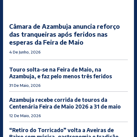
Câmara de Azambuja anuncia reforço
das tranqueiras após feridos nas
esperas da Feira de Maio
4 De Junho, 2026
Touro solta-se na Feira de Maio, na
Azambuja, e faz pelo menos três feridos
31 De Maio, 2026
Azambuja recebe corrida de touros da
Centenária Feira de Maio 2026 a 31 de maio
12 De Maio, 2026
“Retiro do Torricado” volta a Aveiras de
Baixo com música, gastronomia e tradição