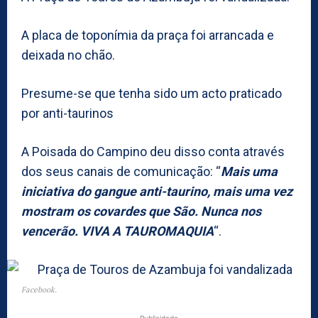
A placa de toponímia da praça foi arrancada e
deixada no chão.
Presume-se que tenha sido um acto praticado
por anti-taurinos
A Poisada do Campino deu disso conta através
dos seus canais de comunicação: “
Mais uma
iniciativa do gangue anti-taurino, mais uma vez
mostram os covardes que São. Nunca nos
vencerão. VIVA A TAUROMAQUIA
“.
Facebook.
- Publicidade -