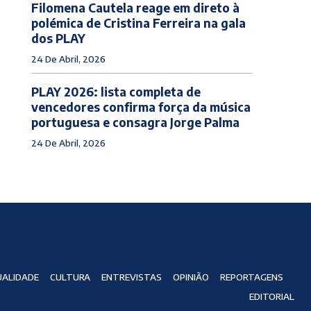
Filomena Cautela reage em direto à
polémica de Cristina Ferreira na gala
dos PLAY
24 De Abril, 2026
PLAY 2026: lista completa de
vencedores confirma força da música
portuguesa e consagra Jorge Palma
24 De Abril, 2026
ALIDADE
CULTURA
ENTREVISTAS
OPINIÃO
REPORTAGENS
EDITORIAL