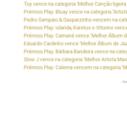
Toy vence na categoria ‘Melhor Canção ligeira 
Prémios Play: Bluay vence na categoria ‘Artist
Pedro Sampaio & Gasparzinho vencem na categ
Prémios Play: iolanda, Karetus e Vitorino venc
Prémios Play: Camané vence ‘Melhor Álbum d
Eduardo Cardinho vence ‘Melhor Álbum de Ja
Prémios Play: Bárbara Bandeira vence na categ
Slow J vence na categoria ‘Melhor Artista Mas
Prémios Play: Calema vencem na categoria ‘M
- Pu