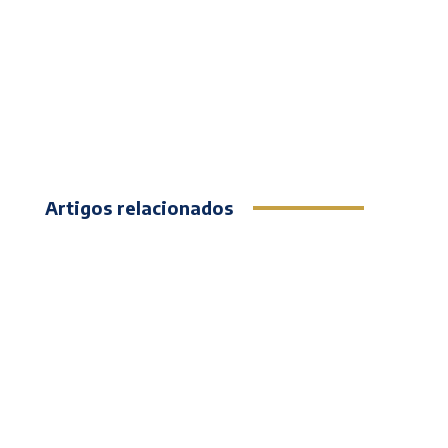
Artigos relacionados