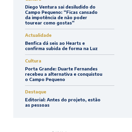
Diego Ventura sai desiludido do
Campo Pequeno: “Ficas cansado
da impotência de não poder
tourear como gostas”
Actualidade
Benfica dá seis ao Hearts e
confirma subida de forma na Luz
Cultura
Porta Grande: Duarte Fernandes
recebeu a alternativa e conquistou
o Campo Pequeno
Destaque
Editorial: Antes do projeto, estão
as pessoas