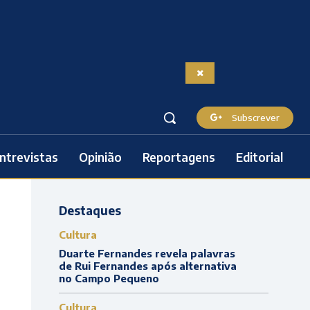
Subscrever
ntrevistas
Opinião
Reportagens
Editorial
Destaques
Cultura
Duarte Fernandes revela palavras
de Rui Fernandes após alternativa
no Campo Pequeno
Cultura