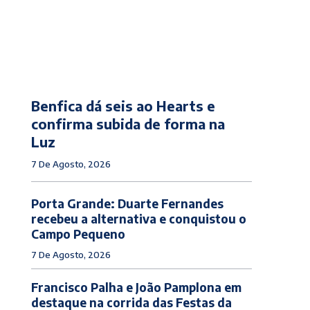
Benfica dá seis ao Hearts e
confirma subida de forma na
Luz
7 De Agosto, 2026
Porta Grande: Duarte Fernandes
recebeu a alternativa e conquistou o
Campo Pequeno
7 De Agosto, 2026
Francisco Palha e João Pamplona em
destaque na corrida das Festas da