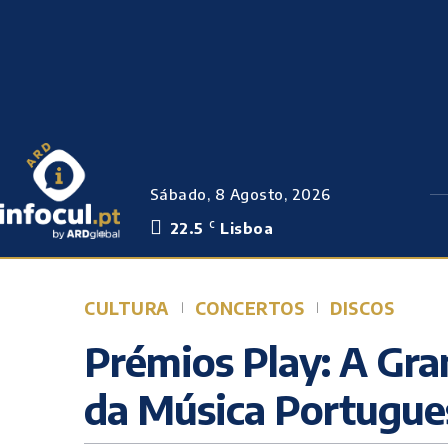
Sábado, 8 Agosto, 2026
22.5
Lisboa
C
CULTURA
CONCERTOS
DISCOS
Prémios Play: A Gra
da Música Portugue