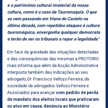
e o património cultural imaterial da nossa
cultura, como é o caso da Tauromaquia. O que
se vem passando em Viana do Castelo na
última década, com repetidos ataques à cultura
tauromáquica, envergonha qualquer democrata
e terão de ser os tribunais a repor a legalidade
.”
Em face da gravidade das situações detectadas
e das consequências das mesmas a PROTOIRO
mais informa que além da Acção Administrativa
interposta também deu indicações ao seu
advogado, Dr. Francisco Vellozo Ferreira, da
sociedade de advogados Vellozo Ferreira e
Associados para avançar
com pedido de perda
de mandato dos eleitos locais que praticaram
os atos em causa
,
denúncia ao Ministério