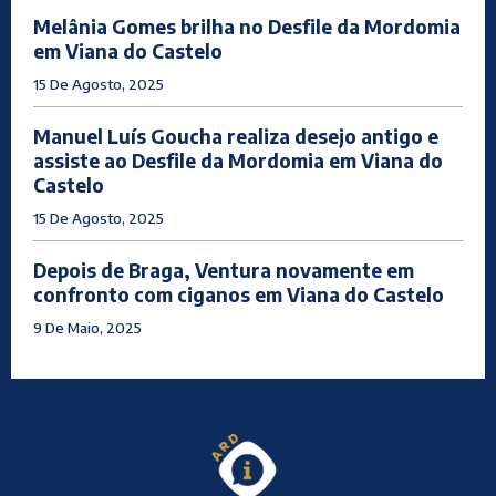
Melânia Gomes brilha no Desfile da Mordomia
em Viana do Castelo
15 De Agosto, 2025
Manuel Luís Goucha realiza desejo antigo e
assiste ao Desfile da Mordomia em Viana do
Castelo
15 De Agosto, 2025
Depois de Braga, Ventura novamente em
confronto com ciganos em Viana do Castelo
9 De Maio, 2025