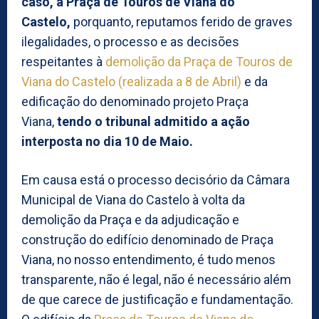
caso, a Praça de Touros de Viana do
Castelo,
porquanto, reputamos ferido de graves
ilegalidades, o processo e as decisões
respeitantes à
demolição da Praça de Touros de
Viana do Castelo (realizada a 8 de Abril)
e da
edificação do denominado projeto Praça
Viana,
tendo o tribunal admitido a ação
interposta no dia 10 de Maio.
Em causa está o processo decisório da Câmara
Municipal de Viana do Castelo à volta da
demolição da Praça e da adjudicação e
construção do edifício denominado de Praça
Viana, no nosso entendimento, é tudo menos
transparente, não é legal, não é necessário além
de que carece de justificação e fundamentação.