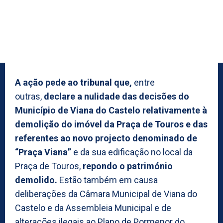
A ação pede ao tribunal que,
entre
outras,
declare a nulidade das decisões do
Município de Viana do Castelo relativamente à
demolição do imóvel da Praça de Touros e das
referentes ao novo projecto denominado de
“Praça Viana”
e da sua edificação no local da
Praça de Touros,
repondo o património
demolido.
Estão também em causa
deliberações da Câmara Municipal de Viana do
Castelo e da Assembleia Municipal e de
alterações ilegais ao Plano de Pormenor do