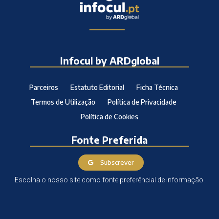
Infocul by ARDglobal
Parceiros
Estatuto Editorial
Ficha Técnica
Termos de Utilização
Política de Privacidade
Política de Cookies
Fonte Preferida
Subscrever
Escolha o nosso site como fonte preferêncial de informação.