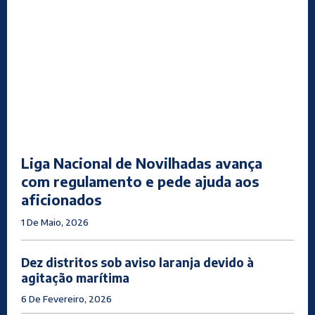
Liga Nacional de Novilhadas avança
com regulamento e pede ajuda aos
aficionados
1 De Maio, 2026
Dez distritos sob aviso laranja devido à
agitação marítima
6 De Fevereiro, 2026