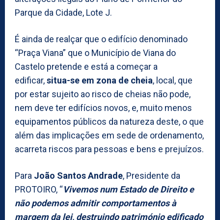
Parque da Cidade, Lote J.
É ainda de realçar que o edifício denominado
“Praça Viana” que o Município de Viana do
Castelo pretende e está a começar a
edificar,
situa-se em zona de cheia
, local, que
por estar sujeito ao risco de cheias não pode,
nem deve ter edifícios novos, e, muito menos
equipamentos públicos da natureza deste, o que
além das implicações em sede de ordenamento,
acarreta riscos para pessoas e bens e prejuízos.
Para
João Santos Andrade
, Presidente da
PROTOIRO, “
Vivemos num Estado de Direito e
não podemos admitir comportamentos à
margem da lei, destruindo património edificado