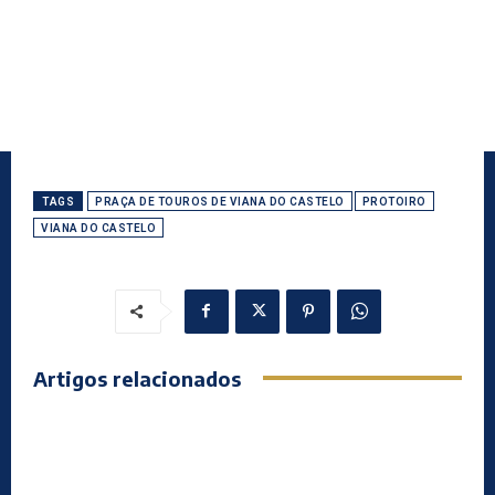
TAGS
PRAÇA DE TOUROS DE VIANA DO CASTELO
PROTOIRO
VIANA DO CASTELO
Artigos relacionados