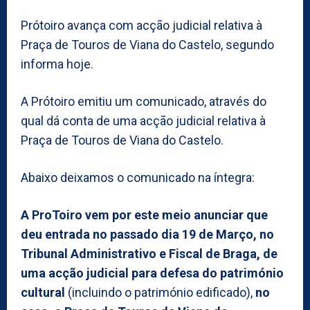
Prótoiro avança com acção judicial relativa à
Praça de Touros de Viana do Castelo, segundo
informa hoje.
A Prótoiro emitiu um comunicado, através do
qual dá conta de uma acção judicial relativa à
Praça de Touros de Viana do Castelo.
Abaixo deixamos o comunicado na íntegra:
A ProToiro vem por este meio anunciar que
deu entrada no passado dia 19 de Março, no
Tribunal Administrativo e Fiscal de Braga, de
uma acção judicial para defesa do património
cultural
(incluindo o património edificado),
no