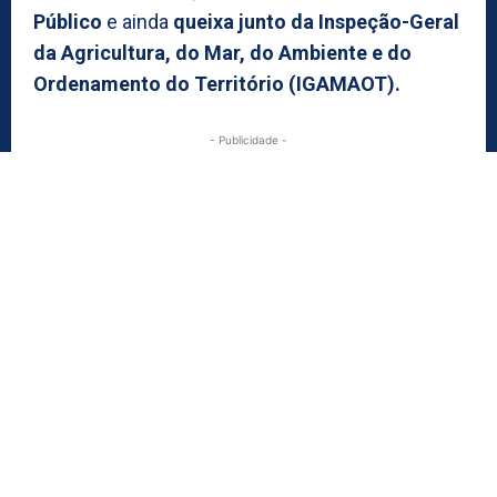
Público
e ainda
queixa junto da Inspeção-Geral
da Agricultura, do Mar, do Ambiente e do
Ordenamento do Território (IGAMAOT).
- Publicidade -