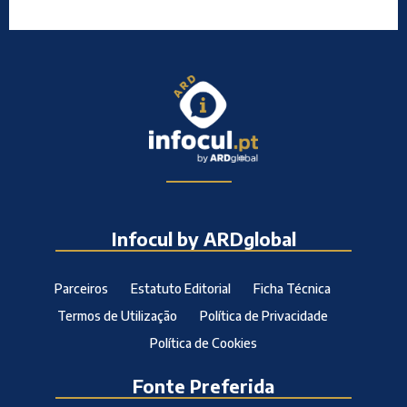
Infocul by ARDglobal
Parceiros
Estatuto Editorial
Ficha Técnica
Termos de Utilização
Política de Privacidade
Política de Cookies
Fonte Preferida