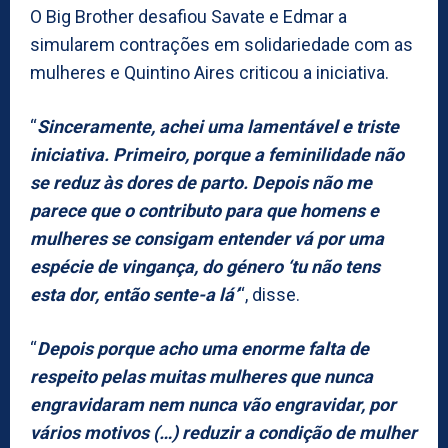
O Big Brother desafiou Savate e Edmar a
simularem contrações em solidariedade com as
mulheres e Quintino Aires criticou a iniciativa.
“
Sinceramente, achei uma lamentável e triste
iniciativa. Primeiro, porque a feminilidade não
se reduz às dores de parto. Depois não me
parece que o contributo para que homens e
mulheres se consigam entender vá por uma
espécie de vingança, do género ‘tu não tens
esta dor, então sente-a lá’
“, disse.
“
Depois porque acho uma enorme falta de
respeito pelas muitas mulheres que nunca
engravidaram nem nunca vão engravidar, por
vários motivos (…) reduzir a condição de mulher