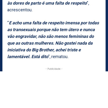
às dores de parto é uma falta de respeito
”,
acrescentou.
“
E acho uma falta de respeito imensa por todas
as transexuais porque não tem útero e nunca
vão engravidar, não são menos femininas do
que as outras mulheres. Não gostei nada da
iniciativa do Big Brother, achei triste e
lamentável. Está dito
”, rematou.
- Publicidade -