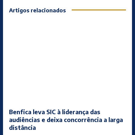
Artigos relacionados
Benfica leva SIC à liderança das
audiências e deixa concorrência a larga
distância