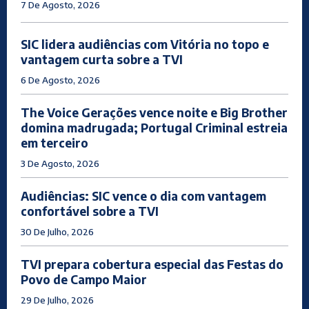
7 De Agosto, 2026
SIC lidera audiências com Vitória no topo e
vantagem curta sobre a TVI
6 De Agosto, 2026
The Voice Gerações vence noite e Big Brother
domina madrugada; Portugal Criminal estreia
em terceiro
3 De Agosto, 2026
Audiências: SIC vence o dia com vantagem
confortável sobre a TVI
30 De Julho, 2026
TVI prepara cobertura especial das Festas do
Povo de Campo Maior
29 De Julho, 2026