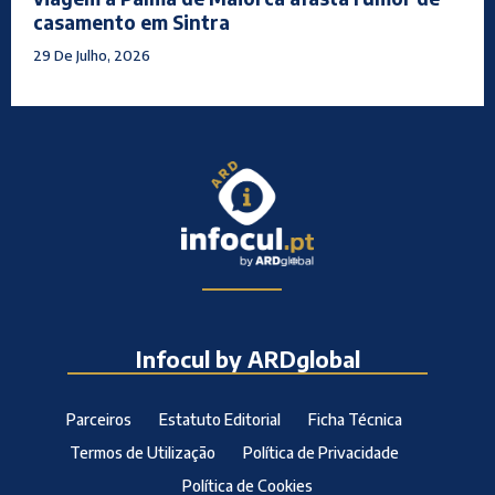
casamento em Sintra
29 De Julho, 2026
Infocul by ARDglobal
Parceiros
Estatuto Editorial
Ficha Técnica
Termos de Utilização
Política de Privacidade
Política de Cookies