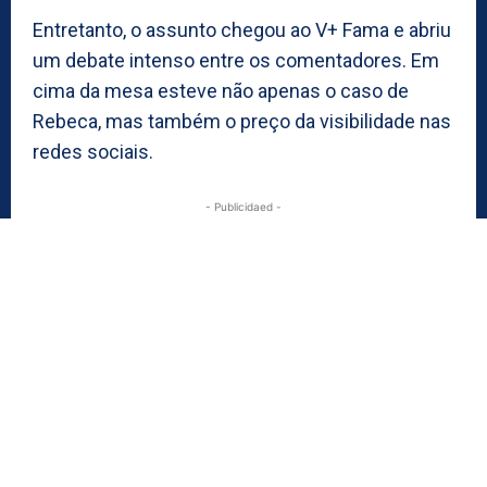
Entretanto, o assunto chegou ao V+ Fama e abriu
um debate intenso entre os comentadores. Em
cima da mesa esteve não apenas o caso de
Rebeca, mas também o preço da visibilidade nas
redes sociais.
- Publicidaed -