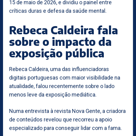
15 de maio de 2026, e dividiu o painel entre
críticas duras e defesa da saúde mental.
Rebeca Caldeira fala
sobre o impacto da
exposição pública
Rebeca Caldeira, uma das influenciadoras
digitais portuguesas com maior visibilidade na
atualidade, falou recentemente sobre o lado
menos leve da exposição mediática.
Numa entrevista à revista Nova Gente, a criadora
de conteúdos revelou que recorreu a apoio
especializado para conseguir lidar com a fama.