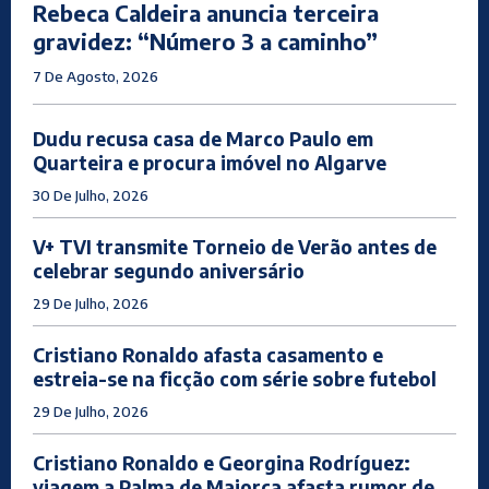
Rebeca Caldeira anuncia terceira
gravidez: “Número 3 a caminho”
7 De Agosto, 2026
Dudu recusa casa de Marco Paulo em
Quarteira e procura imóvel no Algarve
30 De Julho, 2026
V+ TVI transmite Torneio de Verão antes de
celebrar segundo aniversário
29 De Julho, 2026
Cristiano Ronaldo afasta casamento e
estreia-se na ficção com série sobre futebol
29 De Julho, 2026
Cristiano Ronaldo e Georgina Rodríguez:
viagem a Palma de Maiorca afasta rumor de