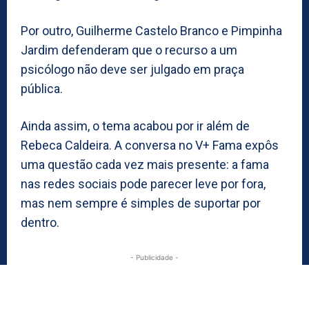
Por outro, Guilherme Castelo Branco e Pimpinha
Jardim defenderam que o recurso a um
psicólogo não deve ser julgado em praça
pública.
Ainda assim, o tema acabou por ir além de
Rebeca Caldeira. A conversa no V+ Fama expôs
uma questão cada vez mais presente: a fama
nas redes sociais pode parecer leve por fora,
mas nem sempre é simples de suportar por
dentro.
- Publicidade -