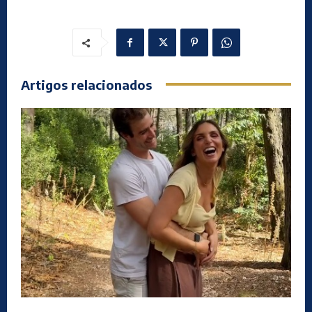
Artigos relacionados