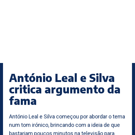
António Leal e Silva
critica argumento da
fama
António Leal e Silva começou por abordar o tema
num tom irónico, brincando com a ideia de que
bastariam poucos minutos na televisão para