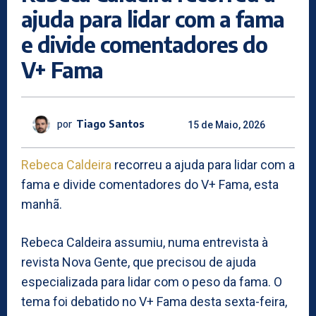
ajuda para lidar com a fama
e divide comentadores do
V+ Fama
por
Tiago Santos
15 de Maio, 2026
Rebeca Caldeira
recorreu a ajuda para lidar com a
fama e divide comentadores do V+ Fama, esta
manhã.
Rebeca Caldeira assumiu, numa entrevista à
revista Nova Gente, que precisou de ajuda
especializada para lidar com o peso da fama. O
tema foi debatido no V+ Fama desta sexta-feira,