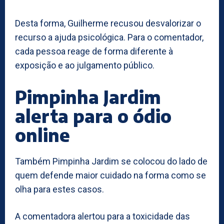
Desta forma, Guilherme recusou desvalorizar o
recurso a ajuda psicológica. Para o comentador,
cada pessoa reage de forma diferente à
exposição e ao julgamento público.
Pimpinha Jardim
alerta para o ódio
online
Também Pimpinha Jardim se colocou do lado de
quem defende maior cuidado na forma como se
olha para estes casos.
A comentadora alertou para a toxicidade das