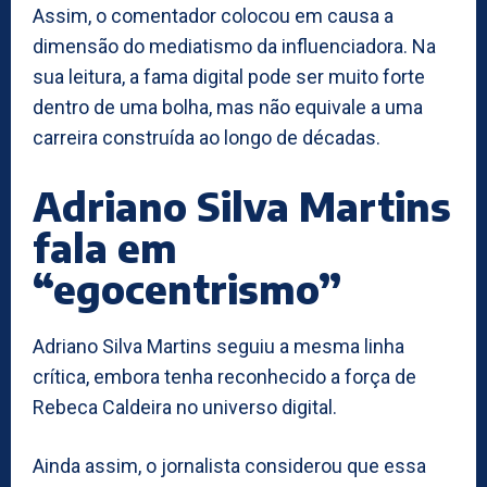
Assim, o comentador colocou em causa a
dimensão do mediatismo da influenciadora. Na
sua leitura, a fama digital pode ser muito forte
dentro de uma bolha, mas não equivale a uma
carreira construída ao longo de décadas.
Adriano Silva Martins
fala em
“egocentrismo”
Adriano Silva Martins seguiu a mesma linha
crítica, embora tenha reconhecido a força de
Rebeca Caldeira no universo digital.
Ainda assim, o jornalista considerou que essa