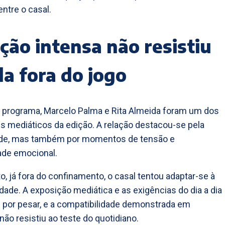
entre o casal.
ção intensa não resistiu
da fora do jogo
 programa, Marcelo Palma e Rita Almeida foram um dos
s mediáticos da edição. A relação destacou-se pela
ade, mas também por momentos de tensão e
dade emocional.
o, já fora do confinamento, o casal tentou adaptar-se à
idade. A exposição mediática e as exigências do dia a dia
por pesar, e a compatibilidade demonstrada em
não resistiu ao teste do quotidiano.