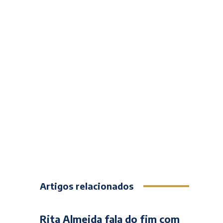
Artigos relacionados
Rita Almeida fala do fim com