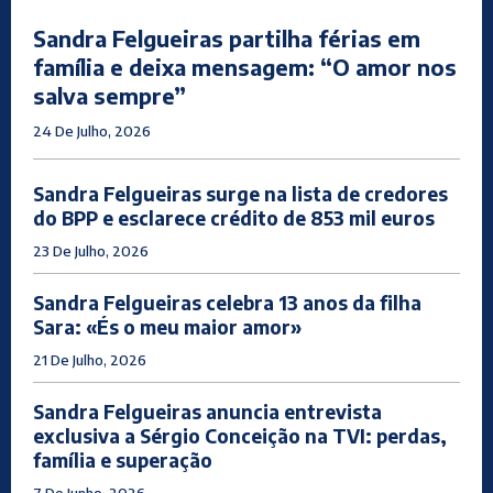
Sandra Felgueiras partilha férias em
família e deixa mensagem: “O amor nos
salva sempre”
24 De Julho, 2026
Sandra Felgueiras surge na lista de credores
do BPP e esclarece crédito de 853 mil euros
23 De Julho, 2026
Sandra Felgueiras celebra 13 anos da filha
Sara: «És o meu maior amor»
21 De Julho, 2026
Sandra Felgueiras anuncia entrevista
exclusiva a Sérgio Conceição na TVI: perdas,
família e superação