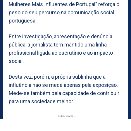
Mulheres Mais Influentes de Portugal” reforça o
peso do seu percurso na comunicação social
portuguesa.
Entre investigação, apresentação e denúncia
pública, a jornalista tem mantido uma linha
profissional ligada ao escrutínio e ao impacto
social.
Desta vez, porém, a própria sublinha que a
influência não se mede apenas pela exposição.
Mede-se também pela capacidade de contribuir
para uma sociedade melhor.
- Publicidade -