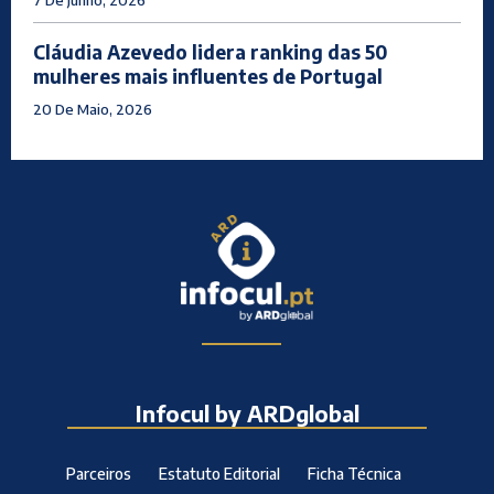
7 De Junho, 2026
Cláudia Azevedo lidera ranking das 50
mulheres mais influentes de Portugal
20 De Maio, 2026
Infocul by ARDglobal
Parceiros
Estatuto Editorial
Ficha Técnica