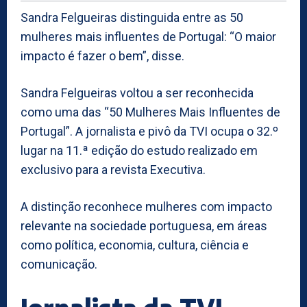
Sandra Felgueiras distinguida entre as 50
mulheres mais influentes de Portugal: “O maior
impacto é fazer o bem”, disse.
Sandra Felgueiras voltou a ser reconhecida
como uma das “50 Mulheres Mais Influentes de
Portugal”. A jornalista e pivô da TVI ocupa o 32.º
lugar na 11.ª edição do estudo realizado em
exclusivo para a revista Executiva.
A distinção reconhece mulheres com impacto
relevante na sociedade portuguesa, em áreas
como política, economia, cultura, ciência e
comunicação.