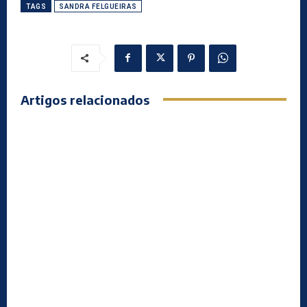
TAGS
SANDRA FELGUEIRAS
Artigos relacionados