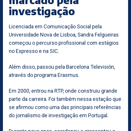
investigação
Licenciada em Comunicação Social pela
Universidade Nova de Lisboa, Sandra Felgueiras
começou o percurso profissional com estágios
no Expresso e na SIC.
Além disso, passou pela Barcelona Televisión,
através do programa Erasmus.
Em 2000, entrou na RTP, onde construiu grande
parte da carreira. Foi também nessa estação que
se afirmou como uma das principais referências
do jornalismo de investigação em Portugal.