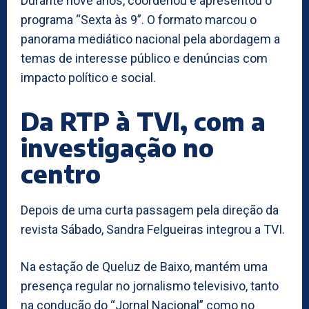
Durante nove anos, coordenou e apresentou o
programa “Sexta às 9”. O formato marcou o
panorama mediático nacional pela abordagem a
temas de interesse público e denúncias com
impacto político e social.
Da RTP à TVI, com a
investigação no
centro
Depois de uma curta passagem pela direção da
revista Sábado, Sandra Felgueiras integrou a TVI.
Na estação de Queluz de Baixo, mantém uma
presença regular no jornalismo televisivo, tanto
na condução do “Jornal Nacional” como no