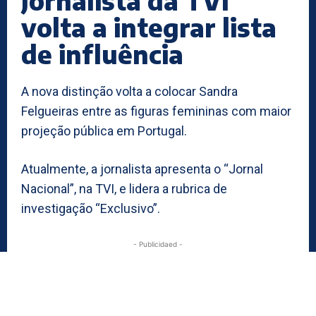
Jornalista da TVI
volta a integrar lista
de influência
A nova distinção volta a colocar Sandra
Felgueiras entre as figuras femininas com maior
projeção pública em Portugal.
Atualmente, a jornalista apresenta o “Jornal
Nacional”, na TVI, e lidera a rubrica de
investigação “Exclusivo”.
- Publicidaed -