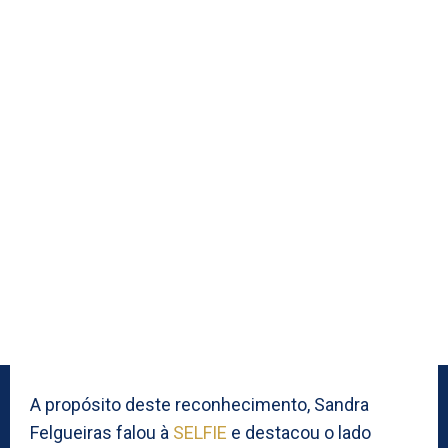
A propósito deste reconhecimento, Sandra
Felgueiras falou à
SELFIE
e destacou o lado