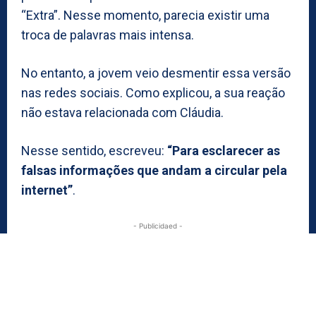
“Extra”. Nesse momento, parecia existir uma
troca de palavras mais intensa.
No entanto, a jovem veio desmentir essa versão
nas redes sociais. Como explicou, a sua reação
não estava relacionada com Cláudia.
Nesse sentido, escreveu:
“Para esclarecer as
falsas informações que andam a circular pela
internet”
.
- Publicidaed -