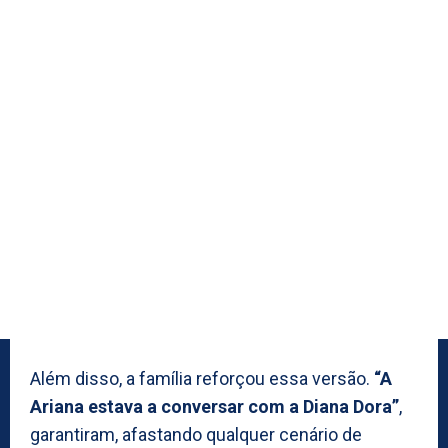
Além disso, a família reforçou essa versão.
“A
Ariana estava a conversar com a Diana Dora”
,
garantiram, afastando qualquer cenário de