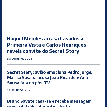
Raquel Mendes arrasa Casados à
Primeira Vista e Carlos Henriques
revela convite do Secret Story
30 De Julho, 2026
Secret Story: avião emociona Pedro Jorge,
Marisa Susana acusa João Ricardo e Ana
Sousa fala do pós-TV
13 De Junho, 2026
Bruno Savate casa-se e recebe mensagem
especial da Voz durante a festa