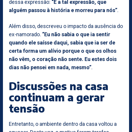
dessa expressão:
“É a tal expressão, que
alguém passou à história e morreu para nós”
.
Além disso, descreveu o impacto da ausência do
ex-namorado.
“Eu não sabia o que ia sentir
quando ele saísse daqui, sabia que ia ser de
certa forma um alívio porque o que os olhos
não vêm, o coração não sente. Eu estes dois
dias não pensei em nada, mesmo”
.
Discussões na casa
continuam a gerar
tensão
Entretanto, o ambiente dentro da casa voltou a