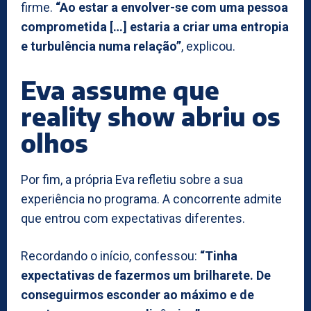
firme.
“Ao estar a envolver-se com uma pessoa
comprometida […] estaria a criar uma entropia
e turbulência numa relação”
, explicou.
Eva assume que
reality show abriu os
olhos
Por fim, a própria Eva refletiu sobre a sua
experiência no programa. A concorrente admite
que entrou com expectativas diferentes.
Recordando o início, confessou:
“Tinha
expectativas de fazermos um brilharete. De
conseguirmos esconder ao máximo e de