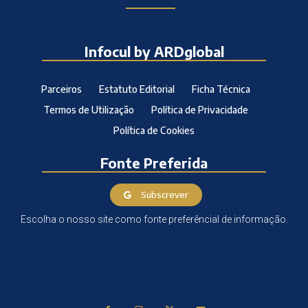
Infocul by ARDglobal
Parceiros
Estatuto Editorial
Ficha Técnica
Termos de Utilização
Política de Privacidade
Política de Cookies
Fonte Preferida
Subscrever
Escolha o nosso site como fonte preferêncial de informação.