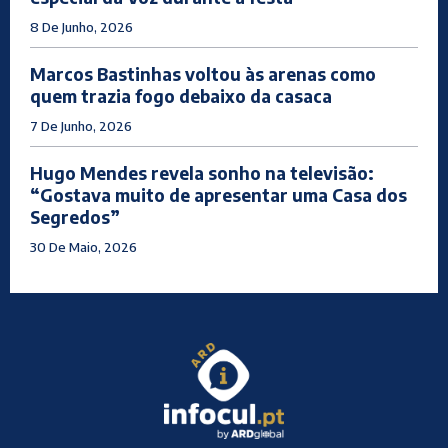
8 De Junho, 2026
Marcos Bastinhas voltou às arenas como
quem trazia fogo debaixo da casaca
7 De Junho, 2026
Hugo Mendes revela sonho na televisão:
“Gostava muito de apresentar uma Casa dos
Segredos”
30 De Maio, 2026