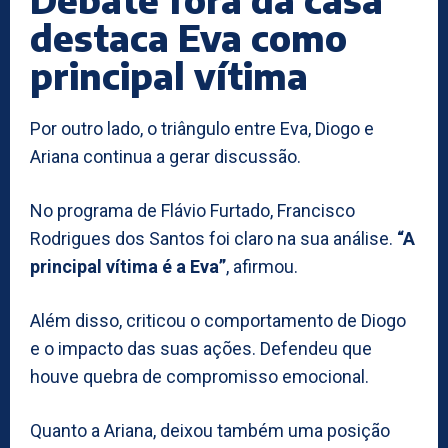
destaca Eva como
principal vítima
Por outro lado, o triângulo entre Eva, Diogo e
Ariana continua a gerar discussão.
No programa de Flávio Furtado, Francisco
Rodrigues dos Santos foi claro na sua análise.
“A
principal vítima é a Eva”
, afirmou.
Além disso, criticou o comportamento de Diogo
e o impacto das suas ações. Defendeu que
houve quebra de compromisso emocional.
Quanto a Ariana, deixou também uma posição