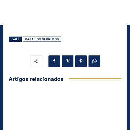
TAGS
CASA DOS SEGREDOS
Artigos relacionados