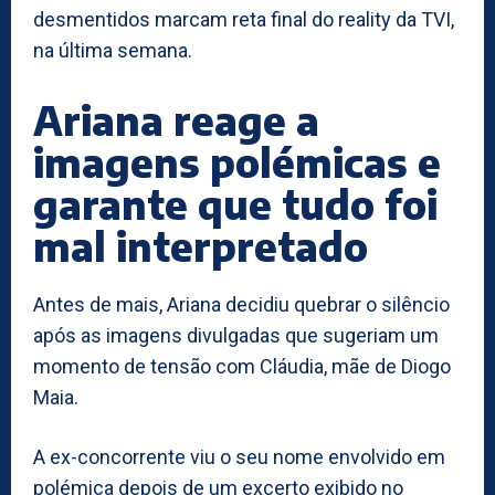
desmentidos marcam reta final do reality da TVI,
na última semana.
Ariana reage a
imagens polémicas e
garante que tudo foi
mal interpretado
Antes de mais, Ariana decidiu quebrar o silêncio
após as imagens divulgadas que sugeriam um
momento de tensão com Cláudia, mãe de Diogo
Maia.
A ex-concorrente viu o seu nome envolvido em
polémica depois de um excerto exibido no