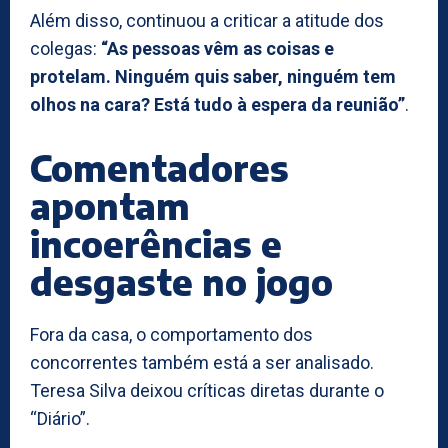
Além disso, continuou a criticar a atitude dos
colegas:
“As pessoas vêm as coisas e
protelam. Ninguém quis saber, ninguém tem
olhos na cara? Está tudo à espera da reunião”
.
Comentadores
apontam
incoerências e
desgaste no jogo
Fora da casa, o comportamento dos
concorrentes também está a ser analisado.
Teresa Silva deixou críticas diretas durante o
“Diário”.