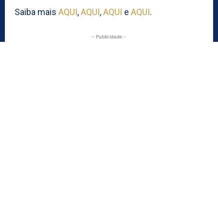
Saiba mais
AQUI
,
AQUI
,
AQUI
e
AQUI
.
- Publicidade -