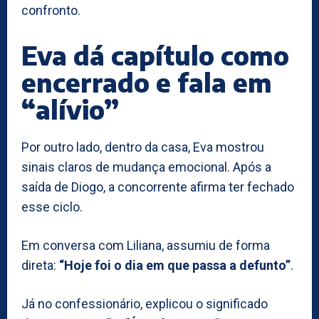
confronto.
Eva dá capítulo como
encerrado e fala em
“alívio”
Por outro lado, dentro da casa, Eva mostrou
sinais claros de mudança emocional. Após a
saída de Diogo, a concorrente afirma ter fechado
esse ciclo.
Em conversa com Liliana, assumiu de forma
direta:
“Hoje foi o dia em que passa a defunto”
.
Já no confessionário, explicou o significado