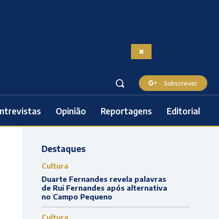
Subscrever
ntrevistas
Opinião
Reportagens
Editorial
Destaques
Cultura
Duarte Fernandes revela palavras
de Rui Fernandes após alternativa
no Campo Pequeno
Cultura