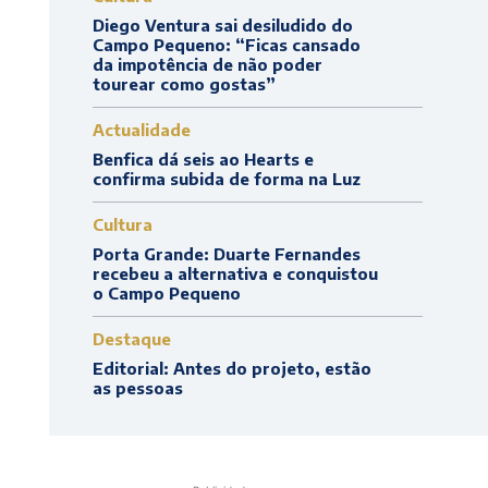
Diego Ventura sai desiludido do
Campo Pequeno: “Ficas cansado
da impotência de não poder
tourear como gostas”
Actualidade
Benfica dá seis ao Hearts e
confirma subida de forma na Luz
Cultura
Porta Grande: Duarte Fernandes
recebeu a alternativa e conquistou
o Campo Pequeno
Destaque
Editorial: Antes do projeto, estão
as pessoas