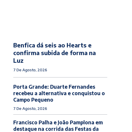
Benfica dá seis ao Hearts e
confirma subida de forma na
Luz
7 De Agosto, 2026
Porta Grande: Duarte Fernandes
recebeu a alternativa e conquistou o
Campo Pequeno
7 De Agosto, 2026
Francisco Palha e João Pamplona em
destaque na corrida das Festas da