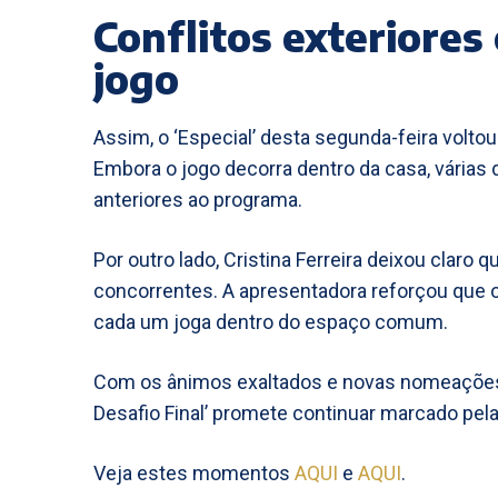
Conflitos exteriores
jogo
Assim, o ‘Especial’ desta segunda-feira volto
Embora o jogo decorra dentro da casa, várias
anteriores ao programa.
Por outro lado, Cristina Ferreira deixou claro
concorrentes. A apresentadora reforçou que 
cada um joga dentro do espaço comum.
Com os ânimos exaltados e novas nomeações 
Desafio Final’ promete continuar marcado pela
Veja estes momentos
AQUI
e
AQUI
.