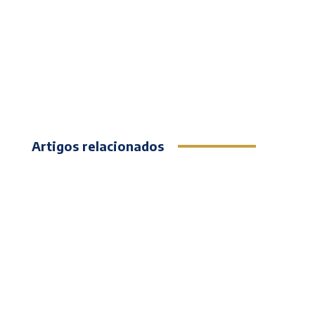
Artigos relacionados