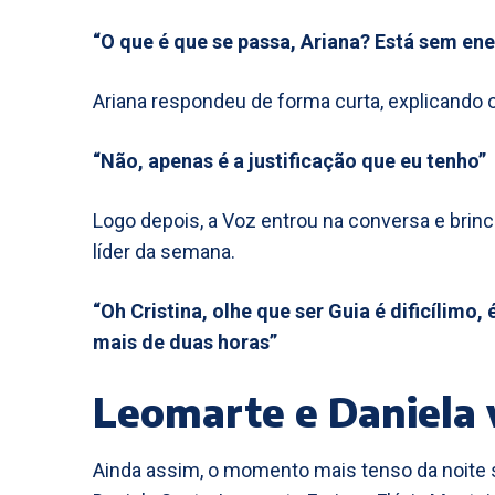
“O que é que se passa, Ariana? Está sem ene
Ariana respondeu de forma curta, explicando 
“Não, apenas é a justificação que eu tenho”
Logo depois, a Voz entrou na conversa e brin
líder da semana.
“Oh Cristina, olhe que ser Guia é dificílimo, 
mais de duas horas”
Leomarte e Daniela 
Ainda assim, o momento mais tenso da noite s