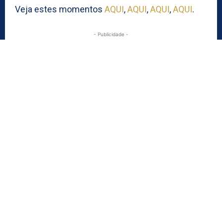
Veja estes momentos
AQUI
,
AQUI
,
AQUI
,
AQUI
.
- Publicidade -