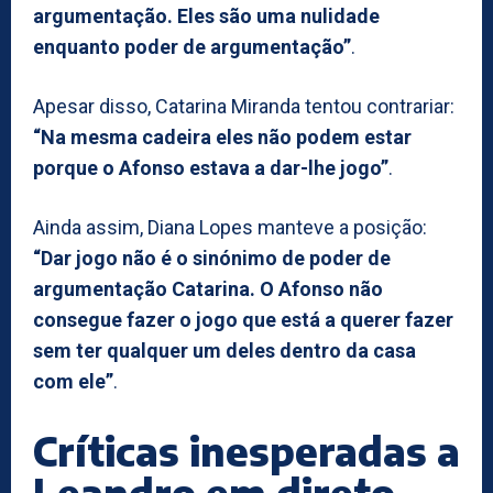
argumentação. Eles são uma nulidade
enquanto poder de argumentação”
.
Apesar disso, Catarina Miranda tentou contrariar:
“Na mesma cadeira eles não podem estar
porque o Afonso estava a dar-lhe jogo”
.
Ainda assim, Diana Lopes manteve a posição:
“Dar jogo não é o sinónimo de poder de
argumentação Catarina. O Afonso não
consegue fazer o jogo que está a querer fazer
sem ter qualquer um deles dentro da casa
com ele”
.
Críticas inesperadas a
Leandro em direto