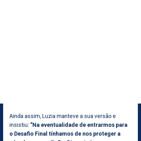
Ainda assim, Luzia manteve a sua versão e
insistiu:
“Na eventualidade de entrarmos para
o Desafio Final tínhamos de nos proteger a