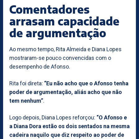
Comentadores
arrasam capacidade
de argumentação
Ao mesmo tempo, Rita Almeida e Diana Lopes
mostraram-se pouco convencidas com o
desempenho de Afonso.
Rita foi direta:
“Eu não acho que o Afonso tenha
poder de argumentação, aliás acho que não
tem nenhum”
.
Logo depois, Diana Lopes reforçou:
“O Afonso e
a Diana Dora estão os dois sentados na mesma
cadeira naquilo que diz respeito ao poder de