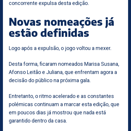
concorrente expulsa desta edição.
Novas nomeações já
estão definidas
Logo após a expulsão, o jogo voltou a mexer.
Desta forma, ficaram nomeados Marisa Susana,
Afonso Leitão e Juliana, que enfrentam agora a
decisão do público na próxima gala.
Entretanto, o ritmo acelerado e as constantes
polémicas continuam a marcar esta edição, que
em poucos dias já mostrou que nada está
garantido dentro da casa.