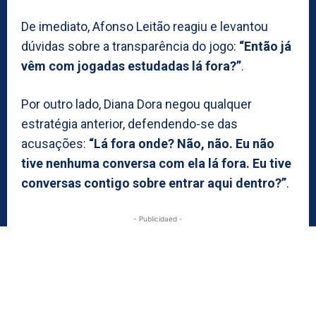
De imediato, Afonso Leitão reagiu e levantou
dúvidas sobre a transparência do jogo:
“Então já
vêm com jogadas estudadas lá fora?”
.
Por outro lado, Diana Dora negou qualquer
estratégia anterior, defendendo-se das
acusações:
“Lá fora onde? Não, não. Eu não
tive nenhuma conversa com ela lá fora. Eu tive
conversas contigo sobre entrar aqui dentro?”
.
- Publicidaed -