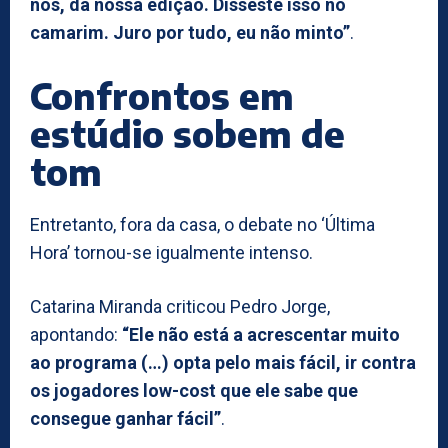
nós, da nossa edição. Disseste isso no
camarim. Juro por tudo, eu não minto”
.
Confrontos em
estúdio sobem de
tom
Entretanto, fora da casa, o debate no ‘Última
Hora’ tornou-se igualmente intenso.
Catarina Miranda criticou Pedro Jorge,
apontando:
“Ele não está a acrescentar muito
ao programa (…) opta pelo mais fácil, ir contra
os jogadores low-cost que ele sabe que
consegue ganhar fácil”
.