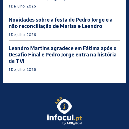
1 De Julho, 2026
Novidades sobre a festa de Pedro Jorge e a
não reconciliação de Marisa e Leandro
1 De Julho, 2026
Leandro Martins agradece em Fátima após o
Desafio Final e Pedro Jorge entra na história
da TVI
1 De Julho, 2026