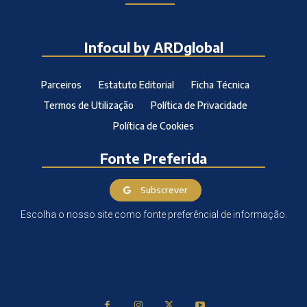
Infocul by ARDglobal
Parceiros
Estatuto Editorial
Ficha Técnica
Termos de Utilização
Política de Privacidade
Política de Cookies
Fonte Preferida
Subscrever
Escolha o nosso site como fonte preferêncial de informação.