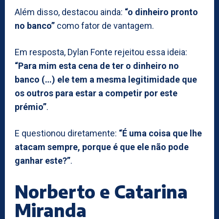
Além disso, destacou ainda:
“o dinheiro pronto
no banco”
como fator de vantagem.
Em resposta, Dylan Fonte rejeitou essa ideia:
“Para mim esta cena de ter o dinheiro no
banco (…) ele tem a mesma legitimidade que
os outros para estar a competir por este
prémio”
.
E questionou diretamente:
“É uma coisa que lhe
atacam sempre, porque é que ele não pode
ganhar este?”
.
Norberto e Catarina
Miranda