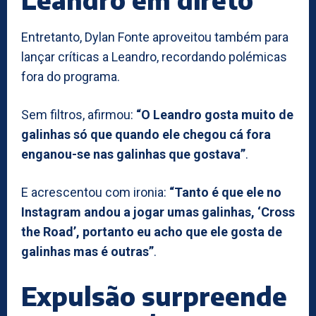
Entretanto, Dylan Fonte aproveitou também para
lançar críticas a Leandro, recordando polémicas
fora do programa.
Sem filtros, afirmou:
“O Leandro gosta muito de
galinhas só que quando ele chegou cá fora
enganou-se nas galinhas que gostava”
.
E acrescentou com ironia:
“Tanto é que ele no
Instagram andou a jogar umas galinhas, ‘Cross
the Road’, portanto eu acho que ele gosta de
galinhas mas é outras”
.
Expulsão surpreende