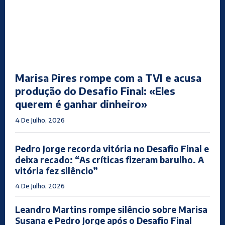
Marisa Pires rompe com a TVI e acusa
produção do Desafio Final: «Eles
querem é ganhar dinheiro»
4 De Julho, 2026
Pedro Jorge recorda vitória no Desafio Final e
deixa recado: “As críticas fizeram barulho. A
vitória fez silêncio”
4 De Julho, 2026
Leandro Martins rompe silêncio sobre Marisa
Susana e Pedro Jorge após o Desafio Final