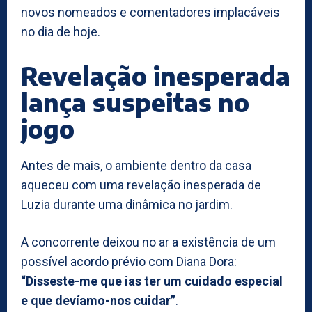
novos nomeados e comentadores implacáveis
no dia de hoje.
Revelação inesperada
lança suspeitas no
jogo
Antes de mais, o ambiente dentro da casa
aqueceu com uma revelação inesperada de
Luzia durante uma dinâmica no jardim.
A concorrente deixou no ar a existência de um
possível acordo prévio com Diana Dora:
“Disseste-me que ias ter um cuidado especial
e que devíamo-nos cuidar”
.