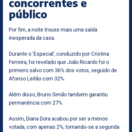
concorrentes e
público
Por fim, a noite trouxe mais uma saída
inesperada da casa.
Durante o ‘Especial’, conduzido por Cristina
Ferreira, foi revelado que João Ricardo foi o
primeiro salvo com 36% dos votos, seguido de
Afonso Leitão com 32%.
Além disso, Bruno Simão também garantiu
permanência com 27%.
Assim, Diana Dora acabou por ser a menos
votada, com apenas 2%, tornando-se a segunda