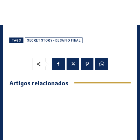
TAGS
SECRET STORY - DESAFIO FINAL
Artigos relacionados