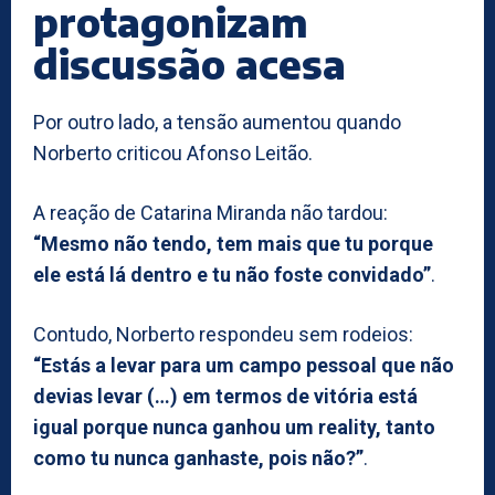
protagonizam
discussão acesa
Por outro lado, a tensão aumentou quando
Norberto criticou Afonso Leitão.
A reação de Catarina Miranda não tardou:
“Mesmo não tendo, tem mais que tu porque
ele está lá dentro e tu não foste convidado”
.
Contudo, Norberto respondeu sem rodeios:
“Estás a levar para um campo pessoal que não
devias levar (…) em termos de vitória está
igual porque nunca ganhou um reality, tanto
como tu nunca ganhaste, pois não?”
.