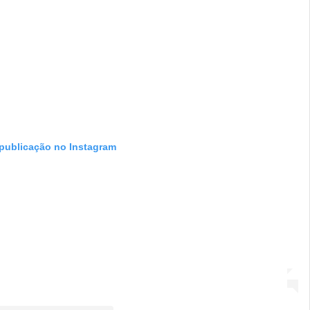
 publicação no Instagram