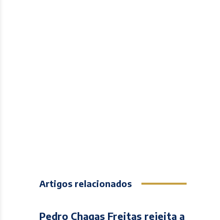
Artigos relacionados
Pedro Chagas Freitas rejeita a