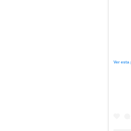
Ver esta