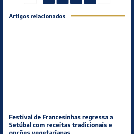
Artigos relacionados
Festival de Francesinhas regressa a
Setúbal com receitas tradicionais e
opções vegetarianas