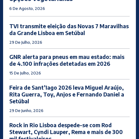
6 De Agosto, 2026
TVI transmite eleição das Novas 7 Maravilhas
da Grande Lisboa em Setúbal
29 De Julho, 2026
GNR alerta para pneus em mau estado: mais
de 4.100 infrações detetadas em 2026
15 De Julho, 2026
Feira de Sant’Iago 2026 leva Miguel Araújo,
Rita Guerra, Toy, Anjos e Fernando Daniel a
Setúbal
29 De Junho, 2026
Rock in Rio Lisboa despede-se com Rod
Stewart, Cyndi Lauper, Rema e mais de 300
mil festivaleiros