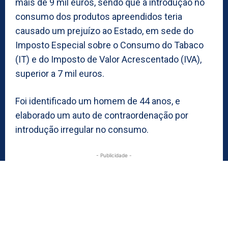
mais de 9 mil euros, sendo que a introdução no
consumo dos produtos apreendidos teria
causado um prejuízo ao Estado, em sede do
Imposto Especial sobre o Consumo do Tabaco
(IT) e do Imposto de Valor Acrescentado (IVA),
superior a 7 mil euros.
Foi identificado um homem de 44 anos, e
elaborado um auto de contraordenação por
introdução irregular no consumo.
- Publicidade -