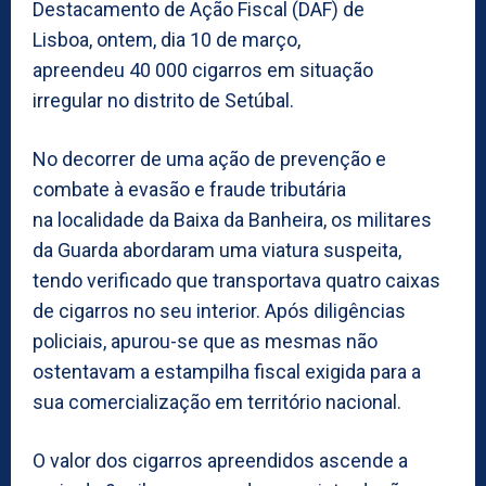
Destacamento de Ação Fiscal (DAF) de
Lisboa, ontem, dia 10 de março,
apreendeu 40 000 cigarros em situação
irregular no distrito de Setúbal.
No decorrer de uma ação de prevenção e
combate à evasão e fraude tributária
na localidade da Baixa da Banheira, os militares
da Guarda abordaram uma viatura suspeita,
tendo verificado que transportava quatro caixas
de cigarros no seu interior. Após diligências
policiais, apurou-se que as mesmas não
ostentavam a estampilha fiscal exigida para a
sua comercialização em território nacional.
O valor dos cigarros apreendidos ascende a