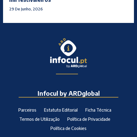
29 De Junho, 2026
Infocul by ARDglobal
Parceiros
Estatuto Editorial
Ficha Técnica
Termos de Utilização
Política de Privacidade
Política de Cookies