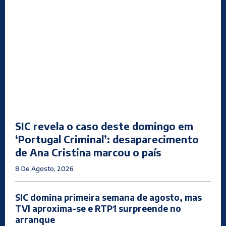
SIC revela o caso deste domingo em
‘Portugal Criminal’: desaparecimento
de Ana Cristina marcou o país
8 De Agosto, 2026
SIC domina primeira semana de agosto, mas
TVI aproxima-se e RTP1 surpreende no
arranque