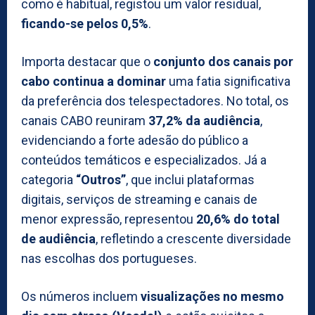
como é habitual, registou um valor residual,
ficando-se pelos 0,5%
.
Importa destacar que o
conjunto dos canais por
cabo continua a dominar
uma fatia significativa
da preferência dos telespectadores. No total, os
canais CABO reuniram
37,2% da audiência
,
evidenciando a forte adesão do público a
conteúdos temáticos e especializados. Já a
categoria
“Outros”
, que inclui plataformas
digitais, serviços de streaming e canais de
menor expressão, representou
20,6% do total
de audiência
, refletindo a crescente diversidade
nas escolhas dos portugueses.
Os números incluem
visualizações no mesmo