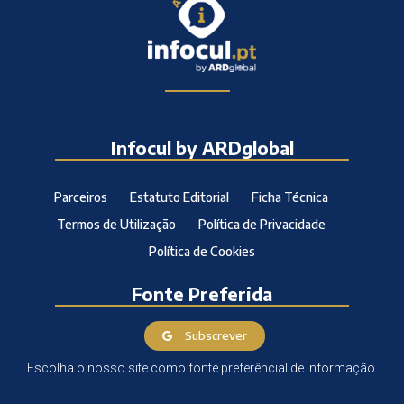
Infocul by ARDglobal
Parceiros
Estatuto Editorial
Ficha Técnica
Termos de Utilização
Política de Privacidade
Política de Cookies
Fonte Preferida
Subscrever
Escolha o nosso site como fonte preferêncial de informação.