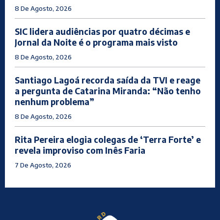
8 De Agosto, 2026
SIC lidera audiências por quatro décimas e
Jornal da Noite é o programa mais visto
8 De Agosto, 2026
Santiago Lagoá recorda saída da TVI e reage
a pergunta de Catarina Miranda: “Não tenho
nenhum problema”
8 De Agosto, 2026
Rita Pereira elogia colegas de ‘Terra Forte’ e
revela improviso com Inês Faria
7 De Agosto, 2026