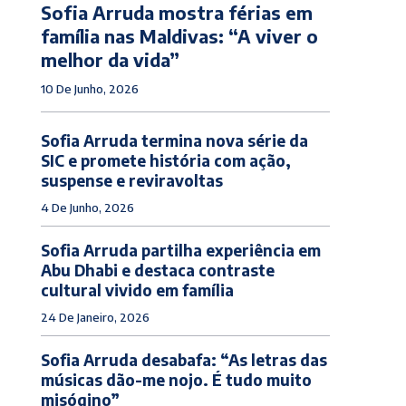
Sofia Arruda mostra férias em
família nas Maldivas: “A viver o
melhor da vida”
10 De Junho, 2026
Sofia Arruda termina nova série da
SIC e promete história com ação,
suspense e reviravoltas
4 De Junho, 2026
Sofia Arruda partilha experiência em
Abu Dhabi e destaca contraste
cultural vivido em família
24 De Janeiro, 2026
Sofia Arruda desabafa: “As letras das
músicas dão-me nojo. É tudo muito
misógino”