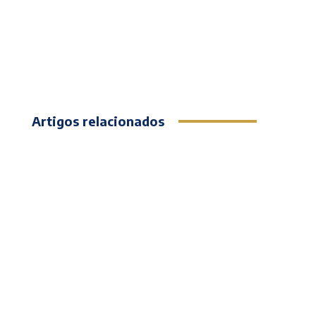
Artigos relacionados