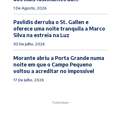
1 De Agosto, 2026
Pavlidis derruba o St. Gallen e
oferece uma noite tranquila a Marco
Silva na estreia na Luz
30 De Julho, 2026
Morante abriu a Porta Grande numa
noite em que o Campo Pequeno
voltou a acreditar no impossível
17 De Julho, 2026
- Publicidade -