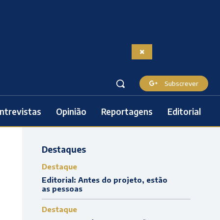
Subscrever
ntrevistas
Opinião
Reportagens
Editorial
Destaques
Destaque
Editorial: Antes do projeto, estão
as pessoas
Destaque