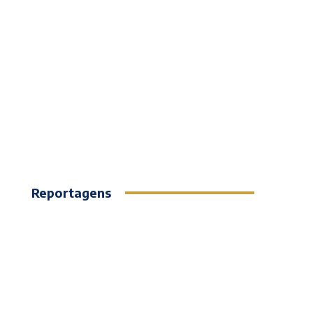
Reportagens