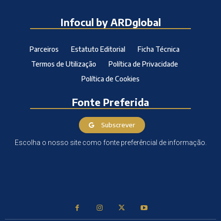
Infocul by ARDglobal
Parceiros
Estatuto Editorial
Ficha Técnica
Termos de Utilização
Política de Privacidade
Política de Cookies
Fonte Preferida
Subscrever
Escolha o nosso site como fonte preferêncial de informação.