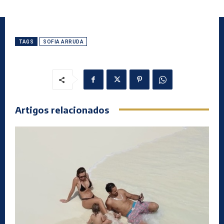
TAGS
SOFIA ARRUDA
Artigos relacionados