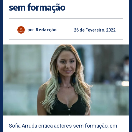
sem formação
por
Redacção
26 de Fevereiro, 2022
Sofia Arruda critica actores sem formação, em