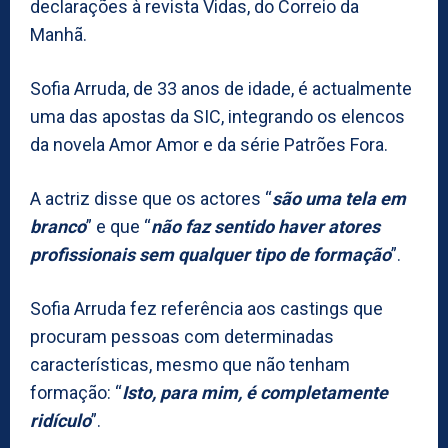
declarações à revista Vidas, do Correio da
Manhã.
Sofia Arruda, de 33 anos de idade, é actualmente
uma das apostas da SIC, integrando os elencos
da novela Amor Amor e da série Patrões Fora.
A actriz disse que os actores “
são uma tela em
branco
” e que “
não faz sentido haver atores
profissionais sem qualquer tipo de formação
”.
Sofia Arruda fez referência aos castings que
procuram pessoas com determinadas
características, mesmo que não tenham
formação: “
Isto, para mim, é completamente
ridículo
”.