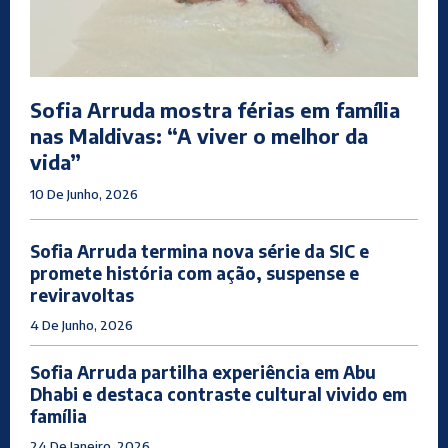
Sofia Arruda mostra férias em família
nas Maldivas: “A viver o melhor da
vida”
10 De Junho, 2026
Sofia Arruda termina nova série da SIC e
promete história com ação, suspense e
reviravoltas
4 De Junho, 2026
Sofia Arruda partilha experiência em Abu
Dhabi e destaca contraste cultural vivido em
família
24 De Janeiro, 2026