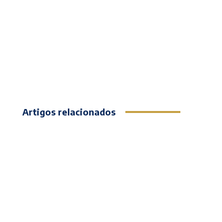
Artigos relacionados