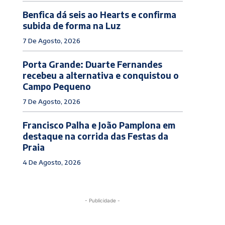
Benfica dá seis ao Hearts e confirma
subida de forma na Luz
7 De Agosto, 2026
Porta Grande: Duarte Fernandes
recebeu a alternativa e conquistou o
Campo Pequeno
7 De Agosto, 2026
Francisco Palha e João Pamplona em
destaque na corrida das Festas da
Praia
4 De Agosto, 2026
- Publicidade -