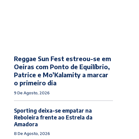
Reggae Sun Fest estreou-se em
Oeiras com Ponto de Equilíbrio,
Patrice e Mo’Kalamity a marcar
o primeiro dia
9 De Agosto, 2026
Sporting deixa-se empatar na
Reboleira frente ao Estrela da
Amadora
8 De Agosto, 2026