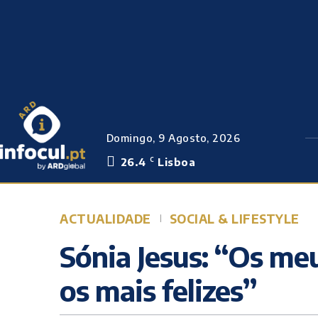
Domingo, 9 Agosto, 2026
26.4
Lisboa
C
ACTUALIDADE
SOCIAL & LIFESTYLE
Sónia Jesus: “Os me
os mais felizes”