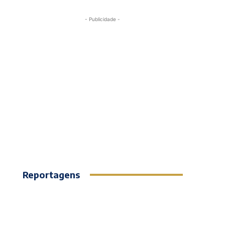
- Publicidade -
Reportagens