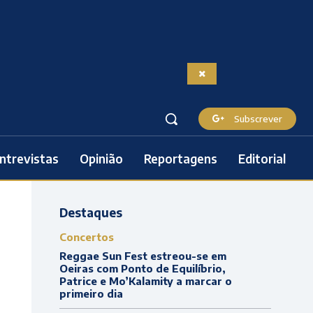
Subscrever
ntrevistas
Opinião
Reportagens
Editorial
Destaques
Concertos
Reggae Sun Fest estreou-se em
Oeiras com Ponto de Equilíbrio,
Patrice e Mo’Kalamity a marcar o
primeiro dia