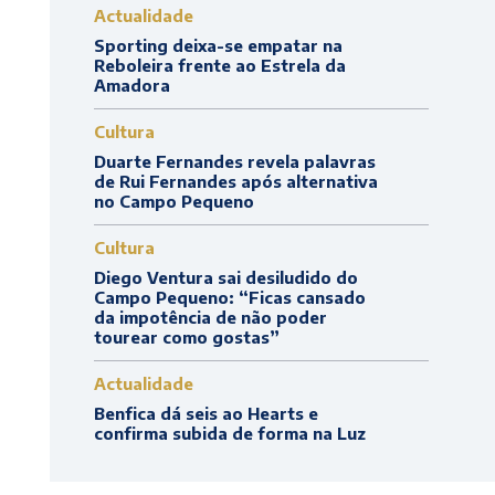
Actualidade
Sporting deixa-se empatar na
Reboleira frente ao Estrela da
Amadora
Cultura
Duarte Fernandes revela palavras
de Rui Fernandes após alternativa
no Campo Pequeno
Cultura
Diego Ventura sai desiludido do
Campo Pequeno: “Ficas cansado
da impotência de não poder
tourear como gostas”
Actualidade
Benfica dá seis ao Hearts e
confirma subida de forma na Luz