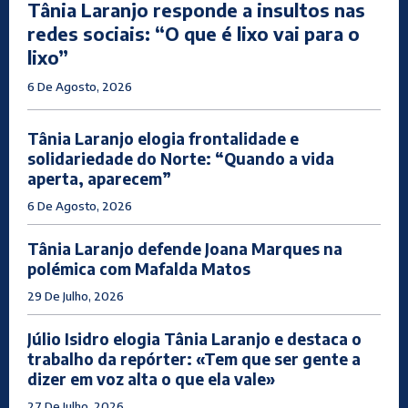
Tânia Laranjo responde a insultos nas
redes sociais: “O que é lixo vai para o
lixo”
6 De Agosto, 2026
Tânia Laranjo elogia frontalidade e
solidariedade do Norte: “Quando a vida
aperta, aparecem”
6 De Agosto, 2026
Tânia Laranjo defende Joana Marques na
polémica com Mafalda Matos
29 De Julho, 2026
Júlio Isidro elogia Tânia Laranjo e destaca o
trabalho da repórter: «Tem que ser gente a
dizer em voz alta o que ela vale»
27 De Julho, 2026