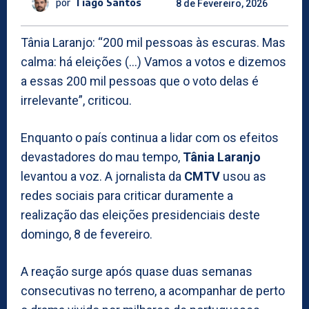
por
Tiago Santos
8 de Fevereiro, 2026
Tânia Laranjo: “200 mil pessoas às escuras. Mas
calma: há eleições (…) Vamos a votos e dizemos
a essas 200 mil pessoas que o voto delas é
irrelevante”, criticou.
Enquanto o país continua a lidar com os efeitos
devastadores do mau tempo,
Tânia Laranjo
levantou a voz. A jornalista da
CMTV
usou as
redes sociais para criticar duramente a
realização das eleições presidenciais deste
domingo, 8 de fevereiro.
A reação surge após quase duas semanas
consecutivas no terreno, a acompanhar de perto