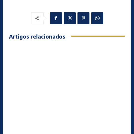
Artigos relacionados