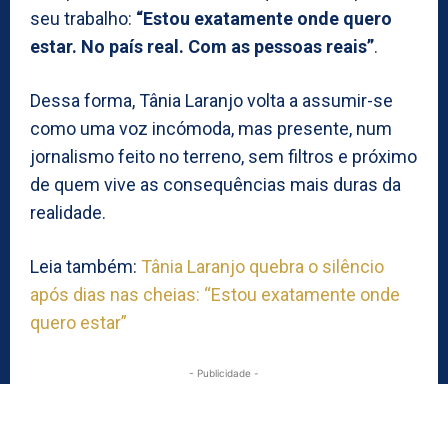
seu trabalho:
“Estou exatamente onde quero
estar. No país real. Com as pessoas reais”
.
Dessa forma, Tânia Laranjo volta a assumir-se
como uma voz incómoda, mas presente, num
jornalismo feito no terreno, sem filtros e próximo
de quem vive as consequências mais duras da
realidade.
Leia também:
Tânia Laranjo quebra o silêncio
após dias nas cheias: “Estou exatamente onde
quero estar”
- Publicidade -