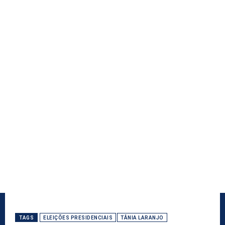
TAGS
ELEIÇÕES PRESIDENCIAIS
TÂNIA LARANJO