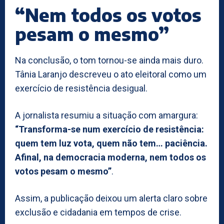
“Nem todos os votos
pesam o mesmo”
Na conclusão, o tom tornou-se ainda mais duro.
Tânia Laranjo descreveu o ato eleitoral como um
exercício de resistência desigual.
A jornalista resumiu a situação com amargura:
“Transforma-se num exercício de resistência:
quem tem luz vota, quem não tem… paciência.
Afinal, na democracia moderna, nem todos os
votos pesam o mesmo”
.
Assim, a publicação deixou um alerta claro sobre
exclusão e cidadania em tempos de crise.