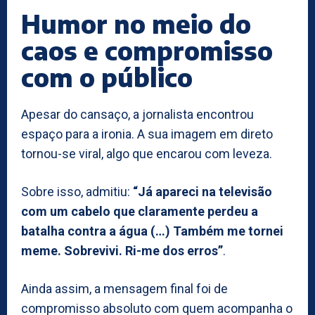
Humor no meio do
caos e compromisso
com o público
Apesar do cansaço, a jornalista encontrou
espaço para a ironia. A sua imagem em direto
tornou-se viral, algo que encarou com leveza.
Sobre isso, admitiu:
“Já apareci na televisão
com um cabelo que claramente perdeu a
batalha contra a água (…) Também me tornei
meme. Sobrevivi. Ri-me dos erros”
.
Ainda assim, a mensagem final foi de
compromisso absoluto com quem acompanha o