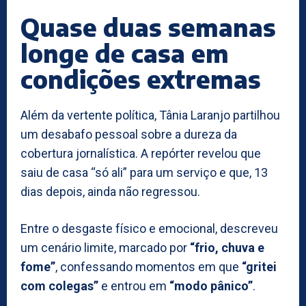
Quase duas semanas
longe de casa em
condições extremas
Além da vertente política, Tânia Laranjo partilhou
um desabafo pessoal sobre a dureza da
cobertura jornalística. A repórter revelou que
saiu de casa “só ali” para um serviço e que, 13
dias depois, ainda não regressou.
Entre o desgaste físico e emocional, descreveu
um cenário limite, marcado por
“frio, chuva e
fome”
, confessando momentos em que
“gritei
com colegas”
e entrou em
“modo pânico”
.