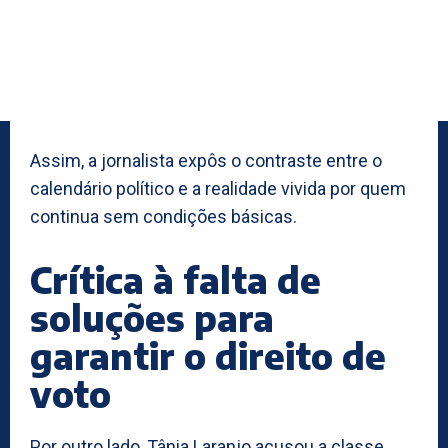
Assim, a jornalista expôs o contraste entre o
calendário político e a realidade vivida por quem
continua sem condições básicas.
Crítica à falta de
soluções para
garantir o direito de
voto
Por outro lado, Tânia Laranjo acusou a classe