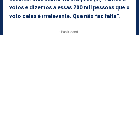
votos e dizemos a essas 200 mil pessoas que o
voto delas é irrelevante. Que não faz falta”
.
- Publicidaed -