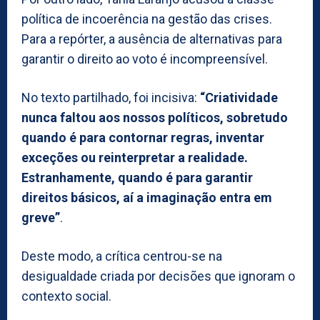
política de incoerência na gestão das crises.
Para a repórter, a ausência de alternativas para
garantir o direito ao voto é incompreensível.
No texto partilhado, foi incisiva:
“Criatividade
nunca faltou aos nossos políticos, sobretudo
quando é para contornar regras, inventar
exceções ou reinterpretar a realidade.
Estranhamente, quando é para garantir
direitos básicos, aí a imaginação entra em
greve”
.
Deste modo, a crítica centrou-se na
desigualdade criada por decisões que ignoram o
contexto social.