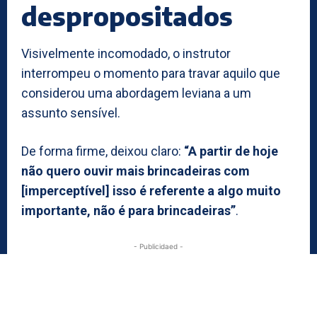
despropositados
Visivelmente incomodado, o instrutor
interrompeu o momento para travar aquilo que
considerou uma abordagem leviana a um
assunto sensível.
De forma firme, deixou claro:
“A partir de hoje
não quero ouvir mais brincadeiras com
[imperceptível] isso é referente a algo muito
importante, não é para brincadeiras”
.
- Publicidaed -