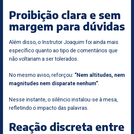
Proibição clara e sem
margem para dúvidas
Além disso, o Instrutor Joaquim foi ainda mais
específico quanto ao tipo de comentários que
não voltariam a ser tolerados.
No mesmo aviso, reforçou:
“Nem altitudes, nem
magnitudes nem disparate nenhum”
.
Nesse instante, o silêncio instalou-se à mesa,
refletindo o impacto das palavras.
Reação discreta entre