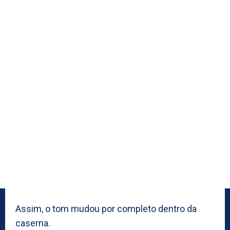
Assim, o tom mudou por completo dentro da
caserna.