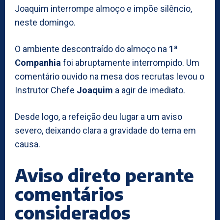
Joaquim interrompe almoço e impõe silêncio,
neste domingo.
O ambiente descontraído do almoço na
1ª
Companhia
foi abruptamente interrompido. Um
comentário ouvido na mesa dos recrutas levou o
Instrutor Chefe
Joaquim
a agir de imediato.
Desde logo, a refeição deu lugar a um aviso
severo, deixando clara a gravidade do tema em
causa.
Aviso direto perante
comentários
considerados