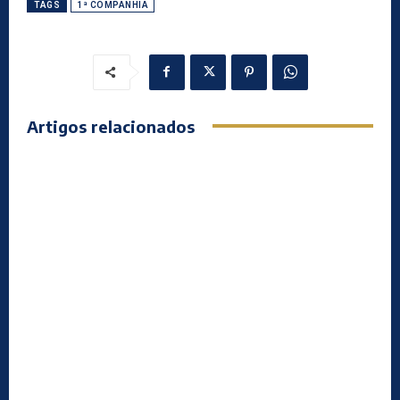
TAGS
1ª COMPANHIA
Artigos relacionados