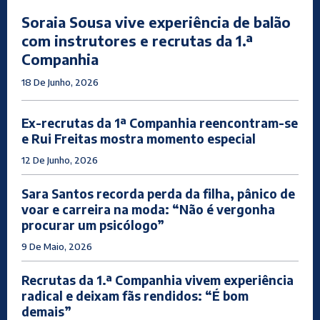
Soraia Sousa vive experiência de balão
com instrutores e recrutas da 1.ª
Companhia
18 De Junho, 2026
Ex-recrutas da 1ª Companhia reencontram-se
e Rui Freitas mostra momento especial
12 De Junho, 2026
Sara Santos recorda perda da filha, pânico de
voar e carreira na moda: “Não é vergonha
procurar um psicólogo”
9 De Maio, 2026
Recrutas da 1.ª Companhia vivem experiência
radical e deixam fãs rendidos: “É bom
demais”