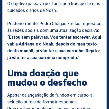
O objetivo passava por facilitar o transporte e os
cuidados diários de Noah.
Posteriormente, Pedro Chagas Freitas regressou
às redes sociais com uma atualização decisiva:
“Estou sem palavras. Vou tentar escrever. Aqui
vai: a Adriana e o Noah, depois do meu texto
desta manhã, já vão ter a sua carrinha. Repito:
já vão ter a sua carrinha comprada.”
Uma doação que
mudou o desfecho
Apesar da angariação de fundos em curso, a
solução surgiu de forma inesperada.
Uma mulher, identificada apenas como Ana,