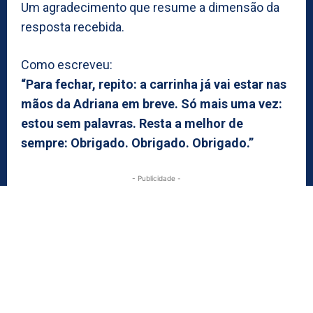
Um agradecimento que resume a dimensão da
resposta recebida.
Como escreveu:
“Para fechar, repito: a carrinha já vai estar nas
mãos da Adriana em breve. Só mais uma vez:
estou sem palavras. Resta a melhor de
sempre: Obrigado. Obrigado. Obrigado.”
- Publicidade -