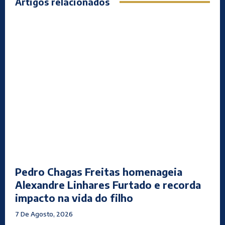
Artigos relacionados
Pedro Chagas Freitas homenageia
Alexandre Linhares Furtado e recorda
impacto na vida do filho
7 De Agosto, 2026