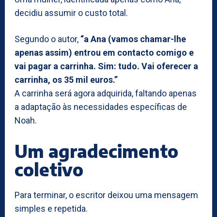
decidiu assumir o custo total.
Segundo o autor,
“a Ana (vamos chamar-lhe
apenas assim) entrou em contacto comigo e
vai pagar a carrinha. Sim: tudo. Vai oferecer a
carrinha, os 35 mil euros.”
A carrinha será agora adquirida, faltando apenas
a adaptação às necessidades específicas de
Noah.
Um agradecimento
coletivo
Para terminar, o escritor deixou uma mensagem
simples e repetida.