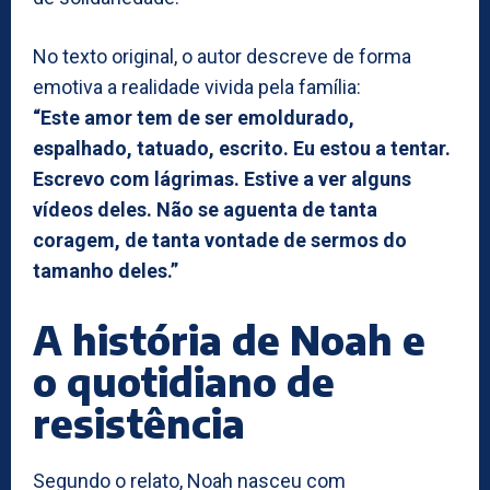
No texto original, o autor descreve de forma
emotiva a realidade vivida pela família:
“Este amor tem de ser emoldurado,
espalhado, tatuado, escrito. Eu estou a tentar.
Escrevo com lágrimas. Estive a ver alguns
vídeos deles. Não se aguenta de tanta
coragem, de tanta vontade de sermos do
tamanho deles.”
A história de Noah e
o quotidiano de
resistência
Segundo o relato, Noah nasceu com