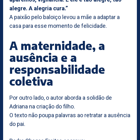
alegre. A alegria cura.”
A paixão pelo baloiço levou a mãe a adaptar a
casa para esse momento de felicidade.
A maternidade, a
ausência e a
responsabilidade
coletiva
Por outro lado, o autor aborda a solidão de
Adriana na criação do filho.
O texto não poupa palavras ao retratar a ausência
do pai.