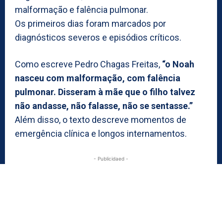
malformação e falência pulmonar.
Os primeiros dias foram marcados por
diagnósticos severos e episódios críticos.
Como escreve Pedro Chagas Freitas,
“o Noah
nasceu com malformação, com falência
pulmonar. Disseram à mãe que o filho talvez
não andasse, não falasse, não se sentasse.”
Além disso, o texto descreve momentos de
emergência clínica e longos internamentos.
- Publicidaed -