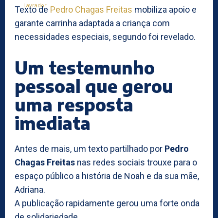
Texto de
Pedro Chagas Freitas
mobiliza apoio e
garante carrinha adaptada a criança com
necessidades especiais, segundo foi revelado.
Um testemunho
pessoal que gerou
uma resposta
imediata
Antes de mais, um texto partilhado por
Pedro
Chagas Freitas
nas redes sociais trouxe para o
espaço público a história de Noah e da sua mãe,
Adriana.
A publicação rapidamente gerou uma forte onda
de solidariedade.