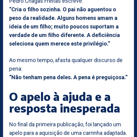
Pedro Chagas Freitas escreve:
“Cria o filho sozinha. O pai não aguentou o
peso da realidade. Alguns homens amam a
ideia de um filho; muito poucos suportam a
verdade de um filho diferente. A deficiência
seleciona quem merece este privilégio.”
Ao mesmo tempo, afasta qualquer discurso de
pena:
“Não tenham pena deles. A pena é preguiçosa.”
O apelo à ajuda e a
resposta inesperada
No final da primeira publicação, foi lançado um
apelo para a aquisição de uma carrinha adaptada.