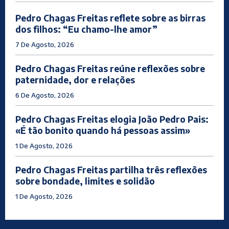
Pedro Chagas Freitas reflete sobre as birras
dos filhos: “Eu chamo-lhe amor”
7 De Agosto, 2026
Pedro Chagas Freitas reúne reflexões sobre
paternidade, dor e relações
6 De Agosto, 2026
Pedro Chagas Freitas elogia João Pedro Pais:
«É tão bonito quando há pessoas assim»
1 De Agosto, 2026
Pedro Chagas Freitas partilha três reflexões
sobre bondade, limites e solidão
1 De Agosto, 2026