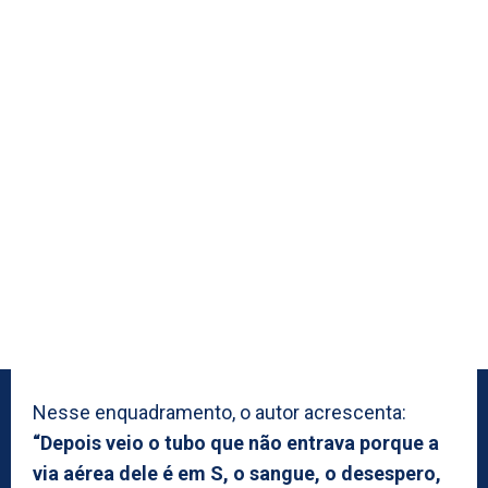
Nesse enquadramento, o autor acrescenta:
“Depois veio o tubo que não entrava porque a
via aérea dele é em S, o sangue, o desespero,