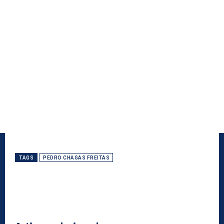
TAGS
PEDRO CHAGAS FREITAS