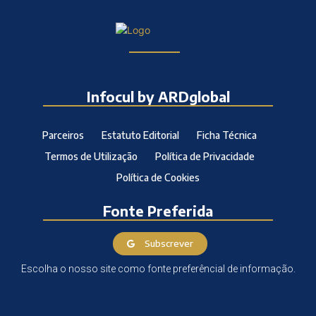
Infocul by ARDglobal
Parceiros
Estatuto Editorial
Ficha Técnica
Termos de Utilização
Política de Privacidade
Política de Cookies
Fonte Preferida
Subscrever
Escolha o nosso site como fonte preferêncial de informação.