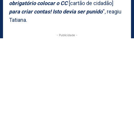
obrigatório colocar o CC
[cartão de cidadão]
para criar contas! Isto devia ser punido
“, reagiu
Tatiana.
- Publicidade -