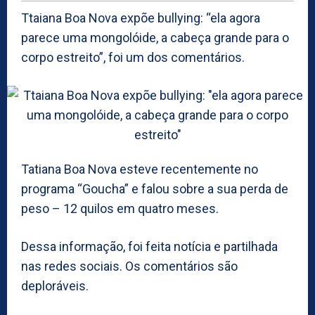
Ttaiana Boa Nova expõe bullying: “ela agora
parece uma mongolóide, a cabeça grande para o
corpo estreito”, foi um dos comentários.
Tatiana Boa Nova esteve recentemente no
programa “Goucha” e falou sobre a sua perda de
peso – 12 quilos em quatro meses.
Dessa informação, foi feita notícia e partilhada
nas redes sociais. Os comentários são
deploráveis.