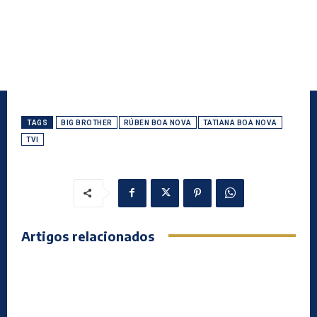
TAGS
BIG BROTHER
RÚBEN BOA NOVA
TATIANA BOA NOVA
TVI
Artigos relacionados