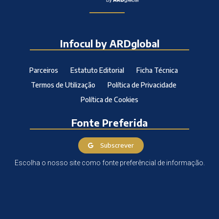
Infocul by ARDglobal
Parceiros
Estatuto Editorial
Ficha Técnica
Termos de Utilização
Política de Privacidade
Política de Cookies
Fonte Preferida
Subscrever
Escolha o nosso site como fonte preferêncial de informação.