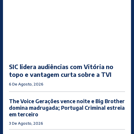
SIC lidera audiências com Vitória no
topo e vantagem curta sobre a TVI
6 De Agosto, 2026
The Voice Gerações vence noite e Big Brother
domina madrugada; Portugal Criminal estreia
em terceiro
3 De Agosto, 2026