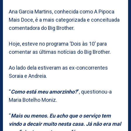
Ana Garcia Martins, conhecida como A Pipoca
Mais Doce, é a mais categorizada e conceituada
comentadora do Big Brother.
Hoje, esteve no programa ‘Dois às 10’ para
comentar as últimas notícias do Big Brother.
Ao lado dela estiveram as ex-concorrentes
Soraia e Andreia.
“
Como está meu amorzinho?
”, questionou-a
Maria Botelho Moniz.
“
Mais ou menos. Eu acho que o serviço tem
vindo a decair muito nesta casa. Já não era mal