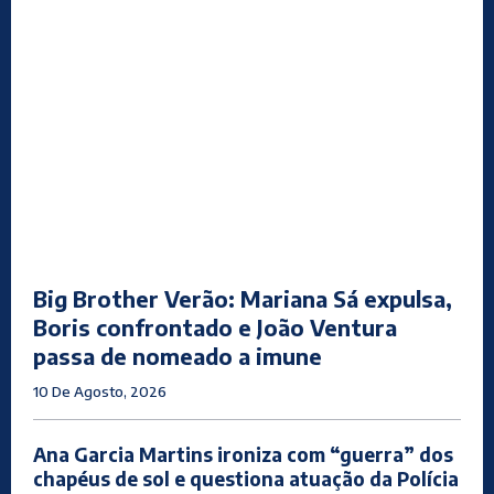
Big Brother Verão: Mariana Sá expulsa,
Boris confrontado e João Ventura
passa de nomeado a imune
10 De Agosto, 2026
Ana Garcia Martins ironiza com “guerra” dos
chapéus de sol e questiona atuação da Polícia