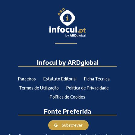
Infocul by ARDglobal
Parceiros
Estatuto Editorial
Ficha Técnica
Termos de Utilização
Política de Privacidade
Política de Cookies
Fonte Preferida
Subscrever