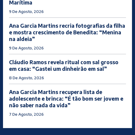
Marítima
9 De Agosto, 2026
Ana Garcia Martins recria fotografias da filha
e mostra crescimento de Benedita: “Menina
na aldeia”
9 De Agosto, 2026
Cláudio Ramos revela ritual com sal grosso
em casa: “Gastei um dinheirão em sal”
8 De Agosto, 2026
Ana Garcia Martins recupera lista de
adolescente e brinca: “É tão bom ser jovem e
não saber nada da vida”
7 De Agosto, 2026