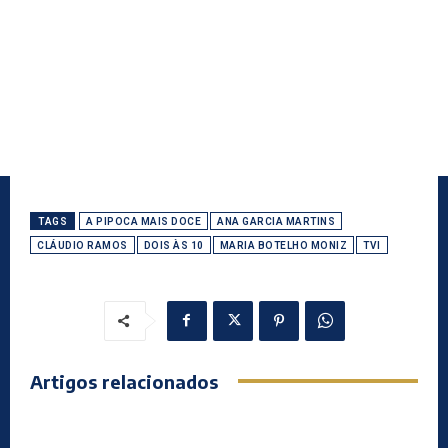
TAGS
A PIPOCA MAIS DOCE
ANA GARCIA MARTINS
CLÁUDIO RAMOS
DOIS ÀS 10
MARIA BOTELHO MONIZ
TVI
Artigos relacionados