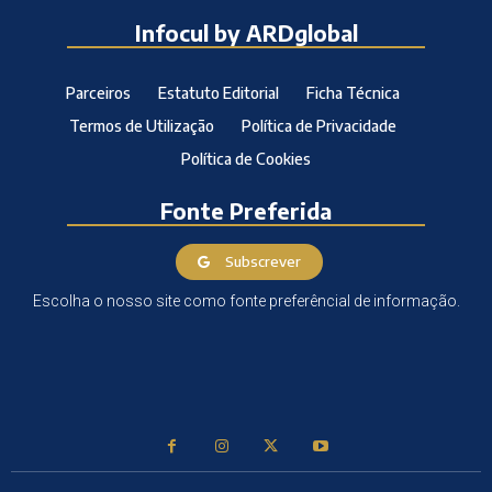
Infocul by ARDglobal
Parceiros
Estatuto Editorial
Ficha Técnica
Termos de Utilização
Política de Privacidade
Política de Cookies
Fonte Preferida
Subscrever
Escolha o nosso site como fonte preferêncial de informação.