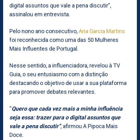
digital assuntos que vale a pena discutir”,
assinalou em entrevista.
Pelo nono ano consecutivo,
Ana Garcia Martins
foi reconhecida como uma das 50 Mulheres
Mais Influentes de Portugal.
Nesse sentido, a influenciadora, revelou à TV
Guia, o seu entusiasmo com a distinção
destacando o objetivo de usar a sua plataforma
para promover debates relevantes.
“
Quero que cada vez mais a minha influência
seja essa: trazer para o digital assuntos que
vale a pena discutir”
, afirmou A Pipoca Mais
Doce.