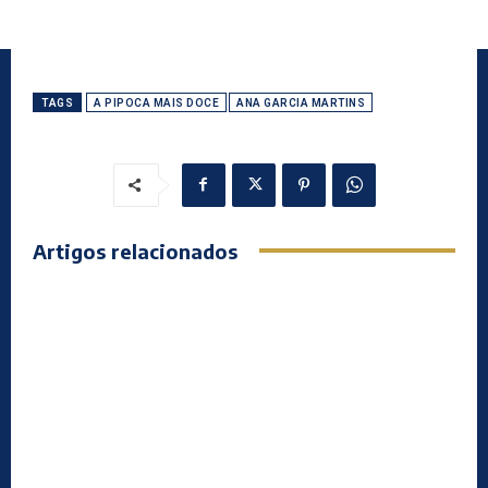
TAGS
A PIPOCA MAIS DOCE
ANA GARCIA MARTINS
Artigos relacionados