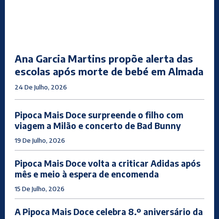
Ana Garcia Martins propõe alerta das
escolas após morte de bebé em Almada
24 De Julho, 2026
Pipoca Mais Doce surpreende o filho com
viagem a Milão e concerto de Bad Bunny
19 De Julho, 2026
Pipoca Mais Doce volta a criticar Adidas após
mês e meio à espera de encomenda
15 De Julho, 2026
A Pipoca Mais Doce celebra 8.º aniversário da