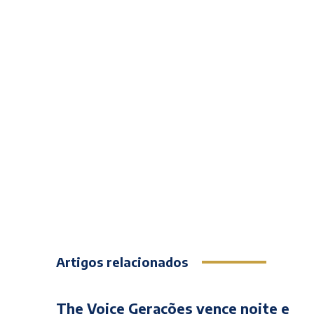
Artigos relacionados
The Voice Gerações vence noite e