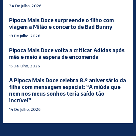
24 De Julho, 2026
Pipoca Mais Doce surpreende o filho com
viagem a Milão e concerto de Bad Bunny
19 De Julho, 2026
Pipoca Mais Doce volta a criticar Adidas após
mês e meio à espera de encomenda
15 De Julho, 2026
A Pipoca Mais Doce celebra 8.º aniversário da
filha com mensagem especial: “A miúda que
nem nos meus sonhos teria saído tão
incrível”
14 De Julho, 2026