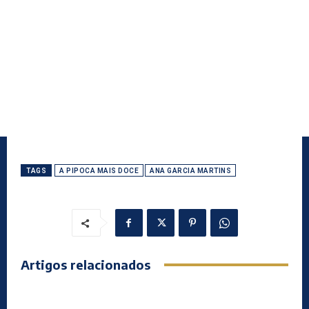
TAGS
A PIPOCA MAIS DOCE
ANA GARCIA MARTINS
Artigos relacionados