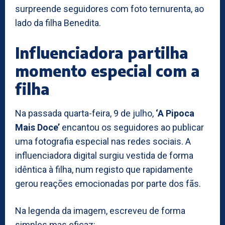
surpreende seguidores com foto ternurenta, ao
lado da filha Benedita.
Influenciadora partilha
momento especial com a
filha
Na passada quarta-feira, 9 de julho,
‘A Pipoca
Mais Doce’
encantou os seguidores ao publicar
uma fotografia especial nas redes sociais. A
influenciadora digital surgiu vestida de forma
idêntica à filha, num registo que rapidamente
gerou reações emocionadas por parte dos fãs.
Na legenda da imagem, escreveu de forma
simples mas eficaz: