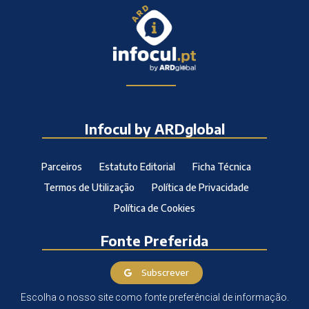
Infocul by ARDglobal
Parceiros
Estatuto Editorial
Ficha Técnica
Termos de Utilização
Política de Privacidade
Política de Cookies
Fonte Preferida
Subscrever
Escolha o nosso site como fonte preferêncial de informação.