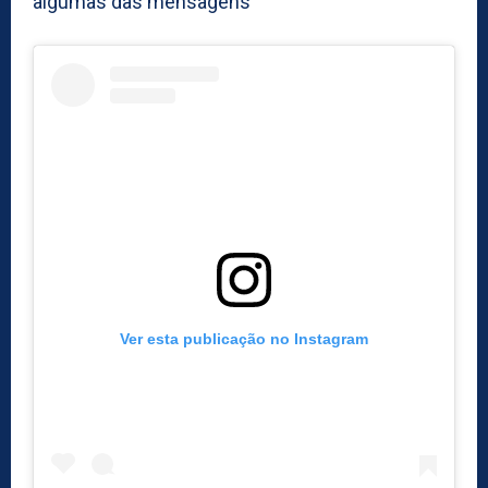
algumas das mensagens
Ver esta publicação no Instagram