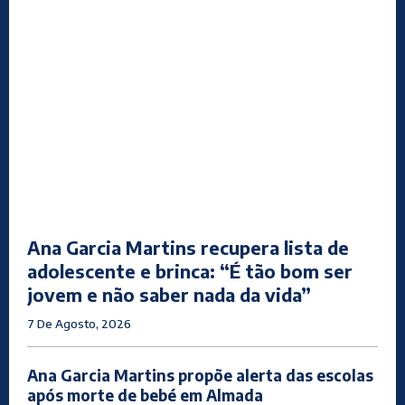
Ana Garcia Martins recupera lista de
adolescente e brinca: “É tão bom ser
jovem e não saber nada da vida”
7 De Agosto, 2026
Ana Garcia Martins propõe alerta das escolas
após morte de bebé em Almada