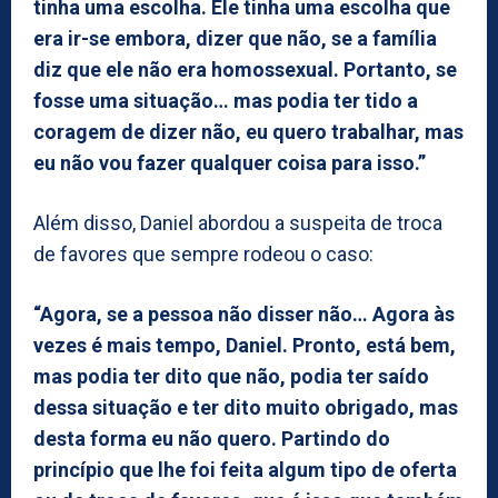
tinha uma escolha. Ele tinha uma escolha que
era ir-se embora, dizer que não, se a família
diz que ele não era homossexual. Portanto, se
fosse uma situação… mas podia ter tido a
coragem de dizer não, eu quero trabalhar, mas
eu não vou fazer qualquer coisa para isso.”
Além disso, Daniel abordou a suspeita de troca
de favores que sempre rodeou o caso:
“Agora, se a pessoa não disser não… Agora às
vezes é mais tempo, Daniel. Pronto, está bem,
mas podia ter dito que não, podia ter saído
dessa situação e ter dito muito obrigado, mas
desta forma eu não quero. Partindo do
princípio que lhe foi feita algum tipo de oferta