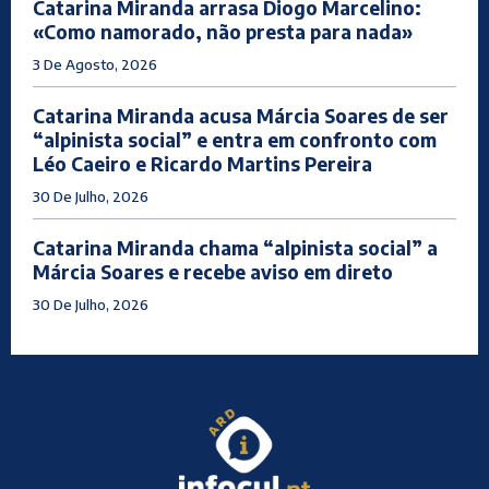
Catarina Miranda arrasa Diogo Marcelino:
«Como namorado, não presta para nada»
3 De Agosto, 2026
Catarina Miranda acusa Márcia Soares de ser
“alpinista social” e entra em confronto com
Léo Caeiro e Ricardo Martins Pereira
30 De Julho, 2026
Catarina Miranda chama “alpinista social” a
Márcia Soares e recebe aviso em direto
30 De Julho, 2026