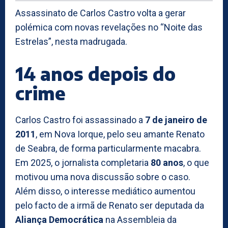
Assassinato de Carlos Castro volta a gerar
polémica com novas revelações no “Noite das
Estrelas”, nesta madrugada.
14 anos depois do
crime
Carlos Castro foi assassinado a
7 de janeiro de
2011
, em Nova Iorque, pelo seu amante Renato
de Seabra, de forma particularmente macabra.
Em 2025, o jornalista completaria
80 anos
, o que
motivou uma nova discussão sobre o caso.
Além disso, o interesse mediático aumentou
pelo facto de a irmã de Renato ser deputada da
Aliança Democrática
na Assembleia da