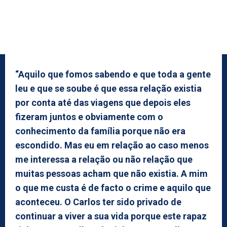
“Aquilo que fomos sabendo e que toda a gente
leu e que se soube é que essa relação existia
por conta até das viagens que depois eles
fizeram juntos e obviamente com o
conhecimento da família porque não era
escondido. Mas eu em relação ao caso menos
me interessa a relação ou não relação que
muitas pessoas acham que não existia. A mim
o que me custa é de facto o crime e aquilo que
aconteceu. O Carlos ter sido privado de
continuar a viver a sua vida porque este rapaz