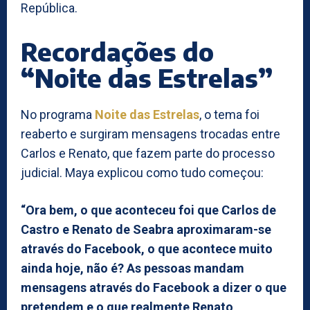
República.
Recordações do
“Noite das Estrelas”
No programa
Noite das Estrelas
, o tema foi
reaberto e surgiram mensagens trocadas entre
Carlos e Renato, que fazem parte do processo
judicial. Maya explicou como tudo começou:
“Ora bem, o que aconteceu foi que Carlos de
Castro e Renato de Seabra aproximaram-se
através do Facebook, o que acontece muito
ainda hoje, não é? As pessoas mandam
mensagens através do Facebook a dizer o que
pretendem e o que realmente Renato