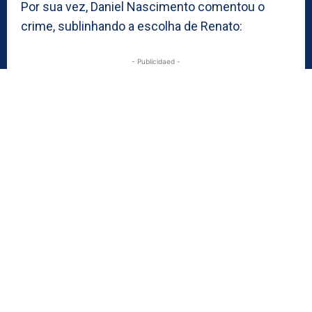
Por sua vez, Daniel Nascimento comentou o
crime, sublinhando a escolha de Renato:
- Publicidaed -