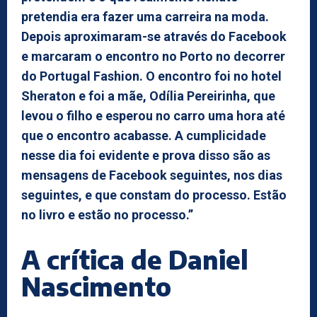
pretendia era fazer uma carreira na moda.
Depois aproximaram-se através do Facebook
e marcaram o encontro no Porto no decorrer
do Portugal Fashion. O encontro foi no hotel
Sheraton e foi a mãe, Odília Pereirinha, que
levou o filho e esperou no carro uma hora até
que o encontro acabasse. A cumplicidade
nesse dia foi evidente e prova disso são as
mensagens de Facebook seguintes, nos dias
seguintes, e que constam do processo. Estão
no livro e estão no processo.”
A crítica de Daniel
Nascimento