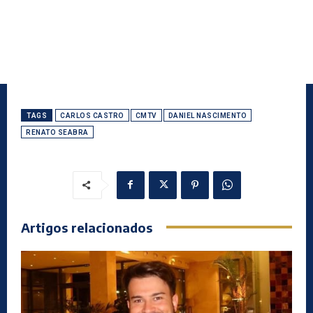
TAGS
CARLOS CASTRO
CMTV
DANIEL NASCIMENTO
RENATO SEABRA
Artigos relacionados