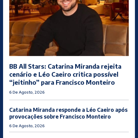
BB All Stars: Catarina Miranda rejeita
cenário e Léo Caeiro critica possível
“jeitinho” para Francisco Monteiro
6 De Agosto, 2026
Catarina Miranda responde a Léo Caeiro após
provocações sobre Francisco Monteiro
6 De Agosto, 2026