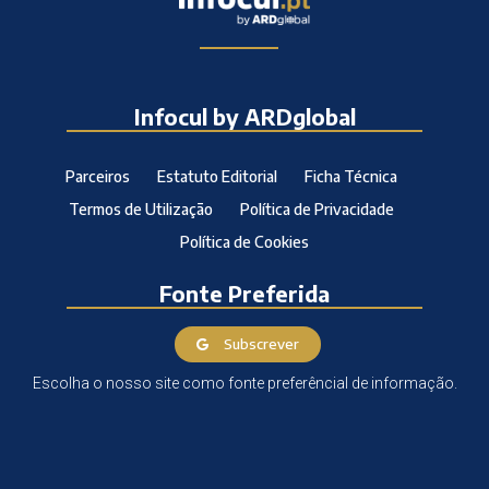
Infocul by ARDglobal
Parceiros
Estatuto Editorial
Ficha Técnica
Termos de Utilização
Política de Privacidade
Política de Cookies
Fonte Preferida
Subscrever
Escolha o nosso site como fonte preferêncial de informação.