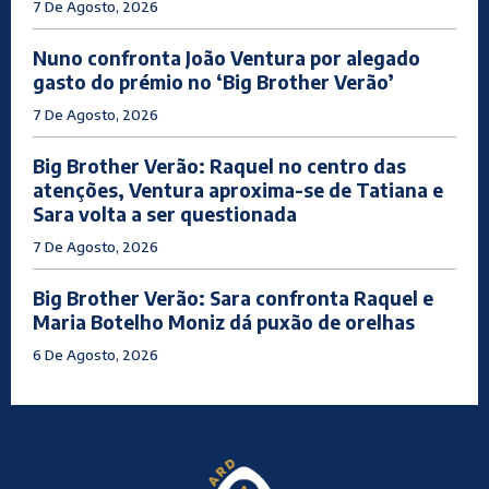
7 De Agosto, 2026
Nuno confronta João Ventura por alegado
gasto do prémio no ‘Big Brother Verão’
7 De Agosto, 2026
Big Brother Verão: Raquel no centro das
atenções, Ventura aproxima-se de Tatiana e
Sara volta a ser questionada
7 De Agosto, 2026
Big Brother Verão: Sara confronta Raquel e
Maria Botelho Moniz dá puxão de orelhas
6 De Agosto, 2026