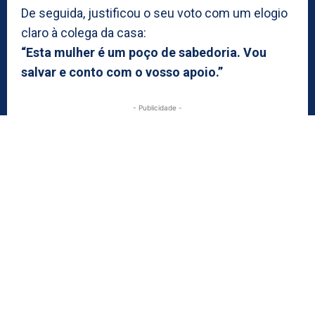
De seguida, justificou o seu voto com um elogio
claro à colega da casa:
“Esta mulher é um poço de sabedoria. Vou
salvar e conto com o vosso apoio.”
- Publicidade -