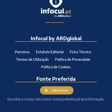
Infocul by ARDglobal
Parceiros
Estatuto Editorial
Ficha Técnica
Termos de Utilização
Política de Privacidade
Política de Cookies
Fonte Preferida
Subscrever
Escolha o nosso site como fonte preferêncial de informação.