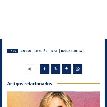
TAGS
BIG BROTHER VERÃO
KINA
NOÉLIA PEREIRA
Artigos relacionados