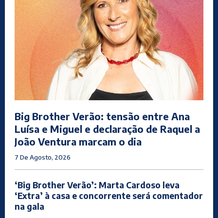
Big Brother Verão: tensão entre Ana
Luísa e Miguel e declaração de Raquel a
João Ventura marcam o dia
7 De Agosto, 2026
‘Big Brother Verão’: Marta Cardoso leva
‘Extra’ à casa e concorrente será comentador
na gala