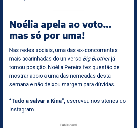
Noélia apela ao voto…
mas só por uma!
Nas redes sociais, uma das ex-concorrentes
mais acarinhadas do universo
Big Brother
já
tomou posição. Noélia Pereira fez questão de
mostrar apoio a uma das nomeadas desta
semana e não deixou margem para dúvidas.
“Tudo a salvar a Kina”,
escreveu nos stories do
Instagram.
- Publicidaed -