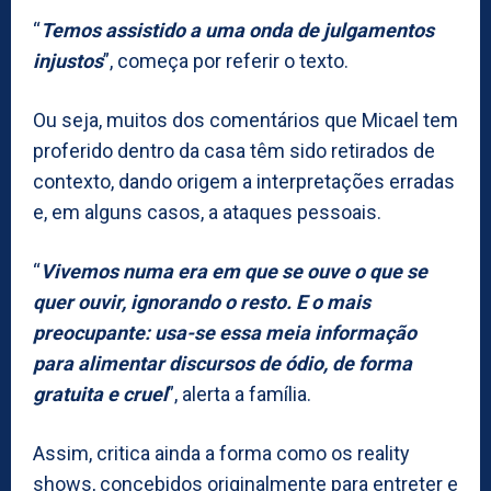
“
Temos assistido a uma onda de julgamentos
injustos
”, começa por referir o texto.
Ou seja, muitos dos comentários que Micael tem
proferido dentro da casa têm sido retirados de
contexto, dando origem a interpretações erradas
e, em alguns casos, a ataques pessoais.
“
Vivemos numa era em que se ouve o que se
quer ouvir, ignorando o resto. E o mais
preocupante: usa-se essa meia informação
para alimentar discursos de ódio, de forma
gratuita e cruel
”, alerta a família.
Assim, critica ainda a forma como os reality
shows, concebidos originalmente para entreter e