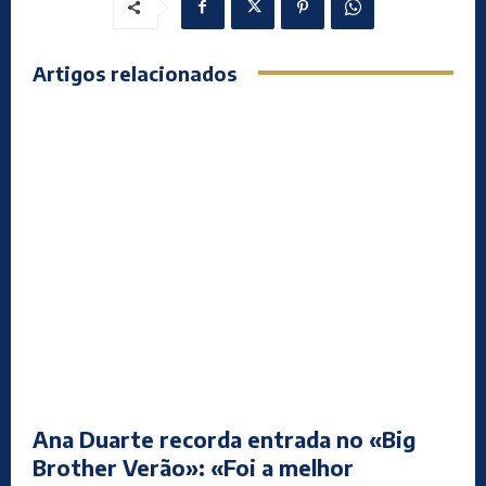
Artigos relacionados
Ana Duarte recorda entrada no «Big
Brother Verão»: «Foi a melhor