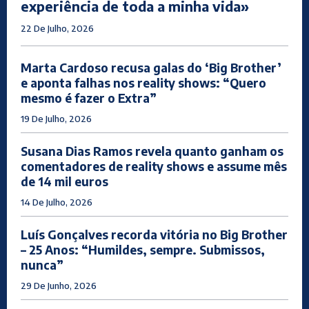
experiência de toda a minha vida»
22 De Julho, 2026
Marta Cardoso recusa galas do ‘Big Brother’
e aponta falhas nos reality shows: “Quero
mesmo é fazer o Extra”
19 De Julho, 2026
Susana Dias Ramos revela quanto ganham os
comentadores de reality shows e assume mês
de 14 mil euros
14 De Julho, 2026
Luís Gonçalves recorda vitória no Big Brother
– 25 Anos: “Humildes, sempre. Submissos,
nunca”
29 De Junho, 2026