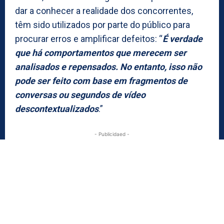
dar a conhecer a realidade dos concorrentes,
têm sido utilizados por parte do público para
procurar erros e amplificar defeitos: “
É verdade
que há comportamentos que merecem ser
analisados e repensados. No entanto, isso não
pode ser feito com base em fragmentos de
conversas ou segundos de vídeo
descontextualizados
.”
- Publicidaed -