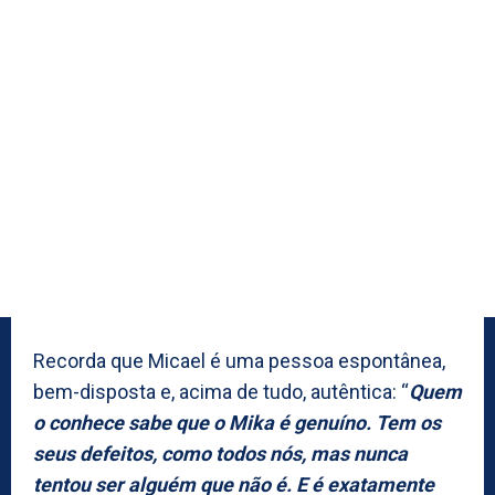
Recorda que Micael é uma pessoa espontânea,
bem-disposta e, acima de tudo, autêntica: “
Quem
o conhece sabe que o Mika é genuíno. Tem os
seus defeitos, como todos nós, mas nunca
tentou ser alguém que não é. E é exatamente