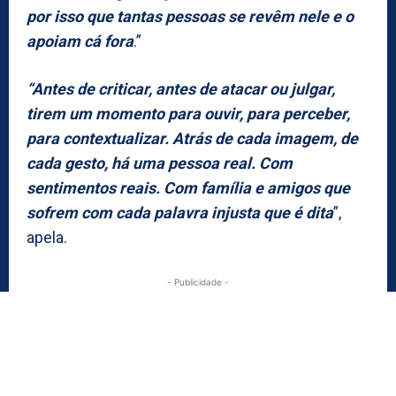
por isso que tantas pessoas se revêm nele e o
apoiam cá fora
.”
“Antes de criticar, antes de atacar ou julgar,
tirem um momento para ouvir, para perceber,
para contextualizar. Atrás de cada imagem, de
cada gesto, há uma pessoa real. Com
sentimentos reais. Com família e amigos que
sofrem com cada palavra injusta que é dita
”,
apela.
- Publicidade -