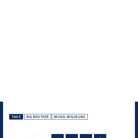
TAGS
BIG BROTHER
MICAEL MIQUELINO