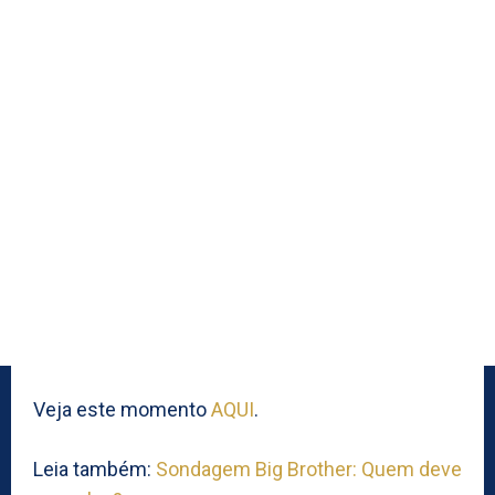
Veja este momento
AQUI
.
Leia também:
Sondagem Big Brother: Quem deve