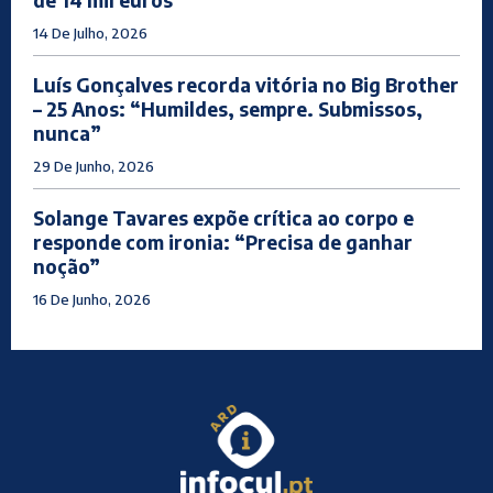
14 De Julho, 2026
Luís Gonçalves recorda vitória no Big Brother
– 25 Anos: “Humildes, sempre. Submissos,
nunca”
29 De Junho, 2026
Solange Tavares expõe crítica ao corpo e
responde com ironia: “Precisa de ganhar
noção”
16 De Junho, 2026