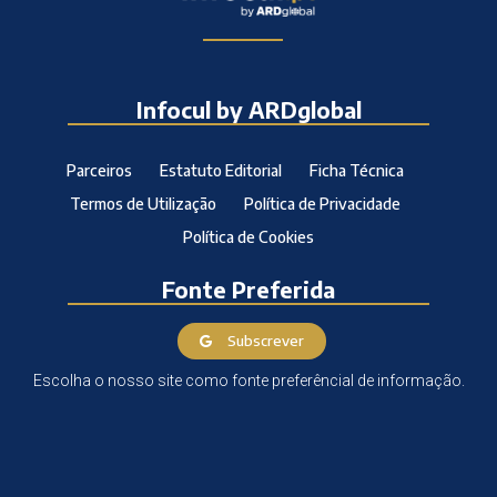
Infocul by ARDglobal
Parceiros
Estatuto Editorial
Ficha Técnica
Termos de Utilização
Política de Privacidade
Política de Cookies
Fonte Preferida
Subscrever
Escolha o nosso site como fonte preferêncial de informação.