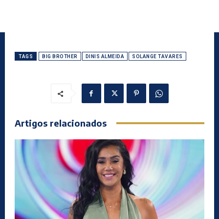
TAGS
BIG BROTHER
DINIS ALMEIDA
SOLANGE TAVARES
Artigos relacionados