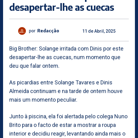
desapertar-lhe as cuecas
por
Redacção
11 de Abril, 2025
Big Brother: Solange irritada com Dinis por este
desapertar-lhe as cuecas, num momento que
deu que falar ontem.
As picardias entre Solange Tavares e Dinis
Almeida continuam e na tarde de ontem houve
mais um momento peculiar.
Junto à piscina, ela foi alertada pelo colega Nuno
Brito para o facto de estar a mostrar a roupa
interior e decidiu reagir, levantando ainda mais o