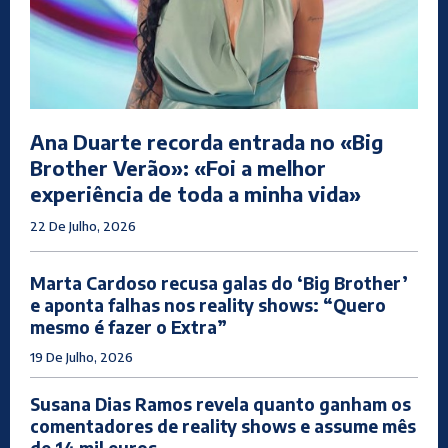
Ana Duarte recorda entrada no «Big
Brother Verão»: «Foi a melhor
experiência de toda a minha vida»
22 De Julho, 2026
Marta Cardoso recusa galas do ‘Big Brother’
e aponta falhas nos reality shows: “Quero
mesmo é fazer o Extra”
19 De Julho, 2026
Susana Dias Ramos revela quanto ganham os
comentadores de reality shows e assume mês
de 14 mil euros