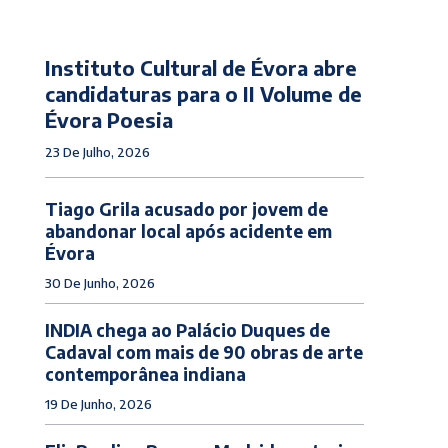
Instituto Cultural de Évora abre
candidaturas para o II Volume de
Évora Poesia
23 De Julho, 2026
Tiago Grila acusado por jovem de
abandonar local após acidente em
Évora
30 De Junho, 2026
INDIA chega ao Palácio Duques de
Cadaval com mais de 90 obras de arte
contemporânea indiana
19 De Junho, 2026