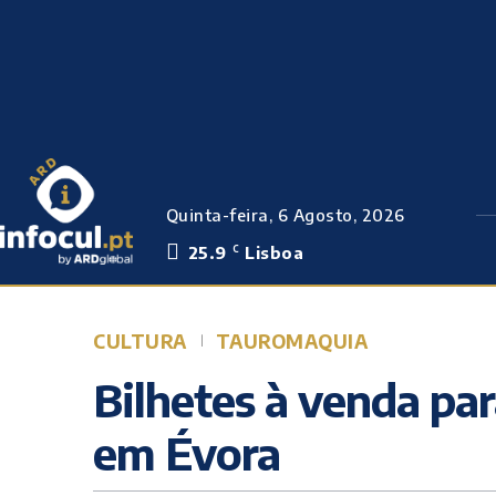
Quinta-feira, 6 Agosto, 2026
25.9
Lisboa
C
CULTURA
TAUROMAQUIA
Bilhetes à venda par
em Évora