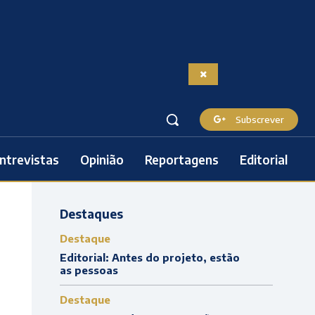
Subscrever
ntrevistas
Opinião
Reportagens
Editorial
Destaques
Destaque
Editorial: Antes do projeto, estão
as pessoas
Destaque