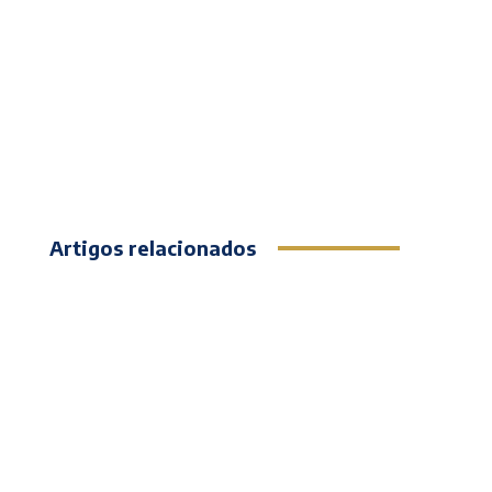
Artigos relacionados