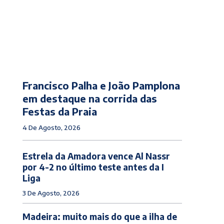
Francisco Palha e João Pamplona
em destaque na corrida das
Festas da Praia
4 De Agosto, 2026
Estrela da Amadora vence Al Nassr
por 4-2 no último teste antes da I
Liga
3 De Agosto, 2026
Madeira: muito mais do que a ilha de