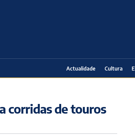
Actualidade
Cultura
E
a corridas de touros